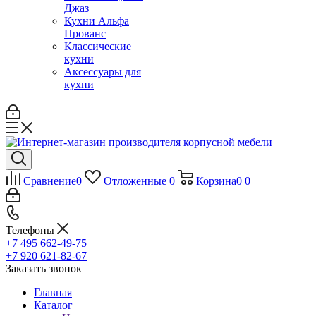
Джаз
Кухни Альфа
Прованс
Классические
кухни
Аксессуары для
кухни
Сравнение
0
Отложенные
0
Корзина
0
0
Телефоны
+7 495 662-49-75
+7 920 621-82-67
Заказать звонок
Главная
Каталог