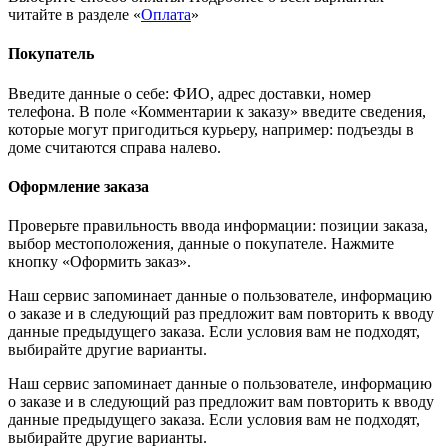
читайте в разделе «
Оплата
»
Покупатель
Введите данные о себе: ФИО, адрес доставки, номер
телефона. В поле «Комментарии к заказу» введите сведения,
которые могут пригодиться курьеру, например: подъезды в
доме считаются справа налево.
Оформление заказа
Проверьте правильность ввода информации: позиции заказа,
выбор местоположения, данные о покупателе. Нажмите
кнопку «Оформить заказ».
Наш сервис запоминает данные о пользователе, информацию
о заказе и в следующий раз предложит вам повторить к вводу
данные предыдущего заказа. Если условия вам не подходят,
выбирайте другие варианты.
Наш сервис запоминает данные о пользователе, информацию
о заказе и в следующий раз предложит вам повторить к вводу
данные предыдущего заказа. Если условия вам не подходят,
выбирайте другие варианты.