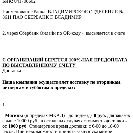
БИК: 041708602
Наименование банка: ВЛАДИМИРСКОЕ ОТДЕЛЕНИЕ №
8611 ПАО СБЕРБАНК Г. ВЛАДИМИР
2. через Сбербанк Онлайн по QR-коду - высылается в счете
С ОРГАНИЗАЦИЙ БЕРЕТСЯ 100%-НАЯ ПРЕДОПЛАТА
ПО ВЫСТАВЛЕННОМУ СЧЕТУ
Доставка
Наша компания осуществляет доставку по вторникам,
четвергам и субботам в пределах:
1.
-
Москвы
(в пределах МКАД) - до подъезда
0 руб.
для заказов
свыше 10000 руб., в остальных случаях стоимость доставки -
от 1000 руб.
Стандартное время доставки с 6-00 до 18-00
часов. При невозможности принять заказ в указанное