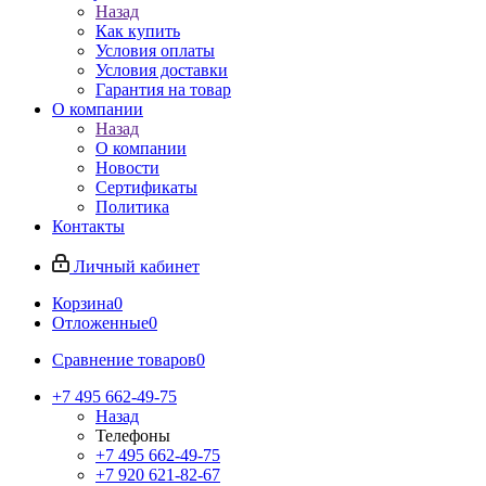
Назад
Как купить
Условия оплаты
Условия доставки
Гарантия на товар
О компании
Назад
О компании
Новости
Сертификаты
Политика
Контакты
Личный кабинет
Корзина
0
Отложенные
0
Сравнение товаров
0
+7 495 662-49-75
Назад
Телефоны
+7 495 662-49-75
+7 920 621-82-67