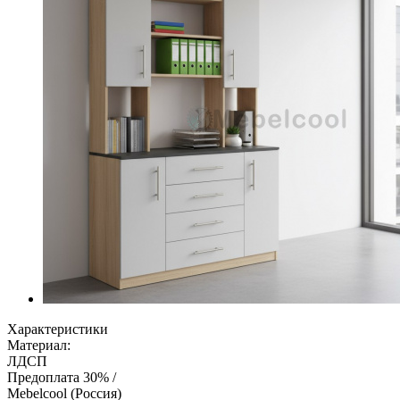
Характеристики
Материал:
ЛДСП
Предоплата 30% /
Mebelcool (Россия)