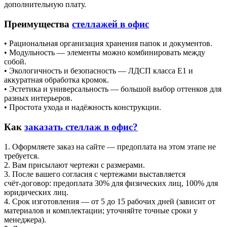
дополнительную плату.
Преимущества
стеллажей в офис
• Рациональная организация хранения папок и документов.
• Модульность — элементы можно комбинировать между
собой.
• Экологичность и безопасность — ЛДСП класса E1 и
аккуратная обработка кромок.
• Эстетика и универсальность — большой выбор оттенков для
разных интерьеров.
• Простота ухода и надёжность конструкции.
Как
заказать стеллаж в офис?
1. Оформляете заказ на сайте — предоплата на этом этапе не
требуется.
2. Вам присылают чертежи с размерами.
3. После вашего согласия с чертежами выставляется
счёт‑договор: предоплата 30% для физических лиц, 100% для
юридических лиц.
4. Срок изготовления — от 5 до 15 рабочих дней (зависит от
материалов и комплектации; уточняйте точные сроки у
менеджера).