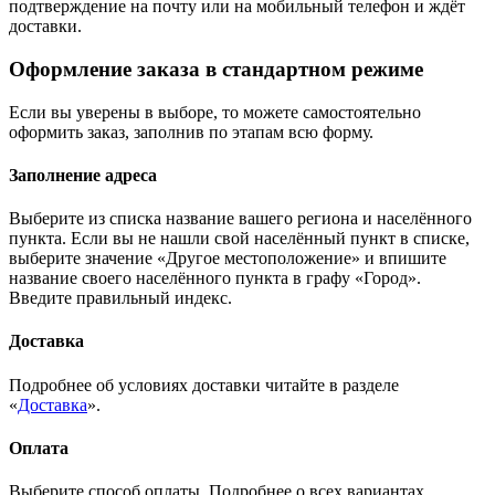
подтверждение на почту или на мобильный телефон и ждёт
доставки.
Оформление заказа в стандартном режиме
Если вы уверены в выборе, то можете самостоятельно
оформить заказ, заполнив по этапам всю форму.
Заполнение адреса
Выберите из списка название вашего региона и населённого
пункта. Если вы не нашли свой населённый пункт в списке,
выберите значение «Другое местоположение» и впишите
название своего населённого пункта в графу «Город».
Введите правильный индекс.
Доставка
Подробнее об условиях доставки читайте в разделе
«
Доставка
».
Оплата
Выберите способ оплаты. Подробнее о всех вариантах