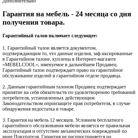
Дополнительно
Гарантия на мебель - 24 месяца со дня
получения товара.
Гарантийный талон включает следующее:
1. Гарантийный талон является документом,
подтверждающим то, что данные изделия, заф иксированные
в Гарантийном талоне, куплены в Интернет-магазите
«MEBELCOOL», именуемое в дальнейшем Продавец.
Гарантийный талон подтверждает право на гарантийное
обслуживание изделий в гарантийном отделе продавца.
2. Данным гарантийным талоном Продавец подтверждает
принятие на себя обязательств по удовлетворению требований
потребителя, установленных действующим
Законодательством опроизащите прав потребителя, в случае
обнаружения недостатка в товаре.
3. Гарантия на мебель 12 месяцев. Условием бесплатного
гарантийного обслуживания мебели является ее правильная
эксплуатация и отсутствие механических повреждений по
вине Покупателя. Гарантия не распространяется на