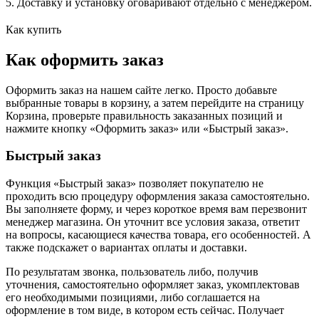
5. Доставку и установку оговаривают отдельно с менеджером.
Как купить
Как оформить заказ
Оформить заказ на нашем сайте легко. Просто добавьте
выбранные товары в корзину, а затем перейдите на страницу
Корзина, проверьте правильность заказанных позиций и
нажмите кнопку «Оформить заказ» или «Быстрый заказ».
Быстрый заказ
Функция «Быстрый заказ» позволяет покупателю не
проходить всю процедуру оформления заказа самостоятельно.
Вы заполняете форму, и через короткое время вам перезвонит
менеджер магазина. Он уточнит все условия заказа, ответит
на вопросы, касающиеся качества товара, его особенностей. А
также подскажет о вариантах оплаты и доставки.
По результатам звонка, пользователь либо, получив
уточнения, самостоятельно оформляет заказ, укомплектовав
его необходимыми позициями, либо соглашается на
оформление в том виде, в котором есть сейчас. Получает