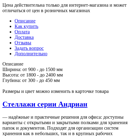
Цена действительна только для интернет-магазина и может
отличаться от цен в розничных магазинах
Описание
Как купить
Оплата
Доставка
Отзывы
Задать вопрос
Дополнительно
Описание
Ширина: от 900 - до 1500 мм
Высота: от 1800 - до 2400 мм
Глубина: от 300 - до 450 мм
Размеры и цвет можно изменить в карточке товара
Стеллажи серии Андриан
— надёжные и практичные решения для офиса: доступны
варианты с открытыми и закрытыми полками для хранения
папок и документов. Подходят для организации систем
хранения как в небольших, так и в крупных рабочих