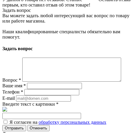
первым, кто оставил отзыв об этом товаре!
Задать вопрос
Вы можете задать любой интересующий вас вопрос по товару
или работе магазина.
Наши квалифицированные специалисты обязательно вам
помогут.
Задать вопрос
Вопрос
*
Ваше имя
*
Телефон
*
E-mail
Введите текст с картинки
*
Я согласен на
обработку персональных данных
Отменить