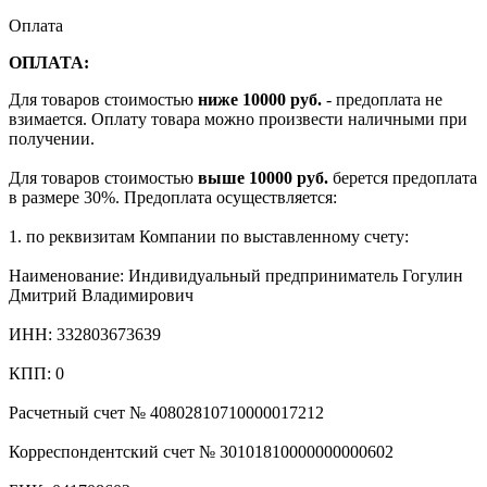
Оплата
ОПЛАТА:
Для товаров стоимостью
ниже 10000 руб.
- предоплата не
взимается. Оплату товара можно произвести наличными при
получении.
Для товаров стоимостью
выше 10000 руб.
берется предоплата
в размере 30%. Предоплата осуществляется:
1. по реквизитам Компании по выставленному счету:
Наименование: Индивидуальный предприниматель Гогулин
Дмитрий Владимирович
ИНН: 332803673639
КПП: 0
Расчетный счет № 40802810710000017212
Корреспондентский счет № 30101810000000000602