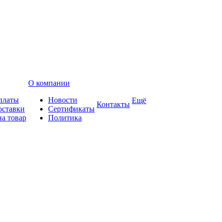
О компании
платы
Новости
Ещё
Контакты
оставки
Сертификаты
на товар
Политика