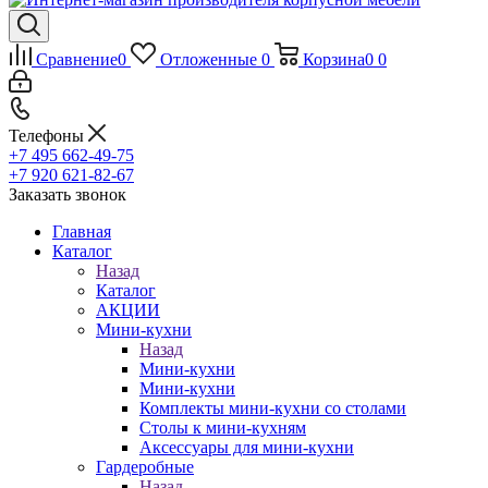
Сравнение
0
Отложенные
0
Корзина
0
0
Телефоны
+7 495 662-49-75
+7 920 621-82-67
Заказать звонок
Главная
Каталог
Назад
Каталог
АКЦИИ
Мини-кухни
Назад
Мини-кухни
Мини-кухни
Комплекты мини-кухни со столами
Столы к мини-кухням
Аксессуары для мини-кухни
Гардеробные
Назад