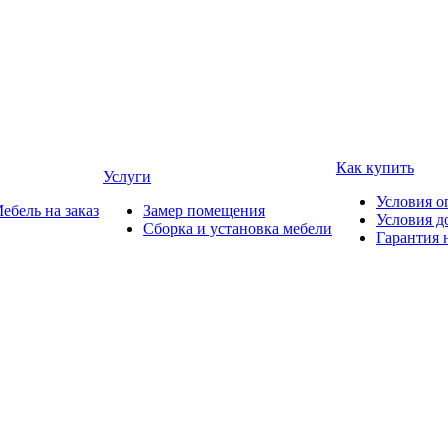
Как купить
Услуги
Условия о
ебель на заказ
Замер помещения
Условия д
Сборка и установка мебели
Гарантия 