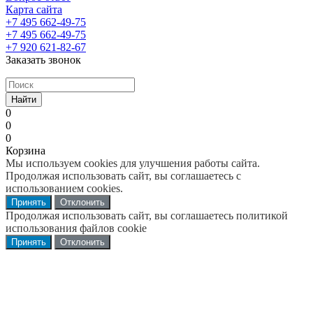
Карта сайта
+7 495 662-49-75
+7 495 662-49-75
+7 920 621-82-67
Заказать звонок
Найти
0
0
0
Корзина
Мы используем cookies для улучшения работы сайта.
Продолжая использовать сайт, вы соглашаетесь с
использованием cookies.
Принять
Отклонить
Продолжая использовать сайт, вы соглашаетесь политикой
использования файлов cookie
Принять
Отклонить