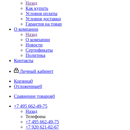
Назад
Как купить
Условия оплаты
Условия доставки
Гарантия на товар
О компании
Назад
О компании
Новости
Сертификаты
Политика
Контакты
Личный кабинет
Корзина
0
Отложенные
0
Сравнение товаров
0
+7 495 662-49-75
Назад
Телефоны
+7 495 662-49-75
+7 920 621-82-67