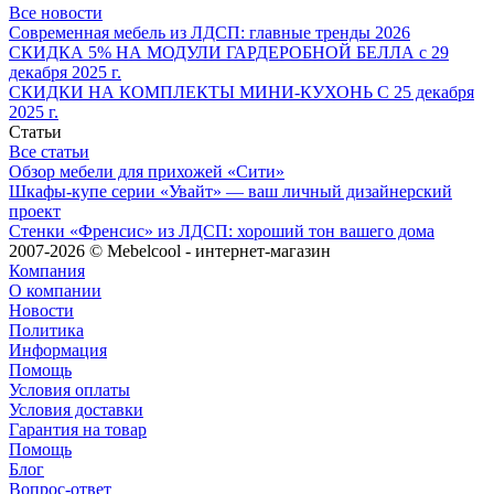
Все новости
Современная мебель из ЛДСП: главные тренды 2026
СКИДКА 5% НА МОДУЛИ ГАРДЕРОБНОЙ БЕЛЛА с 29
декабря 2025 г.
СКИДКИ НА КОМПЛЕКТЫ МИНИ-КУХОНЬ С 25 декабря
2025 г.
Статьи
Все статьи
Обзор мебели для прихожей «Сити»
Шкафы-купе серии «Увайт» — ваш личный дизайнерский
проект
Стенки «Френсис» из ЛДСП: хороший тон вашего дома
2007-2026 © Mebelcool - интернет-магазин
Компания
О компании
Новости
Политика
Информация
Помощь
Условия оплаты
Условия доставки
Гарантия на товар
Помощь
Блог
Вопрос-ответ