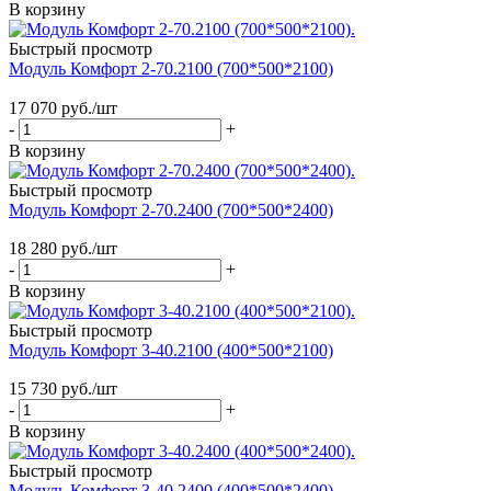
В корзину
Быстрый просмотр
Модуль Комфорт 2-70.2100 (700*500*2100)
17 070
руб.
/шт
-
+
В корзину
Быстрый просмотр
Модуль Комфорт 2-70.2400 (700*500*2400)
18 280
руб.
/шт
-
+
В корзину
Быстрый просмотр
Модуль Комфорт 3-40.2100 (400*500*2100)
15 730
руб.
/шт
-
+
В корзину
Быстрый просмотр
Модуль Комфорт 3-40.2400 (400*500*2400)