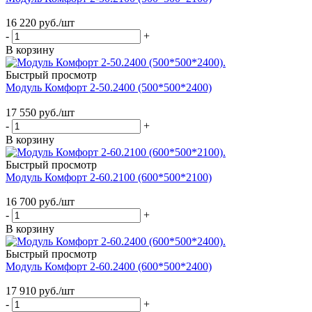
16 220
руб.
/шт
-
+
В корзину
Быстрый просмотр
Модуль Комфорт 2-50.2400 (500*500*2400)
17 550
руб.
/шт
-
+
В корзину
Быстрый просмотр
Модуль Комфорт 2-60.2100 (600*500*2100)
16 700
руб.
/шт
-
+
В корзину
Быстрый просмотр
Модуль Комфорт 2-60.2400 (600*500*2400)
17 910
руб.
/шт
-
+