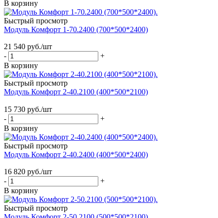
В корзину
Быстрый просмотр
Модуль Комфорт 1-70.2400 (700*500*2400)
21 540
руб.
/шт
-
+
В корзину
Быстрый просмотр
Модуль Комфорт 2-40.2100 (400*500*2100)
15 730
руб.
/шт
-
+
В корзину
Быстрый просмотр
Модуль Комфорт 2-40.2400 (400*500*2400)
16 820
руб.
/шт
-
+
В корзину
Быстрый просмотр
Модуль Комфорт 2-50.2100 (500*500*2100)