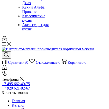
Джаз
Кухни Альфа
Прованс
Классические
кухни
Аксессуары для
кухни
Сравнение
0
Отложенные
0
Корзина
0
0
Телефоны
+7 495 662-49-75
+7 920 621-82-67
Заказать звонок
Главная
Каталог