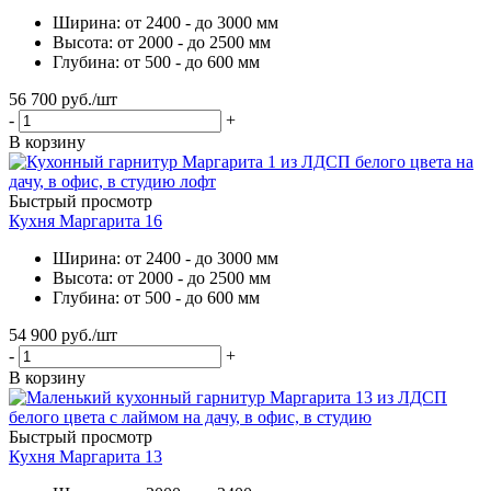
Ширина: от 2400 - до 3000 мм
Высота: от 2000 - до 2500 мм
Глубина: от 500 - до 600 мм
56 700
руб.
/шт
-
+
В корзину
Быстрый просмотр
Кухня Маргарита 16
Ширина: от 2400 - до 3000 мм
Высота: от 2000 - до 2500 мм
Глубина: от 500 - до 600 мм
54 900
руб.
/шт
-
+
В корзину
Быстрый просмотр
Кухня Маргарита 13