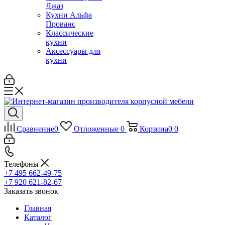
Джаз
Кухни Альфа
Прованс
Классические
кухни
Аксессуары для
кухни
Сравнение
0
Отложенные
0
Корзина
0
0
Телефоны
+7 495 662-49-75
+7 920 621-82-67
Заказать звонок
Главная
Каталог