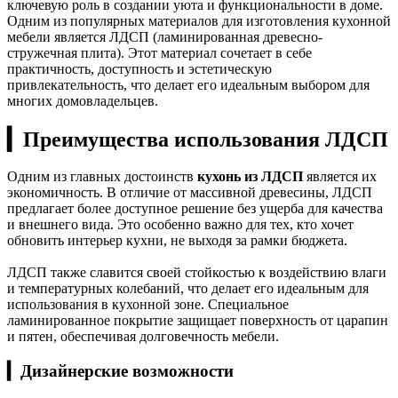
ключевую роль в создании уюта и функциональности в доме.
Одним из популярных материалов для изготовления кухонной
мебели является ЛДСП (ламинированная древесно-
стружечная плита). Этот материал сочетает в себе
практичность, доступность и эстетическую
привлекательность, что делает его идеальным выбором для
многих домовладельцев.
▎Преимущества использования ЛДСП
Одним из главных достоинств
кухонь из ЛДСП
является их
экономичность. В отличие от массивной древесины, ЛДСП
предлагает более доступное решение без ущерба для качества
и внешнего вида. Это особенно важно для тех, кто хочет
обновить интерьер кухни, не выходя за рамки бюджета.
ЛДСП также славится своей стойкостью к воздействию влаги
и температурных колебаний, что делает его идеальным для
использования в кухонной зоне. Специальное
ламинированное покрытие защищает поверхность от царапин
и пятен, обеспечивая долговечность мебели.
▎Дизайнерские возможности