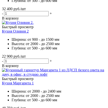
Глубина: от 500 - до 600 мм
32 400
руб.
/шт
-
+
В корзину
Быстрый просмотр
Кухня Оливия 2
Ширина: от 900 - до 1500 мм
Высота: от 2000 - до 2500 мм
Глубина: от 500 - до 600 мм
22 900
руб.
/шт
-
+
В корзину
Быстрый просмотр
Кухня Маргарита 1
Ширина: от 2000 - до 2400 мм
Высота: от 2000 - до 2500 мм
Глубина: от 500 - до 600 мм