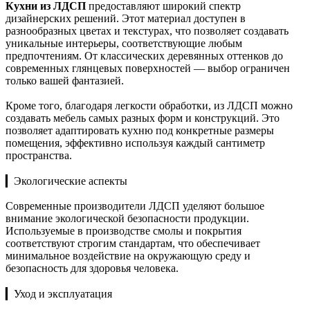
Кухни из ЛДСП
предоставляют широкий спектр
дизайнерских решений. Этот материал доступен в
разнообразных цветах и текстурах, что позволяет создавать
уникальные интерьеры, соответствующие любым
предпочтениям. От классических деревянных оттенков до
современных глянцевых поверхностей — выбор ограничен
только вашей фантазией.
Кроме того, благодаря легкости обработки, из ЛДСП можно
создавать мебель самых разных форм и конструкций. Это
позволяет адаптировать кухню под конкретные размеры
помещения, эффективно используя каждый сантиметр
пространства.
▎Экологические аспекты
Современные производители ЛДСП уделяют большое
внимание экологической безопасности продукции.
Используемые в производстве смолы и покрытия
соответствуют строгим стандартам, что обеспечивает
минимальное воздействие на окружающую среду и
безопасность для здоровья человека.
▎Уход и эксплуатация