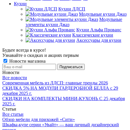
Кухни
Кухни ЛДСП
Модульные кухни Джаз
Модульные
элементы кухни Джаз
Кухни Альфа Прованс
Классические кухни
Аксессуары для кухни
Будьте всегда в курсе!
Узнавайте о скидках и акциях первым
Новости магазина
Новости
Все новости
Современная мебель из ЛДСП: главные тренды 2026
СКИДКА 5% НА МОДУЛИ ГАРДЕРОБНОЙ БЕЛЛА с 29
декабря 2025 г.
СКИДКИ НА КОМПЛЕКТЫ МИНИ-КУХОНЬ С 25 декабря
2025 г.
Статьи
Все статьи
Обзор мебели для прихожей «Сити»
Шкафы-купе серии «Увайт» — ваш личный дизайнерский
проект