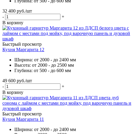
Глубина: от 500 - до 600 мм
32 400
руб.
/шт
-
+
В корзину
Быстрый просмотр
Кухня Маргарита 12
Ширина: от 2000 - до 2400 мм
Высота: от 2000 - до 2500 мм
Глубина: от 500 - до 600 мм
49 600
руб.
/шт
-
+
В корзину
Быстрый просмотр
Кухня Маргарита 11
Ширина: от 2000 - до 2400 мм