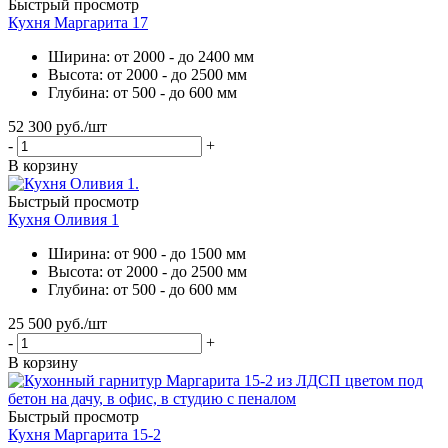
Быстрый просмотр
Кухня Маргарита 17
Ширина: от 2000 - до 2400 мм
Высота: от 2000 - до 2500 мм
Глубина: от 500 - до 600 мм
52 300
руб.
/шт
-
+
В корзину
Быстрый просмотр
Кухня Оливия 1
Ширина: от 900 - до 1500 мм
Высота: от 2000 - до 2500 мм
Глубина: от 500 - до 600 мм
25 500
руб.
/шт
-
+
В корзину
Быстрый просмотр
Кухня Маргарита 15-2