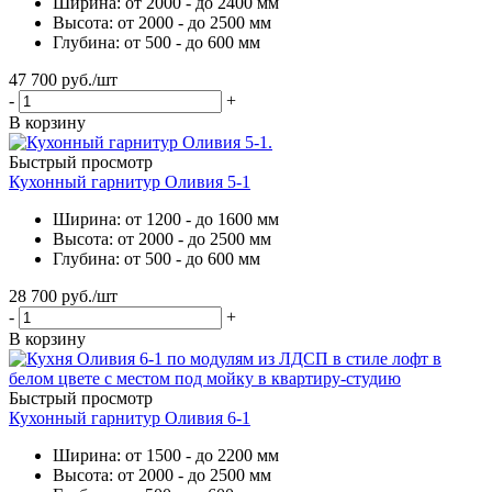
Ширина: от 2000 - до 2400 мм
Высота: от 2000 - до 2500 мм
Глубина: от 500 - до 600 мм
47 700
руб.
/шт
-
+
В корзину
Быстрый просмотр
Кухонный гарнитур Оливия 5-1
Ширина: от 1200 - до 1600 мм
Высота: от 2000 - до 2500 мм
Глубина: от 500 - до 600 мм
28 700
руб.
/шт
-
+
В корзину
Быстрый просмотр
Кухонный гарнитур Оливия 6-1
Ширина: от 1500 - до 2200 мм
Высота: от 2000 - до 2500 мм