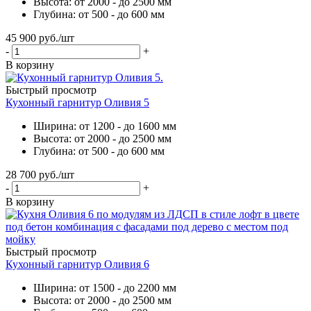
Высота: от 2000 - до 2500 мм
Глубина: от 500 - до 600 мм
45 900
руб.
/шт
-
+
В корзину
Быстрый просмотр
Кухонный гарнитур Оливия 5
Ширина: от 1200 - до 1600 мм
Высота: от 2000 - до 2500 мм
Глубина: от 500 - до 600 мм
28 700
руб.
/шт
-
+
В корзину
Быстрый просмотр
Кухонный гарнитур Оливия 6
Ширина: от 1500 - до 2200 мм
Высота: от 2000 - до 2500 мм