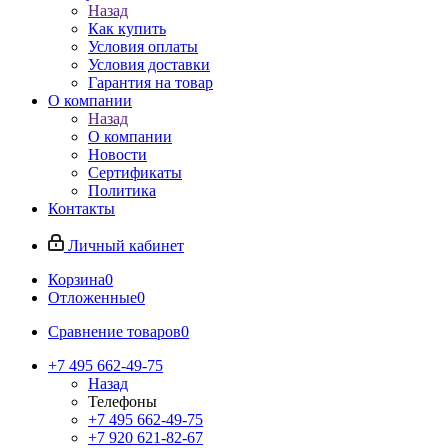
Назад
Как купить
Условия оплаты
Условия доставки
Гарантия на товар
О компании
Назад
О компании
Новости
Сертификаты
Политика
Контакты
Личный кабинет
Корзина
0
Отложенные
0
Сравнение товаров
0
+7 495 662-49-75
Назад
Телефоны
+7 495 662-49-75
+7 920 621-82-67