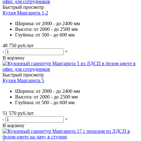
Быстрый просмотр
Кухня Маргарита 1-2
Ширина: от 2000 - до 2400 мм
Высота: от 2000 - до 2500 мм
Глубина: от 500 - до 600 мм
48 750
руб.
/шт
-
+
В корзину
Быстрый просмотр
Кухня Маргарита 5
Ширина: от 2000 - до 2400 мм
Высота: от 2000 - до 2500 мм
Глубина: от 500 - до 600 мм
51 570
руб.
/шт
-
+
В корзину