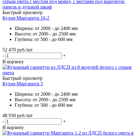
Быстрый просмотр
Кухня Маргарита 10-2
Ширина: от 2000 - до 2400 мм
Высота: от 2000 - до 2500 мм
Глубина: от 500 - до 600 мм
52 470
руб.
/шт
-
+
В корзину
Быстрый просмотр
Кухня Маргарита 3
Ширина: от 2000 - до 2400 мм
Высота: от 2000 - до 2500 мм
Глубина: от 500 - до 600 мм
48 930
руб.
/шт
-
+
В корзину