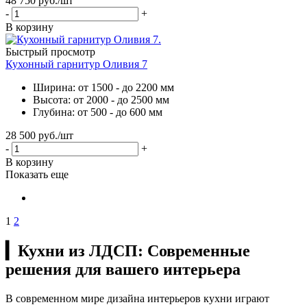
48 750
руб.
/шт
-
+
В корзину
Быстрый просмотр
Кухонный гарнитур Оливия 7
Ширина: от 1500 - до 2200 мм
Высота: от 2000 - до 2500 мм
Глубина: от 500 - до 600 мм
28 500
руб.
/шт
-
+
В корзину
Показать еще
1
2
▎Кухни из ЛДСП: Современные
решения для вашего интерьера
В современном мире дизайна интерьеров кухни играют