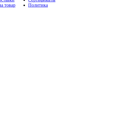
на товар
Политика