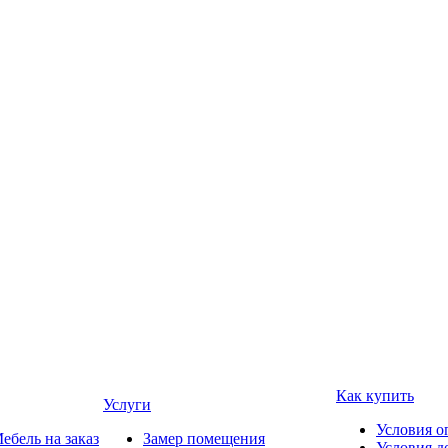
Как купить
Услуги
Условия о
ебель на заказ
Замер помещения
Условия д