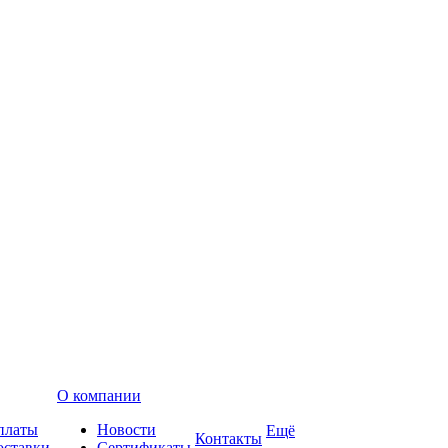
О компании
платы
Новости
Ещё
Контакты
оставки
Сертификаты