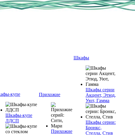
Шкафы
Шкафы серии
афы-купе
Прихожие
Акцент, Этюд,
Уют, Гамма
Шкафы-купе
ЛДСП
Шкафы серии:
Бронкс,
Прихожие
Стелла, Стив