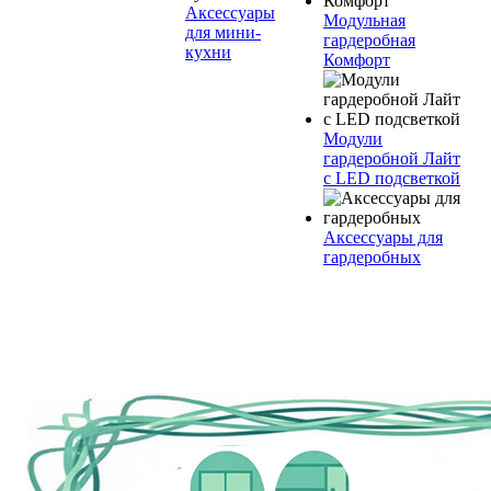
Аксессуары
Модульная
для мини-
гардеробная
кухни
Комфорт
Модули
гардеробной Лайт
с LED подсветкой
Аксессуары для
гардеробных