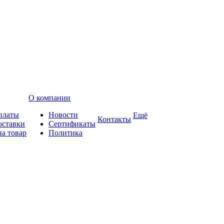
О компании
платы
Новости
Ещё
Контакты
оставки
Сертификаты
на товар
Политика