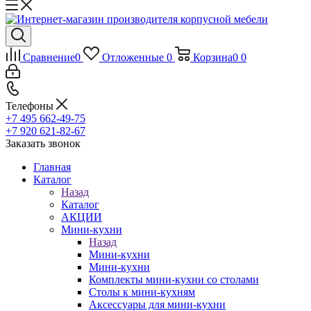
Сравнение
0
Отложенные
0
Корзина
0
0
Телефоны
+7 495 662-49-75
+7 920 621-82-67
Заказать звонок
Главная
Каталог
Назад
Каталог
АКЦИИ
Мини-кухни
Назад
Мини-кухни
Мини-кухни
Комплекты мини-кухни со столами
Столы к мини-кухням
Аксессуары для мини-кухни