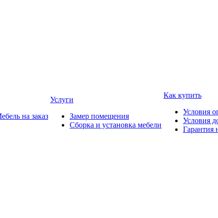
Как купить
Услуги
Условия о
ебель на заказ
Замер помещения
Условия д
Сборка и установка мебели
Гарантия 