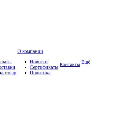
О компании
платы
Новости
Ещё
Контакты
оставки
Сертификаты
на товар
Политика