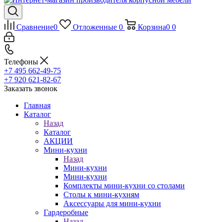
Сравнение
0
Отложенные
0
Корзина
0
0
Телефоны
+7 495 662-49-75
+7 920 621-82-67
Заказать звонок
Главная
Каталог
Назад
Каталог
АКЦИИ
Мини-кухни
Назад
Мини-кухни
Мини-кухни
Комплекты мини-кухни со столами
Столы к мини-кухням
Аксессуары для мини-кухни
Гардеробные
Назад