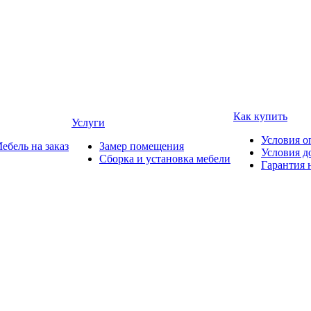
Как купить
Услуги
Условия о
ебель на заказ
Замер помещения
Условия д
Сборка и установка мебели
Гарантия 