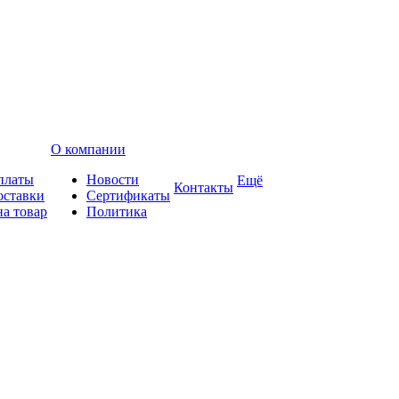
О компании
платы
Новости
Ещё
Контакты
оставки
Сертификаты
на товар
Политика