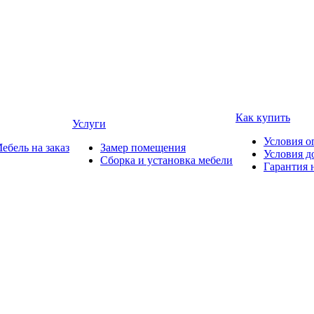
Как купить
Услуги
Условия о
ебель на заказ
Замер помещения
Условия д
Сборка и установка мебели
Гарантия 