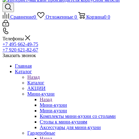
Сравнение
0
Отложенные
0
Корзина
0
0
Телефоны
+7 495 662-49-75
+7 920 621-82-67
Заказать звонок
Главная
Каталог
Назад
Каталог
АКЦИИ
Мини-кухни
Назад
Мини-кухни
Мини-кухни
Комплекты мини-кухни со столами
Столы к мини-кухням
Аксессуары для мини-кухни
Гардеробные
Назад