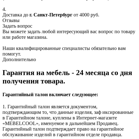
4.
Доставка до
г. Санкт-Петербург
от 4000 руб.
Отзывы
Задать вопрос
Вы можете задать любой интересующий вас вопрос по товару
или работе магазина.
Наши квалифицированные специалисты обязательно вам
помогут.
Дополнительно
Гарантия на мебель - 24 месяца со дня
получения товара.
Гарантийный талон включает следующее:
1. Гарантийный талон является документом,
подтверждающим то, что данные изделия, заф иксированные
в Гарантийном талоне, куплены в Интернет-магазите
«MEBELCOOL», именуемое в дальнейшем Продавец.
Гарантийный талон подтверждает право на гарантийное
обслуживание изделий в гарантийном отделе продавца.