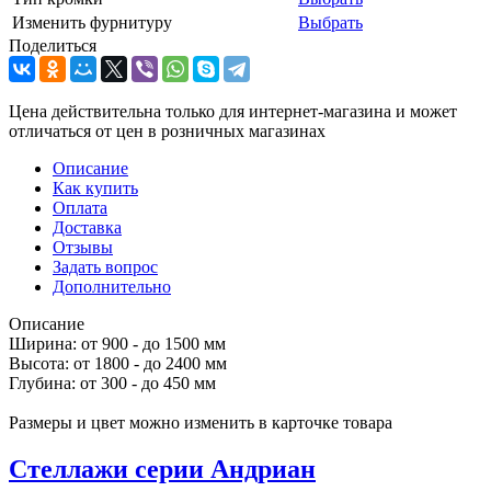
Изменить фурнитуру
Выбрать
Поделиться
Цена действительна только для интернет-магазина и может
отличаться от цен в розничных магазинах
Описание
Как купить
Оплата
Доставка
Отзывы
Задать вопрос
Дополнительно
Описание
Ширина: от 900 - до 1500 мм
Высота: от 1800 - до 2400 мм
Глубина: от 300 - до 450 мм
Размеры и цвет можно изменить в карточке товара
Стеллажи серии Андриан