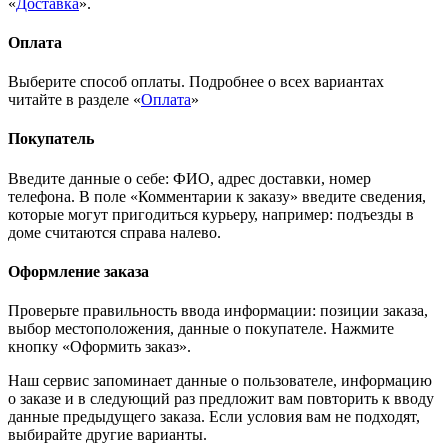
«
Доставка
».
Оплата
Выберите способ оплаты. Подробнее о всех вариантах
читайте в разделе «
Оплата
»
Покупатель
Введите данные о себе: ФИО, адрес доставки, номер
телефона. В поле «Комментарии к заказу» введите сведения,
которые могут пригодиться курьеру, например: подъезды в
доме считаются справа налево.
Оформление заказа
Проверьте правильность ввода информации: позиции заказа,
выбор местоположения, данные о покупателе. Нажмите
кнопку «Оформить заказ».
Наш сервис запоминает данные о пользователе, информацию
о заказе и в следующий раз предложит вам повторить к вводу
данные предыдущего заказа. Если условия вам не подходят,
выбирайте другие варианты.