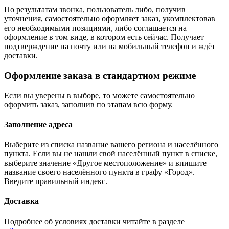
По результатам звонка, пользователь либо, получив
уточнения, самостоятельно оформляет заказ, укомплектовав
его необходимыми позициями, либо соглашается на
оформление в том виде, в котором есть сейчас. Получает
подтверждение на почту или на мобильный телефон и ждёт
доставки.
Оформление заказа в стандартном режиме
Если вы уверены в выборе, то можете самостоятельно
оформить заказ, заполнив по этапам всю форму.
Заполнение адреса
Выберите из списка название вашего региона и населённого
пункта. Если вы не нашли свой населённый пункт в списке,
выберите значение «Другое местоположение» и впишите
название своего населённого пункта в графу «Город».
Введите правильный индекс.
Доставка
Подробнее об условиях доставки читайте в разделе