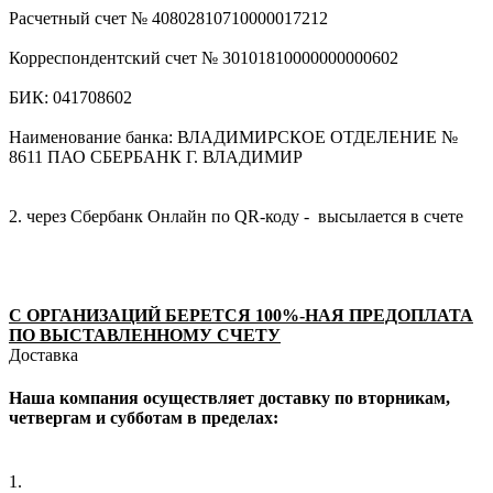
Расчетный счет № 40802810710000017212
Корреспондентский счет № 30101810000000000602
БИК: 041708602
Наименование банка: ВЛАДИМИРСКОЕ ОТДЕЛЕНИЕ №
8611 ПАО СБЕРБАНК Г. ВЛАДИМИР
2. через Сбербанк Онлайн по QR-коду - высылается в счете
С ОРГАНИЗАЦИЙ БЕРЕТСЯ 100%-НАЯ ПРЕДОПЛАТА
ПО ВЫСТАВЛЕННОМУ СЧЕТУ
Доставка
Наша компания осуществляет доставку по вторникам,
четвергам и субботам в пределах:
1.