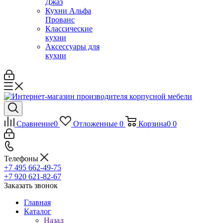
Джаз
Кухни Альфа
Прованс
Классические
кухни
Аксессуары для
кухни
Сравнение
0
Отложенные
0
Корзина
0
0
Телефоны
+7 495 662-49-75
+7 920 621-82-67
Заказать звонок
Главная
Каталог
Назад