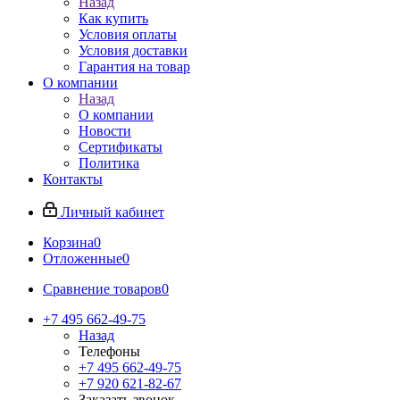
Назад
Как купить
Условия оплаты
Условия доставки
Гарантия на товар
О компании
Назад
О компании
Новости
Сертификаты
Политика
Контакты
Личный кабинет
Корзина
0
Отложенные
0
Сравнение товаров
0
+7 495 662-49-75
Назад
Телефоны
+7 495 662-49-75
+7 920 621-82-67
Заказать звонок