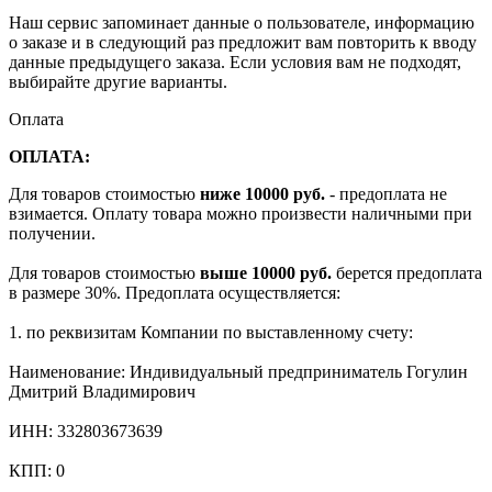
Наш сервис запоминает данные о пользователе, информацию
о заказе и в следующий раз предложит вам повторить к вводу
данные предыдущего заказа. Если условия вам не подходят,
выбирайте другие варианты.
Оплата
ОПЛАТА:
Для товаров стоимостью
ниже 10000 руб.
- предоплата не
взимается. Оплату товара можно произвести наличными при
получении.
Для товаров стоимостью
выше 10000 руб.
берется предоплата
в размере 30%. Предоплата осуществляется:
1. по реквизитам Компании по выставленному счету:
Наименование: Индивидуальный предприниматель Гогулин
Дмитрий Владимирович
ИНН: 332803673639
КПП: 0