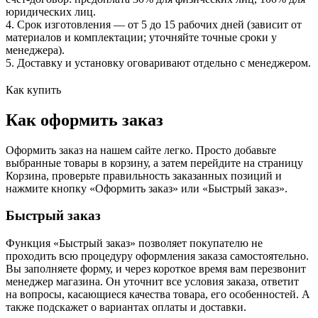
юридических лиц.
4. Срок изготовления — от 5 до 15 рабочих дней (зависит от
материалов и комплектации; уточняйте точные сроки у
менеджера).
5. Доставку и установку оговаривают отдельно с менеджером.
Как купить
Как оформить заказ
Оформить заказ на нашем сайте легко. Просто добавьте
выбранные товары в корзину, а затем перейдите на страницу
Корзина, проверьте правильность заказанных позиций и
нажмите кнопку «Оформить заказ» или «Быстрый заказ».
Быстрый заказ
Функция «Быстрый заказ» позволяет покупателю не
проходить всю процедуру оформления заказа самостоятельно.
Вы заполняете форму, и через короткое время вам перезвонит
менеджер магазина. Он уточнит все условия заказа, ответит
на вопросы, касающиеся качества товара, его особенностей. А
также подскажет о вариантах оплаты и доставки.