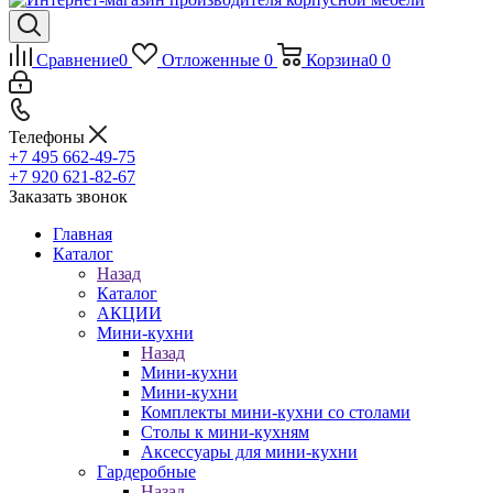
Сравнение
0
Отложенные
0
Корзина
0
0
Телефоны
+7 495 662-49-75
+7 920 621-82-67
Заказать звонок
Главная
Каталог
Назад
Каталог
АКЦИИ
Мини-кухни
Назад
Мини-кухни
Мини-кухни
Комплекты мини-кухни со столами
Столы к мини-кухням
Аксессуары для мини-кухни
Гардеробные
Назад