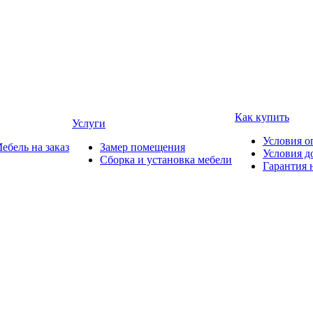
Как купить
Услуги
Условия о
ебель на заказ
Замер помещения
Условия д
Сборка и установка мебели
Гарантия 