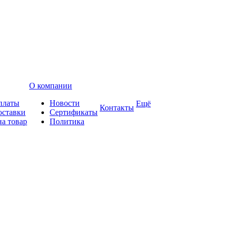
О компании
платы
Новости
Ещё
Контакты
оставки
Сертификаты
на товар
Политика