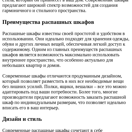
предлагают широкий спектр возможностей для создания
гармоничного и стильного пространства.
Преимущества распашных шкафов
Распашные шкафы известны своей простотой и удобством в
использовании. Они идеально подходят для хранения одежды,
обуви и других личных вещей, обеспечивая легкий доступ к
содержимому. Одним из главных преимуществ распашных
шкафов является возможность максимально использовать
внутреннее пространство, что особенно актуально для
небольших квартир и домов.
Современные шкафы отличаются продуманным дизайном,
который позволяет разместить в них все необходимые вещи
без лишних усилий. Полки, ящики, вешалки – все это можно
адаптировать под ваши потребности. Более того, многие
производители предлагают возможность заказать распашной
шкаф по индивидуальным размерам, что позволяет идеально
вписать его в ваш интерьер.
Дизайн и стиль
Современные распашные шкафы сочетают в себе