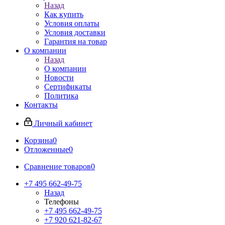
Назад
Как купить
Условия оплаты
Условия доставки
Гарантия на товар
О компании
Назад
О компании
Новости
Сертификаты
Политика
Контакты
Личный кабинет
Корзина
0
Отложенные
0
Сравнение товаров
0
+7 495 662-49-75
Назад
Телефоны
+7 495 662-49-75
+7 920 621-82-67