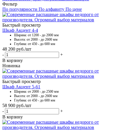
Фильтр
По популярности
По алфавиту
По цене
Быстрый просмотр
Шкаф Акцент 4-4
Ширина: от 1200 - до 2000 мм
Высота: от 2000 - до 2600 мм
Глубина: от 450 - до 600 мм
48 200
руб.
/шт
-
+
В корзину
Новинка
Быстрый просмотр
Шкаф Акцент 5-61
Ширина: от 2000 - до 2500 мм
Высота: от 2000 - до 2600 мм
Глубина: от 450 - до 600 мм
58 900
руб.
/шт
-
+
В корзину