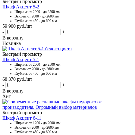
Быстрый просмотр
Шкаф Акцент 5-2
Ширина: от 2000 - до 2500 мм
Высота: от 2000 - до 2600 мм
Глубина: от 450 - до 600 мм
59 900
руб.
/шт
-
+
В корзину
Новинка
Быстрый просмотр
Шкаф Акцент 5-1
Ширина: от 2000 - до 2500 мм
Высота: от 2000 - до 2600 мм
Глубина: от 450 - до 600 мм
68 370
руб.
/шт
-
+
В корзину
Хит
Быстрый просмотр
Шкаф Акцент 6-11
Ширина: от 1200 - до 2000 мм
Высота: от 2000 - до 2600 мм
Глубина: от 450 - до 600 мм