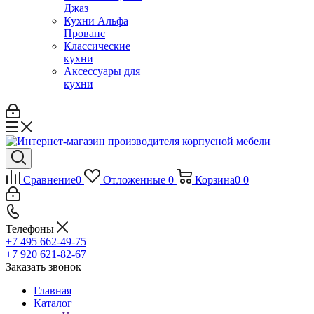
Джаз
Кухни Альфа
Прованс
Классические
кухни
Аксессуары для
кухни
Сравнение
0
Отложенные
0
Корзина
0
0
Телефоны
+7 495 662-49-75
+7 920 621-82-67
Заказать звонок
Главная
Каталог