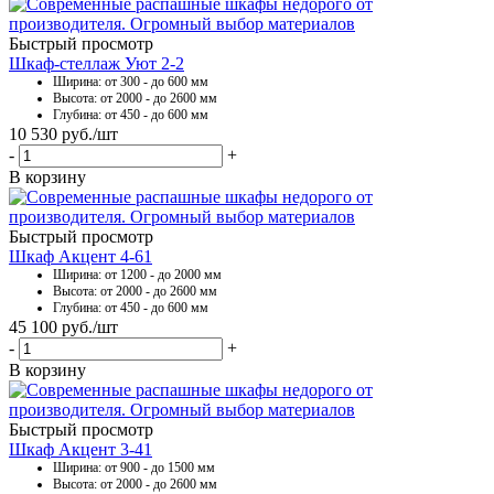
Быстрый просмотр
Шкаф-стеллаж Уют 2-2
Ширина: от 300 - до 600 мм
Высота: от 2000 - до 2600 мм
Глубина: от 450 - до 600 мм
10 530
руб.
/шт
-
+
В корзину
Быстрый просмотр
Шкаф Акцент 4-61
Ширина: от 1200 - до 2000 мм
Высота: от 2000 - до 2600 мм
Глубина: от 450 - до 600 мм
45 100
руб.
/шт
-
+
В корзину
Быстрый просмотр
Шкаф Акцент 3-41
Ширина: от 900 - до 1500 мм
Высота: от 2000 - до 2600 мм