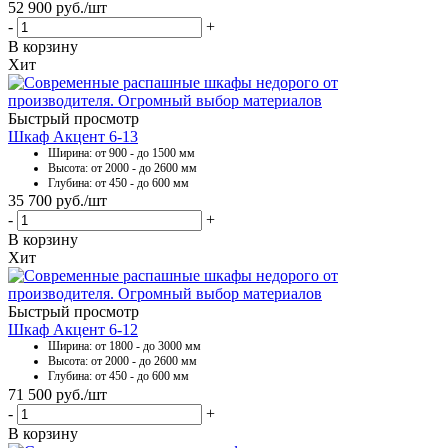
52 900
руб.
/шт
-
+
В корзину
Хит
Быстрый просмотр
Шкаф Акцент 6-13
Ширина: от 900 - до 1500 мм
Высота: от 2000 - до 2600 мм
Глубина: от 450 - до 600 мм
35 700
руб.
/шт
-
+
В корзину
Хит
Быстрый просмотр
Шкаф Акцент 6-12
Ширина: от 1800 - до 3000 мм
Высота: от 2000 - до 2600 мм
Глубина: от 450 - до 600 мм
71 500
руб.
/шт
-
+
В корзину