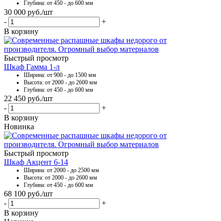
Глубина: от 450 - до 600 мм
30 000
руб.
/шт
-
+
В корзину
Быстрый просмотр
Шкаф Гамма 1-л
Ширина: от 900 - до 1500 мм
Высота: от 2000 - до 2600 мм
Глубина: от 450 - до 600 мм
22 450
руб.
/шт
-
+
В корзину
Новинка
Быстрый просмотр
Шкаф Акцент 6-14
Ширина: от 2000 - до 2500 мм
Высота: от 2000 - до 2600 мм
Глубина: от 450 - до 600 мм
68 100
руб.
/шт
-
+
В корзину