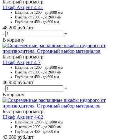
Быстрый просмотр
Шкаф Акцент 4-41
Ширина: от 1200 - до 2000 мм
Высота: от 2000 - до 2600 мм
Глубина: от 450 - до 600 мм
48 200
руб.
/шт
-
+
В корзину
Быстрый просмотр
Шкаф Акцент 4-7
Ширина: от 1200 - до 2000 мм
Высота: от 2000 - до 2600 мм
Глубина: от 450 - до 600 мм
46 950
руб.
/шт
-
+
В корзину
Быстрый просмотр
Шкаф Акцент 4-82
Ширина: от 1200 - до 2000 мм
Высота: от 2000 - до 2600 мм
Глубина: от 450 - до 600 мм
43 080
руб.
/шт