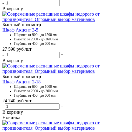
-
+
В корзину
Быстрый просмотр
Шкаф Акцент 3-5
Ширина: от 900 - до 1500 мм
Высота: от 2000 - до 2600 мм
Глубина: от 450 - до 600 мм
27 590
руб.
/шт
-
+
В корзину
Быстрый просмотр
Шкаф Акцент 2-18
Ширина: от 600 - до 1000 мм
Высота: от 2000 - до 2600 мм
Глубина: от 450 - до 600 мм
24 740
руб.
/шт
-
+
В корзину
Новинка