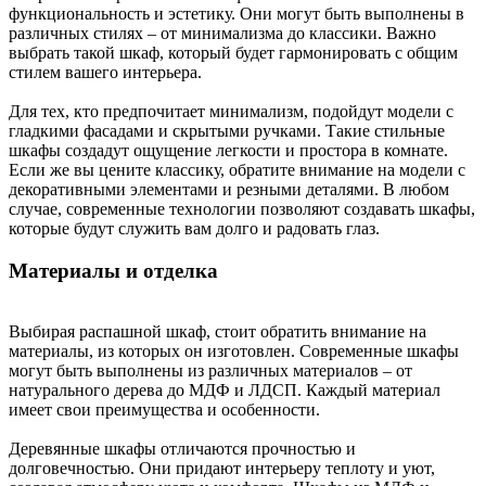
функциональность и эстетику. Они могут быть выполнены в
различных стилях – от минимализма до классики. Важно
выбрать такой шкаф, который будет гармонировать с общим
стилем вашего интерьера.
Для тех, кто предпочитает минимализм, подойдут модели с
гладкими фасадами и скрытыми ручками. Такие стильные
шкафы создадут ощущение легкости и простора в комнате.
Если же вы цените классику, обратите внимание на модели с
декоративными элементами и резными деталями. В любом
случае, современные технологии позволяют создавать шкафы,
которые будут служить вам долго и радовать глаз.
Материалы и отделка
Выбирая распашной шкаф, стоит обратить внимание на
материалы, из которых он изготовлен. Современные шкафы
могут быть выполнены из различных материалов – от
натурального дерева до МДФ и ЛДСП. Каждый материал
имеет свои преимущества и особенности.
Деревянные шкафы отличаются прочностью и
долговечностью. Они придают интерьеру теплоту и уют,