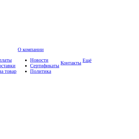
О компании
платы
Новости
Ещё
Контакты
оставки
Сертификаты
на товар
Политика