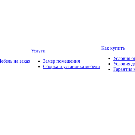
Как купить
Услуги
Условия о
ебель на заказ
Замер помещения
Условия д
Сборка и установка мебели
Гарантия 