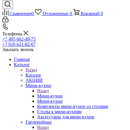
Сравнение
0
Отложенные
0
Корзина
0
0
Телефоны
+7 495 662-49-75
+7 920 621-82-67
Заказать звонок
Главная
Каталог
Назад
Каталог
АКЦИИ
Мини-кухни
Назад
Мини-кухни
Мини-кухни
Комплекты мини-кухни со столами
Столы к мини-кухням
Аксессуары для мини-кухни
Гардеробные
Назад