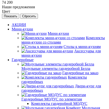
74 200
Наши предложения
Цвет
Сбросить
АКЦИИ
Мини-кухни
Мини-кухни
Комплекты
мини-кухни со столами
Столы к мини-кухням
Аксессуары для
мини-кухни
Гардеробные
Модульные элементы гардеробной Белла
Гардеробные на заказ
Комплекты
гардеробных
Двери-купе для
гардеробных
Гардеробные МОДУС по элементам
Комплекты гардеробной МОДУС
Модульная