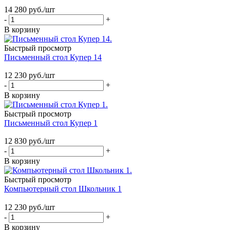
14 280
руб.
/шт
-
+
В корзину
Быстрый просмотр
Письменный стол Купер 14
12 230
руб.
/шт
-
+
В корзину
Быстрый просмотр
Письменный стол Купер 1
12 830
руб.
/шт
-
+
В корзину
Быстрый просмотр
Компьютерный стол Школьник 1
12 230
руб.
/шт
-
+
В корзину