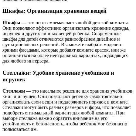
Шкафы: Организация хранения вещей
Шкафы
— это неотъемлемая часть любой детской комнаты.
Они позволяют эффективно организовать хранение одежды,
игрушек и других личных вещей ребенка. Современные
шкафы для детей отличаются разнообразием дизайнов и
функциональных решений. Вы можете выбрать модели с
яркими фасадами, которые добавят комнате красок, или же
остановиться на более нейтральных вариантах, подходящих
для любого интерьера.
Стеллажи: Удобное хранение учебников и
игрушек
Стеллажи
— это идеальное решение для хранения учебников,
книг и игрушек. Они позволяют ребенку самостоятельно
организовать свои вещи и поддерживать порядок в комнате.
Стеллажи могут быть разных размеров и форм, что позволяет
подобрать оптимальный вариант для любой комнаты. При
выборе стеллажа важно обратить внимание на его
устойчивость и безопасность, чтобы ребенок мог безопасно
пользоваться им.