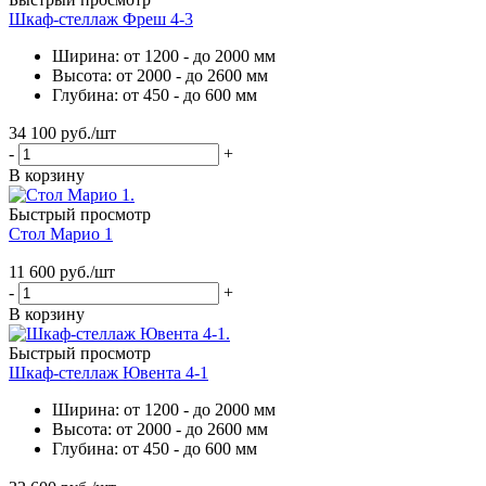
Шкаф-стеллаж Фреш 4-3
Ширина: от 1200 - до 2000 мм
Высота: от 2000 - до 2600 мм
Глубина: от 450 - до 600 мм
34 100
руб.
/шт
-
+
В корзину
Быстрый просмотр
Стол Марио 1
11 600
руб.
/шт
-
+
В корзину
Быстрый просмотр
Шкаф-стеллаж Ювента 4-1
Ширина: от 1200 - до 2000 мм
Высота: от 2000 - до 2600 мм
Глубина: от 450 - до 600 мм