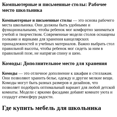
Компьютерные и письменные столы: Рабочее
место школьника
Компьютерные и письменные столы
— это основа рабочего
места школьника. Они должны быть удобными и
функциональными, чтобы ребенок мог комфортно заниматься
учебой и творчеством. Современные модели столов оснащены
полками и ящиками для хранения канцелярских
принадлежностей и учебных материалов. Важно выбрать стол
правильной высоты, чтобы ребенок мог сидеть за ним в
правильной позе, не напрягая спину и шею.
Комоды: Дополнительное место для хранения
Комоды
— это отличное дополнение к шкафам и стеллажам.
Они позволяют хранить белье, одежду и другие мелкие вещи.
Комоды могут быть разных размеров и дизайнов, что
позволяет подобрать оптимальный вариант для любой детской
комнаты. Модели с яркими фасадами добавят комнате уюта и
создадут атмосферу радости.
Где купить мебель для школьника