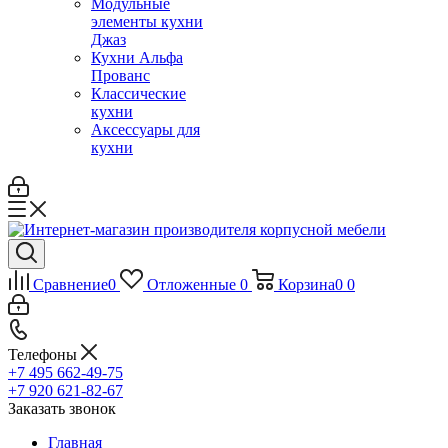
Модульные
элементы кухни
Джаз
Кухни Альфа
Прованс
Классические
кухни
Аксессуары для
кухни
Сравнение
0
Отложенные
0
Корзина
0
0
Телефоны
+7 495 662-49-75
+7 920 621-82-67
Заказать звонок
Главная