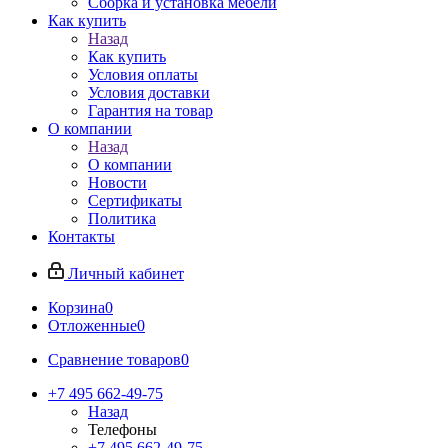
Сборка и установка мебели
Как купить
Назад
Как купить
Условия оплаты
Условия доставки
Гарантия на товар
О компании
Назад
О компании
Новости
Сертификаты
Политика
Контакты
Личный кабинет
Корзина
0
Отложенные
0
Сравнение товаров
0
+7 495 662-49-75
Назад
Телефоны
+7 495 662-49-75