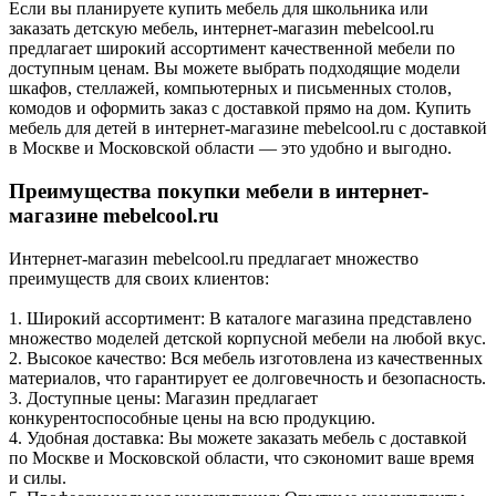
Если вы планируете купить мебель для школьника или
заказать детскую мебель, интернет-магазин mebelcool.ru
предлагает широкий ассортимент качественной мебели по
доступным ценам. Вы можете выбрать подходящие модели
шкафов, стеллажей, компьютерных и письменных столов,
комодов и оформить заказ с доставкой прямо на дом. Купить
мебель для детей в интернет-магазине mebelcool.ru с доставкой
в Москве и Московской области — это удобно и выгодно.
Преимущества покупки мебели в интернет-
магазине mebelcool.ru
Интернет-магазин mebelcool.ru предлагает множество
преимуществ для своих клиентов:
1. Широкий ассортимент: В каталоге магазина представлено
множество моделей детской корпусной мебели на любой вкус.
2. Высокое качество: Вся мебель изготовлена из качественных
материалов, что гарантирует ее долговечность и безопасность.
3. Доступные цены: Магазин предлагает
конкурентоспособные цены на всю продукцию.
4. Удобная доставка: Вы можете заказать мебель с доставкой
по Москве и Московской области, что сэкономит ваше время
и силы.