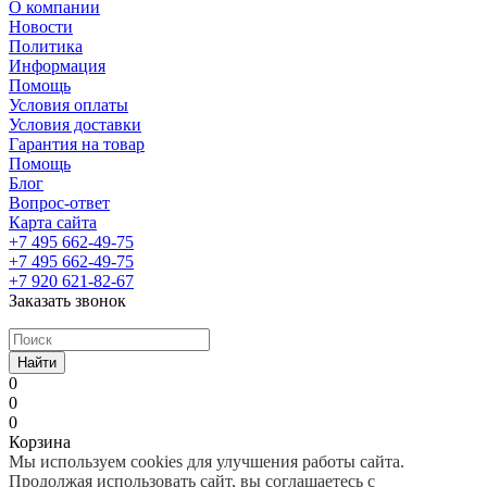
О компании
Новости
Политика
Информация
Помощь
Условия оплаты
Условия доставки
Гарантия на товар
Помощь
Блог
Вопрос-ответ
Карта сайта
+7 495 662-49-75
+7 495 662-49-75
+7 920 621-82-67
Заказать звонок
Найти
0
0
0
Корзина
Мы используем cookies для улучшения работы сайта.
Продолжая использовать сайт, вы соглашаетесь с