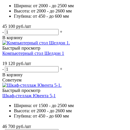
Ширина: от 2000 - до 2500 мм
Высота: от 2000 - до 2600 мм
Глубина: от 450 - до 600 мм
45 100
руб.
/шт
-
+
В корзину
Быстрый просмотр
Компьютерный стол Шелдон 1
19 120
руб.
/шт
-
+
В корзину
Советуем
Быстрый просмотр
Шкаф-стеллаж Ювента 5-1
Ширина: от 1500 - до 2500 мм
Высота: от 2000 - до 2600 мм
Глубина: от 450 - до 600 мм
46 700
руб.
/шт