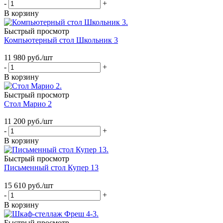
-
+
В корзину
Быстрый просмотр
Компьютерный стол Школьник 3
11 980
руб.
/шт
-
+
В корзину
Быстрый просмотр
Стол Марио 2
11 200
руб.
/шт
-
+
В корзину
Быстрый просмотр
Письменный стол Купер 13
15 610
руб.
/шт
-
+
В корзину
Быстрый просмотр