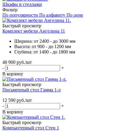
Шкафы и стеллажи
Фильтр
По популярности
По алфавиту
По цене
Быстрый просмотр
Комплект мебели Ангелина 11
Ширина: от 2400 - до 3000 мм
Высота: от 900 - до 1200 мм
Глубина: от 1400 - до 1800 мм
48 900
руб.
/шт
-
+
В корзину
Быстрый просмотр
Письменный стол Гамма 1-л
12 590
руб.
/шт
-
+
В корзину
Быстрый просмотр
Компьютерный стол Стен 1