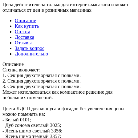
Цена действительна только для интернет-магазина и может
отличаться от цен в розничных магазинах
Описание
Как купить
Оплата
Доставка
Отзывы
Задать вопрос
Дополнительно
Описание
Стенка включает:
1. Секция двухстворчатая с полками.
2. Секция двухстворчатая с полками.
3. Секция двухстворчатая с полками.
Может использоваться как компактное решение для
небольших помещений.
Цвета ЛДСП для корпуса и фасадов без увеличения цены
можно поменять на:
- Белый 0101;
- Дуб сонома светлый 3025;
- Ясень шимо светлый 3356;
- Ясень шимо темный 3357;