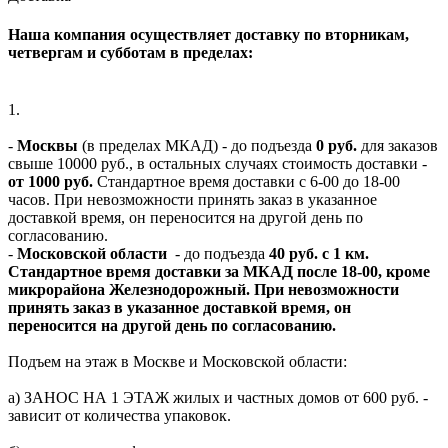
Наша компания осуществляет доставку по вторникам,
четвергам и субботам в пределах:
1.
-
Москвы
(в пределах МКАД) - до подъезда
0 руб.
для заказов
свыше 10000 руб., в остальных случаях стоимость доставки -
от 1000 руб.
Стандартное время доставки с 6-00 до 18-00
часов. При невозможности принять заказ в указанное
доставкой время, он переносится на другой день по
согласованию.
-
Московской области
- до подъезда
40 руб. с 1 км.
Стандартное время доставки за МКАД после 18-00, кроме
микрорайона Железнодорожный. При невозможности
принять заказ в указанное доставкой время, он
переносится на другой день по согласованию.
Подъем на этаж в Москве и Московской области:
а) ЗАНОС НА 1 ЭТАЖ жилых и частных домов от 600 руб. -
зависит от количества упаковок.