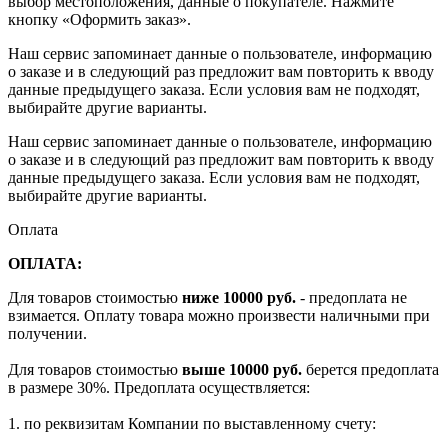
выбор местоположения, данные о покупателе. Нажмите
кнопку «Оформить заказ».
Наш сервис запоминает данные о пользователе, информацию
о заказе и в следующий раз предложит вам повторить к вводу
данные предыдущего заказа. Если условия вам не подходят,
выбирайте другие варианты.
Наш сервис запоминает данные о пользователе, информацию
о заказе и в следующий раз предложит вам повторить к вводу
данные предыдущего заказа. Если условия вам не подходят,
выбирайте другие варианты.
Оплата
ОПЛАТА:
Для товаров стоимостью
ниже 10000 руб.
- предоплата не
взимается. Оплату товара можно произвести наличными при
получении.
Для товаров стоимостью
выше 10000 руб.
берется предоплата
в размере 30%. Предоплата осуществляется:
1. по реквизитам Компании по выставленному счету: