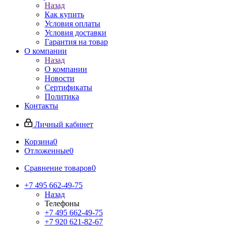
Назад
Как купить
Условия оплаты
Условия доставки
Гарантия на товар
О компании
Назад
О компании
Новости
Сертификаты
Политика
Контакты
Личный кабинет
Корзина
0
Отложенные
0
Сравнение товаров
0
+7 495 662-49-75
Назад
Телефоны
+7 495 662-49-75
+7 920 621-82-67