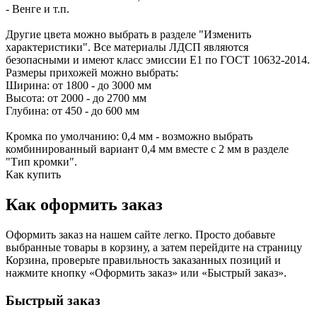
- Венге и т.п.
Другие цвета можно выбрать в разделе "Изменить
характеристики". Все материалы ЛДСП являются
безопасными и имеют класс эмиссии Е1 по ГОСТ 10632-2014.
Размеры прихожей можно выбрать:
Ширина: от 1800 - до 3000 мм
Высота: от 2000 - до 2700 мм
Глубина: от 450 - до 600 мм
Кромка по умолчанию: 0,4 мм - возможно выбрать
комбинированный вариант 0,4 мм вместе с 2 мм в разделе
"Тип кромки".
Как купить
Как оформить заказ
Оформить заказ на нашем сайте легко. Просто добавьте
выбранные товары в корзину, а затем перейдите на страницу
Корзина, проверьте правильность заказанных позиций и
нажмите кнопку «Оформить заказ» или «Быстрый заказ».
Быстрый заказ