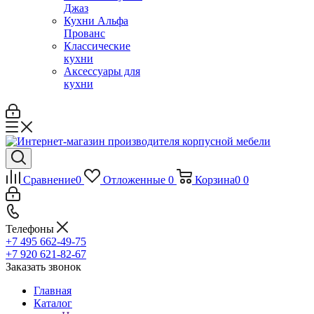
Джаз
Кухни Альфа
Прованс
Классические
кухни
Аксессуары для
кухни
Сравнение
0
Отложенные
0
Корзина
0
0
Телефоны
+7 495 662-49-75
+7 920 621-82-67
Заказать звонок
Главная
Каталог