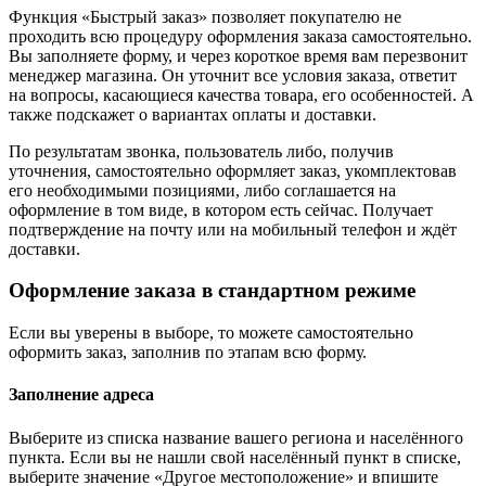
Функция «Быстрый заказ» позволяет покупателю не
проходить всю процедуру оформления заказа самостоятельно.
Вы заполняете форму, и через короткое время вам перезвонит
менеджер магазина. Он уточнит все условия заказа, ответит
на вопросы, касающиеся качества товара, его особенностей. А
также подскажет о вариантах оплаты и доставки.
По результатам звонка, пользователь либо, получив
уточнения, самостоятельно оформляет заказ, укомплектовав
его необходимыми позициями, либо соглашается на
оформление в том виде, в котором есть сейчас. Получает
подтверждение на почту или на мобильный телефон и ждёт
доставки.
Оформление заказа в стандартном режиме
Если вы уверены в выборе, то можете самостоятельно
оформить заказ, заполнив по этапам всю форму.
Заполнение адреса
Выберите из списка название вашего региона и населённого
пункта. Если вы не нашли свой населённый пункт в списке,
выберите значение «Другое местоположение» и впишите