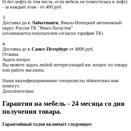
б) без лифта (в том числе, если мебель не поместилась в лифт)
- за каждый этаж - от 400 руб.
3.
Доставка до
г. Лабытнанги
, Ямало-Ненецкий автономный
округ, Россия ТК "Ямал-Логистик"
(оплачивается покупателем согласно тарифам ТК)
4.
Доставка до
г. Санкт-Петербург
от 4000 руб.
Отзывы
Задать вопрос
Вы можете задать любой интересующий вас вопрос по товару
или работе магазина.
Наши квалифицированные специалисты обязательно вам
помогут.
Дополнительно
Гарантия на мебель - 24 месяца со дня
получения товара.
Гарантийный талон включает следующее: