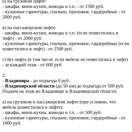
б) на грузовом лифте:
- шкафы, мини-кухни, комоды и т.п. - от 1500 руб.
- кухонные гарнитуры, спальни, прихожие, гардеробные - от
2000 руб.
в) на пассажирском лифте:
- шкафы, мини-кухни, комоды и т.п. (если поместились в
лифт) - от 2000 руб.
- кухонные гарнитуры, спальни, прихожие, гардеробные (если
поместились в лифт) - от 2500 руб.
г) без лифта (в том числе, если мебель не поместилась в лифт)
- за каждый этаж - от 600 руб.
2.
-
Владимира
- до подъезда 0 руб.
-
Владимирской области
(до 50 км) до подъезда от 500 руб.
Подъем на этаж во Владимире и Владимирской области:
а) на грузовом и пассажирском лифте (при условии, что
мебель разместилась в лифте):
- шкафы, мини-кухни, комоды и т.п. - от 500 руб.
- кухонные гарнитуры, спальни, прихожие, гардеробные - от
1000 руб.