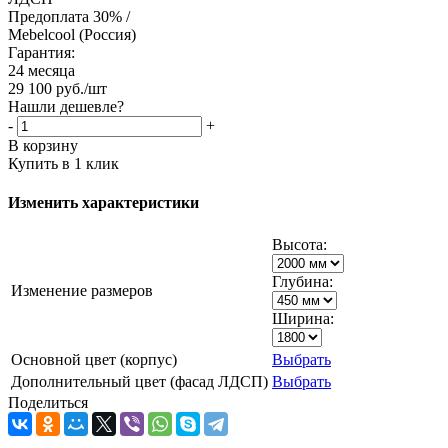
Предоплата 30% /
Mebelcool (Россия)
Гарантия:
24 месяца
29 100
руб.
/шт
Нашли дешевле?
-
+
В корзину
Купить в 1 клик
Изменить характеристики
Высота:
Глубина:
Изменение размеров
Ширина:
Основной цвет (корпус)
Выбрать
Дополнительный цвет (фасад ЛДСП)
Выбрать
Поделиться