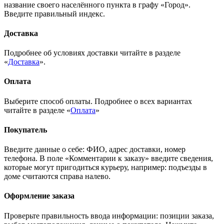
название своего населённого пункта в графу «Город».
Введите правильный индекс.
Доставка
Подробнее об условиях доставки читайте в разделе
«
Доставка
».
Оплата
Выберите способ оплаты. Подробнее о всех вариантах
читайте в разделе «
Оплата
»
Покупатель
Введите данные о себе: ФИО, адрес доставки, номер
телефона. В поле «Комментарии к заказу» введите сведения,
которые могут пригодиться курьеру, например: подъезды в
доме считаются справа налево.
Оформление заказа
Проверьте правильность ввода информации: позиции заказа,