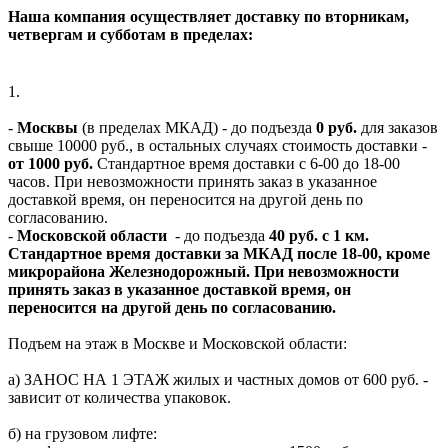
Наша компания осуществляет доставку по вторникам,
четвергам и субботам в пределах:
1.
-
Москвы
(в пределах МКАД) - до подъезда
0 руб.
для заказов
свыше 10000 руб., в остальных случаях стоимость доставки -
от 1000 руб.
Стандартное время доставки с 6-00 до 18-00
часов. При невозможности принять заказ в указанное
доставкой время, он переносится на другой день по
согласованию.
-
Московской области
- до подъезда
40 руб. с 1 км.
Стандартное время доставки за МКАД после 18-00, кроме
микрорайона Железнодорожный. При невозможности
принять заказ в указанное доставкой время, он
переносится на другой день по согласованию.
Подъем на этаж в Москве и Московской области:
а) ЗАНОС НА 1 ЭТАЖ жилых и частных домов от 600 руб. -
зависит от количества упаковок.
б) на грузовом лифте: