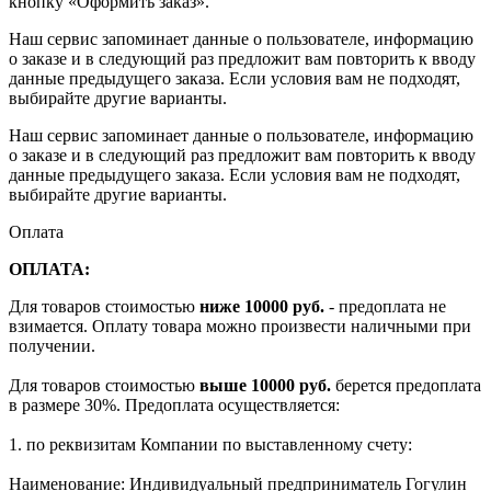
кнопку «Оформить заказ».
Наш сервис запоминает данные о пользователе, информацию
о заказе и в следующий раз предложит вам повторить к вводу
данные предыдущего заказа. Если условия вам не подходят,
выбирайте другие варианты.
Наш сервис запоминает данные о пользователе, информацию
о заказе и в следующий раз предложит вам повторить к вводу
данные предыдущего заказа. Если условия вам не подходят,
выбирайте другие варианты.
Оплата
ОПЛАТА:
Для товаров стоимостью
ниже 10000 руб.
- предоплата не
взимается. Оплату товара можно произвести наличными при
получении.
Для товаров стоимостью
выше 10000 руб.
берется предоплата
в размере 30%. Предоплата осуществляется:
1. по реквизитам Компании по выставленному счету:
Наименование: Индивидуальный предприниматель Гогулин