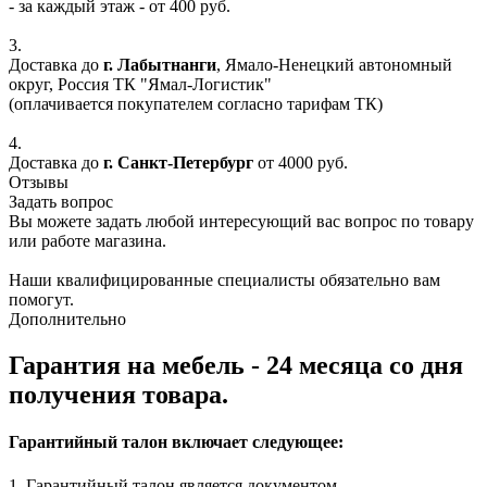
- за каждый этаж - от 400 руб.
3.
Доставка до
г. Лабытнанги
, Ямало-Ненецкий автономный
округ, Россия ТК "Ямал-Логистик"
(оплачивается покупателем согласно тарифам ТК)
4.
Доставка до
г. Санкт-Петербург
от 4000 руб.
Отзывы
Задать вопрос
Вы можете задать любой интересующий вас вопрос по товару
или работе магазина.
Наши квалифицированные специалисты обязательно вам
помогут.
Дополнительно
Гарантия на мебель - 24 месяца со дня
получения товара.
Гарантийный талон включает следующее:
1. Гарантийный талон является документом,