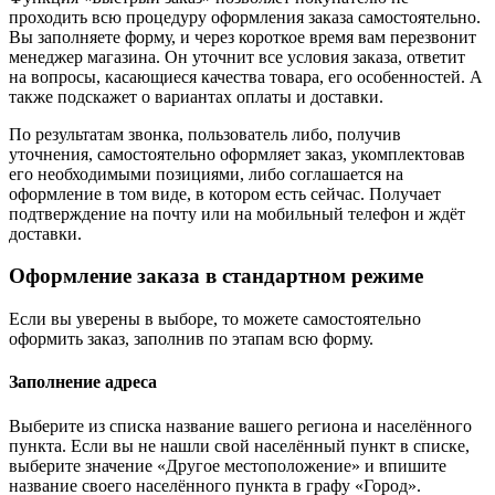
проходить всю процедуру оформления заказа самостоятельно.
Вы заполняете форму, и через короткое время вам перезвонит
менеджер магазина. Он уточнит все условия заказа, ответит
на вопросы, касающиеся качества товара, его особенностей. А
также подскажет о вариантах оплаты и доставки.
По результатам звонка, пользователь либо, получив
уточнения, самостоятельно оформляет заказ, укомплектовав
его необходимыми позициями, либо соглашается на
оформление в том виде, в котором есть сейчас. Получает
подтверждение на почту или на мобильный телефон и ждёт
доставки.
Оформление заказа в стандартном режиме
Если вы уверены в выборе, то можете самостоятельно
оформить заказ, заполнив по этапам всю форму.
Заполнение адреса
Выберите из списка название вашего региона и населённого
пункта. Если вы не нашли свой населённый пункт в списке,
выберите значение «Другое местоположение» и впишите
название своего населённого пункта в графу «Город».