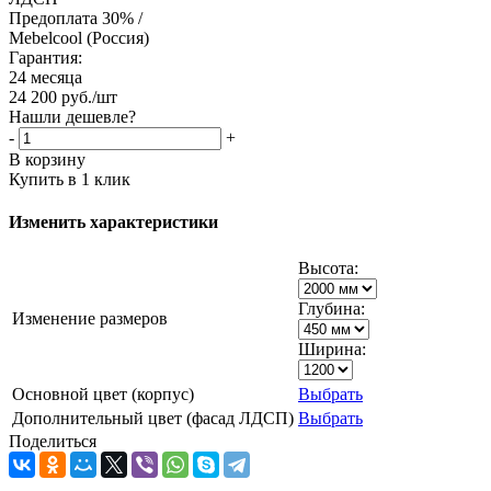
Предоплата 30% /
Mebelcool (Россия)
Гарантия:
24 месяца
24 200
руб.
/шт
Нашли дешевле?
-
+
В корзину
Купить в 1 клик
Изменить характеристики
Высота:
Глубина:
Изменение размеров
Ширина:
Основной цвет (корпус)
Выбрать
Дополнительный цвет (фасад ЛДСП)
Выбрать
Поделиться