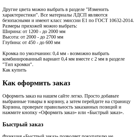
Другие цвета можно выбрать в разделе "Изменить
характеристики". Все материалы ЛДСП являются
безопасными и имеют класс эмиссии Е1 по ГОСТ 10632-2014.
Размеры прихожей можно выбрать:
Ширина: от 1200 - до 2000 мм
Высота: от 2000 - до 2700 мм
Глубина: от 450 - до 600 мм
Кромка по умолчанию: 0,4 мм - возможно выбрать
комбинированный вариант 0,4 мм вместе с 2 мм в разделе
"Тип кромки".
Как купить
Как оформить заказ
Оформить заказ на нашем сайте легко. Просто добавьте
выбранные товары в корзину, а затем перейдите на страницу
Корзина, проверьте правильность заказанных позиций и
нажмите кнопку «Оформить заказ» или «Быстрый заказ».
Быстрый заказ
Функция «Быстрый заказ» позволяет покупателю не