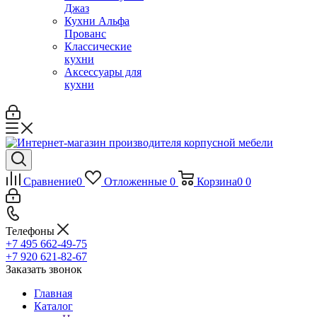
Джаз
Кухни Альфа
Прованс
Классические
кухни
Аксессуары для
кухни
Сравнение
0
Отложенные
0
Корзина
0
0
Телефоны
+7 495 662-49-75
+7 920 621-82-67
Заказать звонок
Главная
Каталог