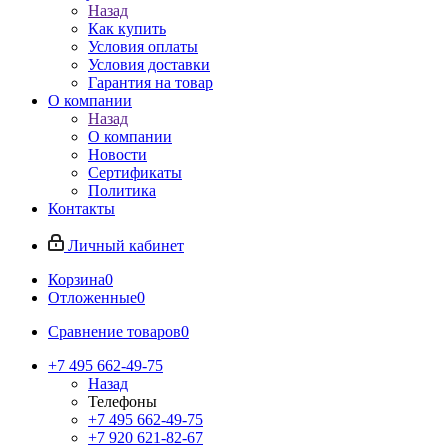
Назад
Как купить
Условия оплаты
Условия доставки
Гарантия на товар
О компании
Назад
О компании
Новости
Сертификаты
Политика
Контакты
Личный кабинет
Корзина
0
Отложенные
0
Сравнение товаров
0
+7 495 662-49-75
Назад
Телефоны
+7 495 662-49-75
+7 920 621-82-67