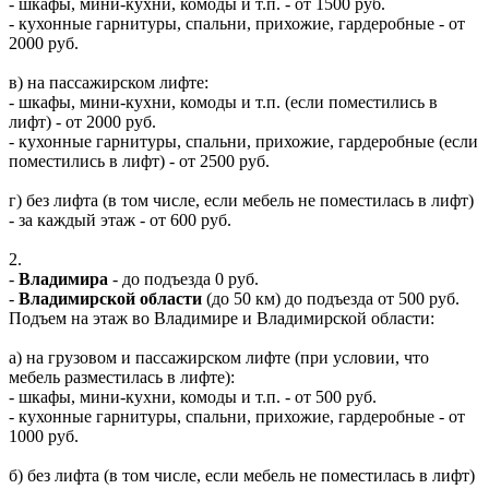
- шкафы, мини-кухни, комоды и т.п. - от 1500 руб.
- кухонные гарнитуры, спальни, прихожие, гардеробные - от
2000 руб.
в) на пассажирском лифте:
- шкафы, мини-кухни, комоды и т.п. (если поместились в
лифт) - от 2000 руб.
- кухонные гарнитуры, спальни, прихожие, гардеробные (если
поместились в лифт) - от 2500 руб.
г) без лифта (в том числе, если мебель не поместилась в лифт)
- за каждый этаж - от 600 руб.
2.
-
Владимира
- до подъезда 0 руб.
-
Владимирской области
(до 50 км) до подъезда от 500 руб.
Подъем на этаж во Владимире и Владимирской области:
а) на грузовом и пассажирском лифте (при условии, что
мебель разместилась в лифте):
- шкафы, мини-кухни, комоды и т.п. - от 500 руб.
- кухонные гарнитуры, спальни, прихожие, гардеробные - от
1000 руб.
б) без лифта (в том числе, если мебель не поместилась в лифт)