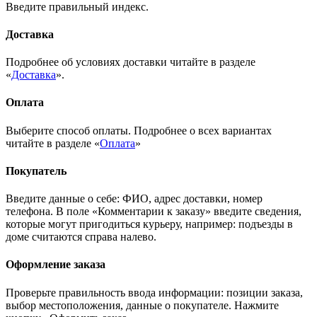
Введите правильный индекс.
Доставка
Подробнее об условиях доставки читайте в разделе
«
Доставка
».
Оплата
Выберите способ оплаты. Подробнее о всех вариантах
читайте в разделе «
Оплата
»
Покупатель
Введите данные о себе: ФИО, адрес доставки, номер
телефона. В поле «Комментарии к заказу» введите сведения,
которые могут пригодиться курьеру, например: подъезды в
доме считаются справа налево.
Оформление заказа
Проверьте правильность ввода информации: позиции заказа,
выбор местоположения, данные о покупателе. Нажмите