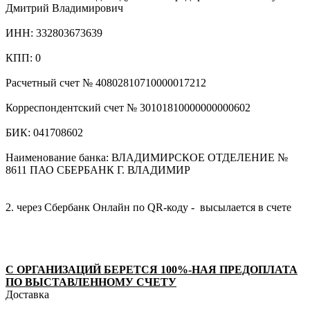
Дмитрий Владимирович
ИНН: 332803673639
КПП: 0
Расчетный счет № 40802810710000017212
Корреспондентский счет № 30101810000000000602
БИК: 041708602
Наименование банка: ВЛАДИМИРСКОЕ ОТДЕЛЕНИЕ №
8611 ПАО СБЕРБАНК Г. ВЛАДИМИР
2. через Сбербанк Онлайн по QR-коду - высылается в счете
С ОРГАНИЗАЦИЙ БЕРЕТСЯ 100%-НАЯ ПРЕДОПЛАТА
ПО ВЫСТАВЛЕННОМУ СЧЕТУ
Доставка