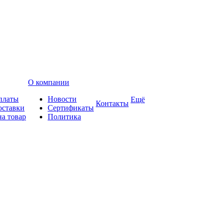
О компании
платы
Новости
Ещё
Контакты
оставки
Сертификаты
на товар
Политика