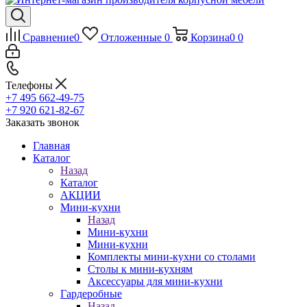
Сравнение
0
Отложенные
0
Корзина
0
0
Телефоны
+7 495 662-49-75
+7 920 621-82-67
Заказать звонок
Главная
Каталог
Назад
Каталог
АКЦИИ
Мини-кухни
Назад
Мини-кухни
Мини-кухни
Комплекты мини-кухни со столами
Столы к мини-кухням
Аксессуары для мини-кухни
Гардеробные
Назад