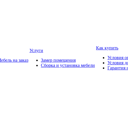
Как купить
Услуги
Условия о
ебель на заказ
Замер помещения
Условия д
Сборка и установка мебели
Гарантия 