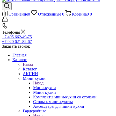
Сравнение
0
Отложенные
0
Корзина
0
0
Телефоны
+7 495 662-49-75
+7 920 621-82-67
Заказать звонок
Главная
Каталог
Назад
Каталог
АКЦИИ
Мини-кухни
Назад
Мини-кухни
Мини-кухни
Комплекты мини-кухни со столами
Столы к мини-кухням
Аксессуары для мини-кухни
Гардеробные
Назад