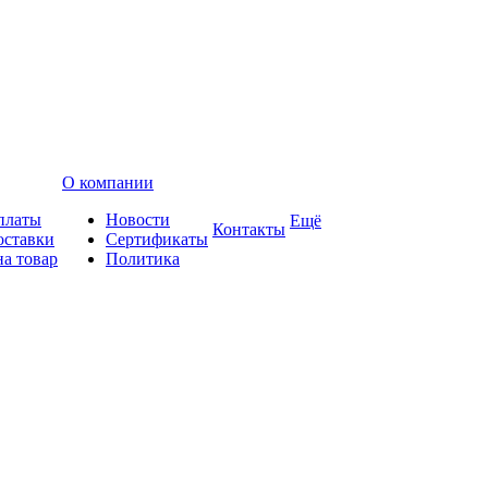
О компании
платы
Новости
Ещё
Контакты
оставки
Сертификаты
на товар
Политика