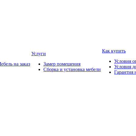
Как купить
Услуги
Условия о
ебель на заказ
Замер помещения
Условия д
Сборка и установка мебели
Гарантия 