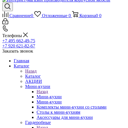
Сравнение
0
Отложенные
0
Корзина
0
0
Телефоны
+7 495 662-49-75
+7 920 621-82-67
Заказать звонок
Главная
Каталог
Назад
Каталог
АКЦИИ
Мини-кухни
Назад
Мини-кухни
Мини-кухни
Комплекты мини-кухни со столами
Столы к мини-кухням
Аксессуары для мини-кухни
Гардеробные
Назад