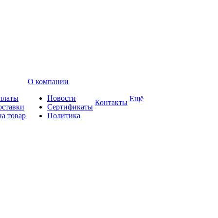
О компании
платы
Новости
Ещё
Контакты
оставки
Сертификаты
на товар
Политика