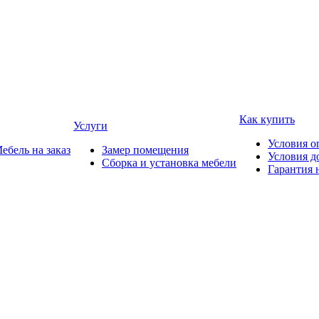
Как купить
Услуги
Условия о
ебель на заказ
Замер помещения
Условия д
Сборка и установка мебели
Гарантия 