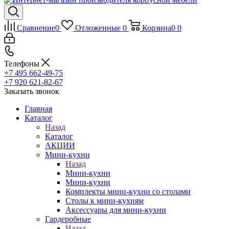
Сравнение
0
Отложенные
0
Корзина
0
0
Телефоны
+7 495 662-49-75
+7 920 621-82-67
Заказать звонок
Главная
Каталог
Назад
Каталог
АКЦИИ
Мини-кухни
Назад
Мини-кухни
Мини-кухни
Комплекты мини-кухни со столами
Столы к мини-кухням
Аксессуары для мини-кухни
Гардеробные
Назад