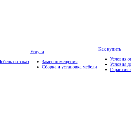
Как купить
Услуги
Условия о
ебель на заказ
Замер помещения
Условия д
Сборка и установка мебели
Гарантия 