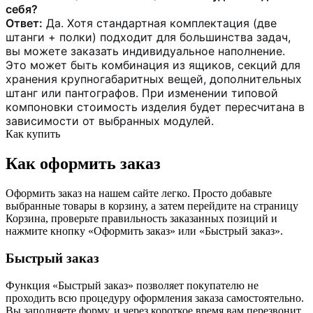
себя?
Ответ:
Да. Хотя стандартная комплектация (две
штанги + полки) подходит для большинства задач,
вы можете заказать индивидуальное наполнение.
Это может быть комбинация из ящиков, секций для
хранения крупногабаритных вещей, дополнительных
штанг или пантографов. При изменении типовой
компоновки стоимость изделия будет пересчитана в
зависимости от выбранных модулей.
Как купить
Как оформить заказ
Оформить заказ на нашем сайте легко. Просто добавьте
выбранные товары в корзину, а затем перейдите на страницу
Корзина, проверьте правильность заказанных позиций и
нажмите кнопку «Оформить заказ» или «Быстрый заказ».
Быстрый заказ
Функция «Быстрый заказ» позволяет покупателю не
проходить всю процедуру оформления заказа самостоятельно.
Вы заполняете форму, и через короткое время вам перезвонит