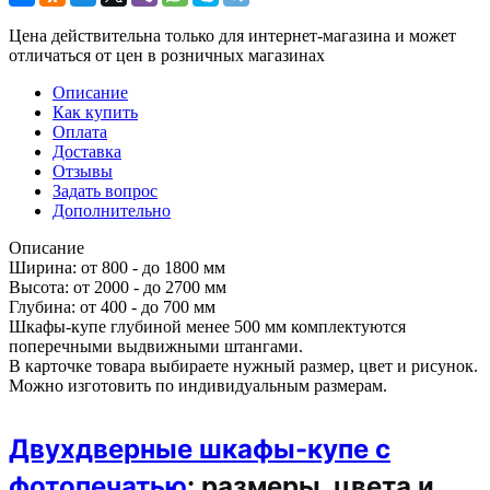
Цена действительна только для интернет-магазина и может
отличаться от цен в розничных магазинах
Описание
Как купить
Оплата
Доставка
Отзывы
Задать вопрос
Дополнительно
Описание
Ширина: от 800 - до 1800 мм
Высота: от 2000 - до 2700 мм
Глубина: от 400 - до 700 мм
Шкафы-купе глубиной менее 500 мм комплектуются
поперечными выдвижными штангами.
В карточке товара выбираете нужный размер, цвет и рисунок.
Можно изготовить по индивидуальным размерам.
Двухдверные шкафы-купе с
фотопечатью
: размеры, цвета и