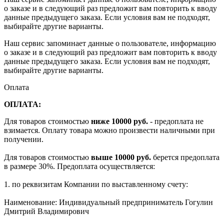
о заказе и в следующий раз предложит вам повторить к вводу
данные предыдущего заказа. Если условия вам не подходят,
выбирайте другие варианты.
Наш сервис запоминает данные о пользователе, информацию
о заказе и в следующий раз предложит вам повторить к вводу
данные предыдущего заказа. Если условия вам не подходят,
выбирайте другие варианты.
Оплата
ОПЛАТА:
Для товаров стоимостью
ниже 10000 руб.
- предоплата не
взимается. Оплату товара можно произвести наличными при
получении.
Для товаров стоимостью
выше 10000 руб.
берется предоплата
в размере 30%. Предоплата осуществляется:
1. по реквизитам Компании по выставленному счету:
Наименование: Индивидуальный предприниматель Гогулин
Дмитрий Владимирович