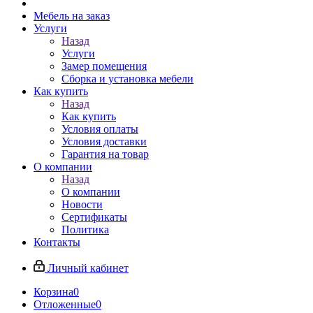
Мебель на заказ
Услуги
Назад
Услуги
Замер помещения
Сборка и установка мебели
Как купить
Назад
Как купить
Условия оплаты
Условия доставки
Гарантия на товар
О компании
Назад
О компании
Новости
Сертификаты
Политика
Контакты
Личный кабинет
Корзина
0
Отложенные
0