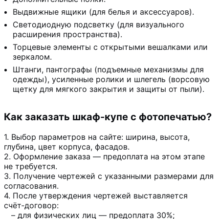
Выдвижные ящики (для белья и аксессуаров).
Светодиодную подсветку (для визуального
расширения пространства).
Торцевые элементы с открытыми вешалками или
зеркалом.
Штанги, пантографы (подъемные механизмы для
одежды), усиленные ролики и шлегель (ворсовую
щетку для мягкого закрытия и защиты от пыли).
Как заказать шкаф-купе с фотопечатью?
1. Выбор параметров на сайте: ширина, высота,
глубина, цвет корпуса, фасадов.
2. Оформление заказа — предоплата на этом этапе
не требуется.
3. Получение чертежей с указанными размерами для
согласования.
4. После утверждения чертежей выставляется
счёт‑договор:
– для физических лиц — предоплата 30%;