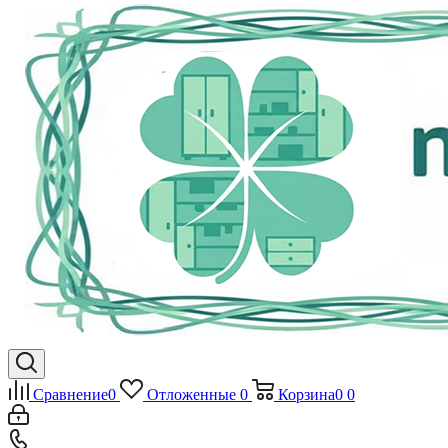
Сравнение
0
Отложенные
0
Корзина
0
0