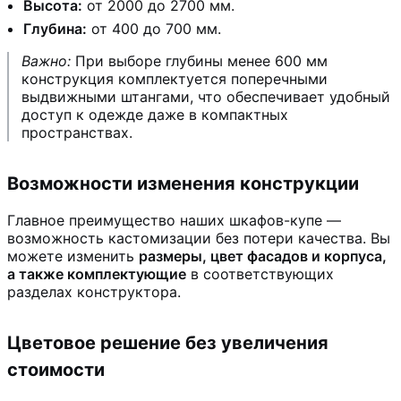
Высота:
от 2000 до 2700 мм.
Глубина:
от 400 до 700 мм.
Важно:
При выборе глубины менее 600 мм
конструкция комплектуется поперечными
выдвижными штангами, что обеспечивает удобный
доступ к одежде даже в компактных
пространствах.
Возможности изменения конструкции
Главное преимущество наших шкафов-купе —
возможность кастомизации без потери качества. Вы
можете изменить
размеры, цвет фасадов и корпуса,
а также комплектующие
в соответствующих
разделах конструктора.
Цветовое решение без увеличения
стоимости