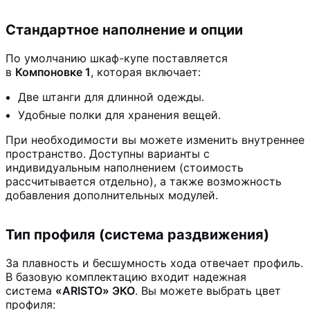
Стандартное наполнение и опции
По умолчанию шкаф-купе поставляется
в
Компоновке 1
, которая включает:
Две штанги для длинной одежды.
Удобные полки для хранения вещей.
При необходимости вы можете изменить внутреннее
пространство. Доступны варианты с
индивидуальным наполнением (стоимость
рассчитывается отдельно), а также возможность
добавления дополнительных модулей.
Тип профиля (система раздвижения)
За плавность и бесшумность хода отвечает профиль.
В базовую комплектацию входит надежная
система
«ARISTO» ЭКО
. Вы можете выбрать цвет
профиля: