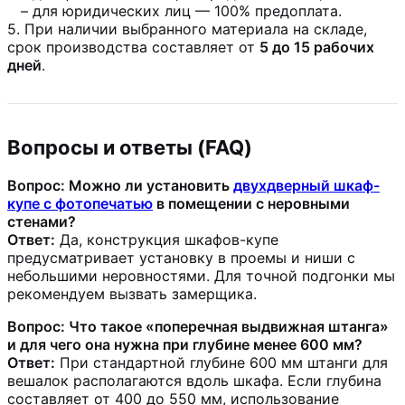
– для юридических лиц — 100% предоплата.
5.
При наличии выбранного материала на складе,
срок производства составляет от
5 до 15 рабочих
дней
.
Вопросы и ответы (FAQ)
Вопрос: Можно ли установить
двухдверный шкаф-
купе с фотопечатью
в помещении с неровными
стенами?
Ответ:
Да, конструкция шкафов-купе
предусматривает установку в проемы и ниши с
небольшими неровностями. Для точной подгонки мы
рекомендуем вызвать замерщика.
Вопрос: Что такое «поперечная выдвижная штанга»
и для чего она нужна при глубине менее 600 мм?
Ответ:
При стандартной глубине 600 мм штанги для
вешалок располагаются вдоль шкафа. Если глубина
составляет от 400 до 550 мм, использование