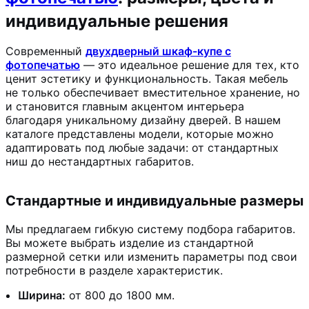
индивидуальные решения
Современный
двухдверный шкаф-купе с
фотопечатью
— это идеальное решение для тех, кто
ценит эстетику и функциональность. Такая мебель
не только обеспечивает вместительное хранение, но
и становится главным акцентом интерьера
благодаря уникальному дизайну дверей. В нашем
каталоге представлены модели, которые можно
адаптировать под любые задачи: от стандартных
ниш до нестандартных габаритов.
Стандартные и индивидуальные размеры
Мы предлагаем гибкую систему подбора габаритов.
Вы можете выбрать изделие из стандартной
размерной сетки или изменить параметры под свои
потребности в разделе характеристик.
Ширина:
от 800 до 1800 мм.