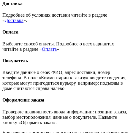
Доставка
Подробнее об условиях доставки читайте в разделе
«
Доставка
».
Оплата
Выберите способ оплаты. Подробнее о всех вариантах
читайте в разделе «
Оплата
»
Покупатель
Введите данные о себе: ФИО, адрес доставки, номер
телефона. В поле «Комментарии к заказу» введите сведения,
которые могут пригодиться курьеру, например: подъезды в
доме считаются справа налево.
Оформление заказа
Проверьте правильность ввода информации: позиции заказа,
выбор местоположения, данные о покупателе. Нажмите
кнопку «Оформить заказ».
Наш сервис запоминает данные о пользователе, информацию