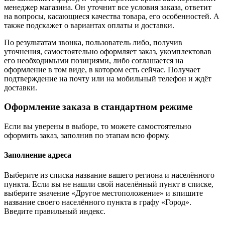
менеджер магазина. Он уточнит все условия заказа, ответит
на вопросы, касающиеся качества товара, его особенностей. А
также подскажет о вариантах оплаты и доставки.
По результатам звонка, пользователь либо, получив
уточнения, самостоятельно оформляет заказ, укомплектовав
его необходимыми позициями, либо соглашается на
оформление в том виде, в котором есть сейчас. Получает
подтверждение на почту или на мобильный телефон и ждёт
доставки.
Оформление заказа в стандартном режиме
Если вы уверены в выборе, то можете самостоятельно
оформить заказ, заполнив по этапам всю форму.
Заполнение адреса
Выберите из списка название вашего региона и населённого
пункта. Если вы не нашли свой населённый пункт в списке,
выберите значение «Другое местоположение» и впишите
название своего населённого пункта в графу «Город».
Введите правильный индекс.