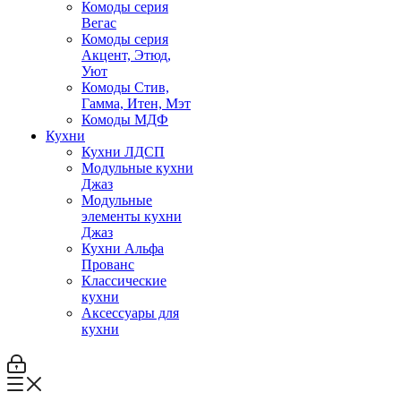
Комоды серия
Вегас
Комоды серия
Акцент, Этюд,
Уют
Комоды Стив,
Гамма, Итен, Мэт
Комоды МДФ
Кухни
Кухни ЛДСП
Модульные кухни
Джаз
Модульные
элементы кухни
Джаз
Кухни Альфа
Прованс
Классические
кухни
Аксессуары для
кухни