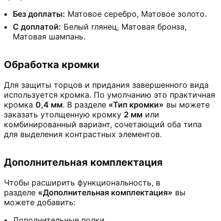
Без доплаты:
Матовое серебро, Матовое золото.
С доплатой:
Белый глянец, Матовая бронза,
Матовая шампань.
Обработка кромки
Для защиты торцов и придания завершенного вида
используется кромка. По умолчанию это практичная
кромка
0,4 мм
. В разделе
«Тип кромки»
вы можете
заказать утолщенную кромку
2 мм
или
комбинированный вариант, сочетающий оба типа
для выделения контрастных элементов.
Дополнительная комплектация
Чтобы расширить функциональность, в
разделе
«Дополнительная комплектация»
вы
можете добавить:
Дополнительные полки.