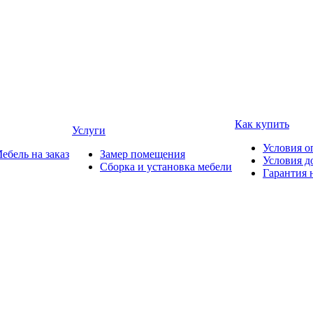
Как купить
Услуги
Условия о
ебель на заказ
Замер помещения
Условия д
Сборка и установка мебели
Гарантия 