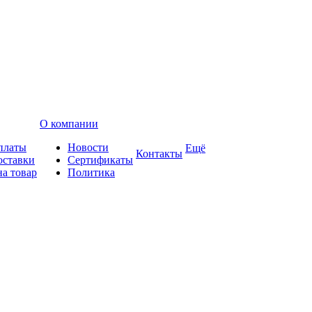
О компании
платы
Новости
Ещё
Контакты
оставки
Сертификаты
на товар
Политика