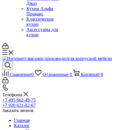
Джаз
Кухни Альфа
Прованс
Классические
кухни
Аксессуары для
кухни
Сравнение
0
Отложенные
0
Корзина
0
0
Телефоны
+7 495 662-49-75
+7 920 621-82-67
Заказать звонок
Главная
Каталог