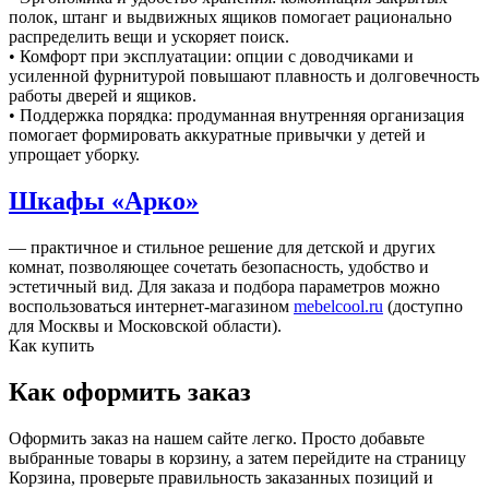
полок, штанг и выдвижных ящиков помогает рационально
распределить вещи и ускоряет поиск.
• Комфорт при эксплуатации: опции с доводчиками и
усиленной фурнитурой повышают плавность и долговечность
работы дверей и ящиков.
• Поддержка порядка: продуманная внутренняя организация
помогает формировать аккуратные привычки у детей и
упрощает уборку.
Шкафы «Арко»
— практичное и стильное решение для детской и других
комнат, позволяющее сочетать безопасность, удобство и
эстетичный вид. Для заказа и подбора параметров можно
воспользоваться интернет‑магазином
mebelcool.ru
(доступно
для Москвы и Московской области).
Как купить
Как оформить заказ
Оформить заказ на нашем сайте легко. Просто добавьте
выбранные товары в корзину, а затем перейдите на страницу
Корзина, проверьте правильность заказанных позиций и