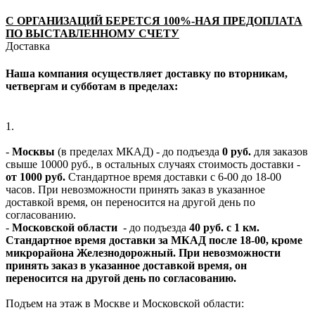
С ОРГАНИЗАЦИЙ БЕРЕТСЯ 100%-НАЯ ПРЕДОПЛАТА
ПО ВЫСТАВЛЕННОМУ СЧЕТУ
Доставка
Наша компания осуществляет доставку по вторникам,
четвергам и субботам в пределах:
1.
-
Москвы
(в пределах МКАД) - до подъезда
0 руб.
для заказов
свыше 10000 руб., в остальных случаях стоимость доставки -
от 1000 руб.
Стандартное время доставки с 6-00 до 18-00
часов. При невозможности принять заказ в указанное
доставкой время, он переносится на другой день по
согласованию.
-
Московской области
- до подъезда
40 руб. с 1 км.
Стандартное время доставки за МКАД после 18-00, кроме
микрорайона Железнодорожный. При невозможности
принять заказ в указанное доставкой время, он
переносится на другой день по согласованию.
Подъем на этаж в Москве и Московской области: