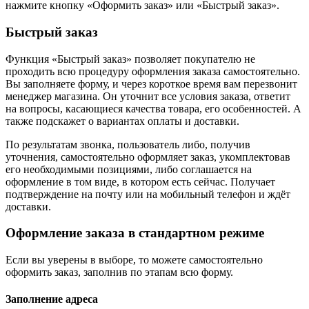
нажмите кнопку «Оформить заказ» или «Быстрый заказ».
Быстрый заказ
Функция «Быстрый заказ» позволяет покупателю не
проходить всю процедуру оформления заказа самостоятельно.
Вы заполняете форму, и через короткое время вам перезвонит
менеджер магазина. Он уточнит все условия заказа, ответит
на вопросы, касающиеся качества товара, его особенностей. А
также подскажет о вариантах оплаты и доставки.
По результатам звонка, пользователь либо, получив
уточнения, самостоятельно оформляет заказ, укомплектовав
его необходимыми позициями, либо соглашается на
оформление в том виде, в котором есть сейчас. Получает
подтверждение на почту или на мобильный телефон и ждёт
доставки.
Оформление заказа в стандартном режиме
Если вы уверены в выборе, то можете самостоятельно
оформить заказ, заполнив по этапам всю форму.
Заполнение адреса