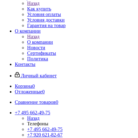
Назад
Как купить
Условия оплаты
Условия доставки
Гарантия на товар
О компании
Назад
О компании
Новости
Сертификаты
Политика
Контакты
Личный кабинет
Корзина
0
Отложенные
0
Сравнение товаров
0
+7 495 662-49-75
Назад
Телефоны
+7 495 662-49-75
+7 920 621-82-67