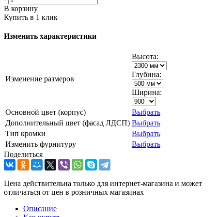
В корзину
Купить в 1 клик
Изменить характеристики
Высота:
Глубина:
Изменение размеров
Ширина:
Основной цвет (корпус)
Выбрать
Дополнительный цвет (фасад ЛДСП)
Выбрать
Тип кромки
Выбрать
Изменить фурнитуру
Выбрать
Поделиться
Цена действительна только для интернет-магазина и может
отличаться от цен в розничных магазинах
Описание