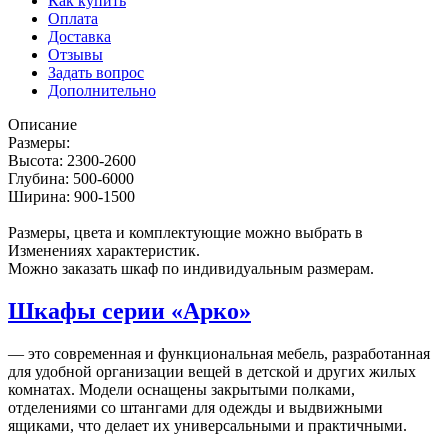
Как купить
Оплата
Доставка
Отзывы
Задать вопрос
Дополнительно
Описание
Размеры:
Высота: 2300-2600
Глубина: 500-6000
Ширина: 900-1500
Размеры, цвета и комплектующие можно выбрать в
Изменениях характеристик.
Можно заказать шкаф по индивидуальным размерам.
Шкафы серии «Арко»
— это современная и функциональная мебель, разработанная
для удобной организации вещей в детской и других жилых
комнатах. Модели оснащены закрытыми полками,
отделениями со штангами для одежды и выдвижными
ящиками, что делает их универсальными и практичными.