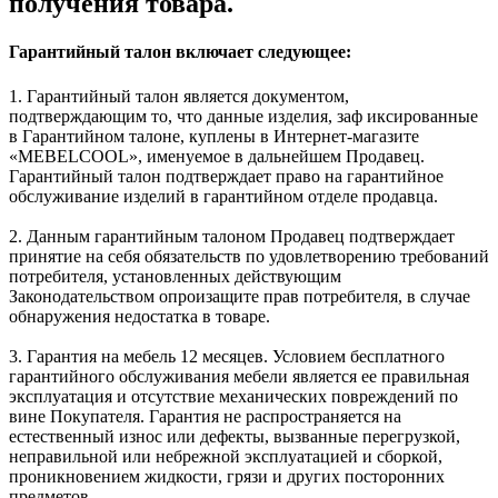
получения товара.
Гарантийный талон включает следующее:
1. Гарантийный талон является документом,
подтверждающим то, что данные изделия, заф иксированные
в Гарантийном талоне, куплены в Интернет-магазите
«MEBELCOOL», именуемое в дальнейшем Продавец.
Гарантийный талон подтверждает право на гарантийное
обслуживание изделий в гарантийном отделе продавца.
2. Данным гарантийным талоном Продавец подтверждает
принятие на себя обязательств по удовлетворению требований
потребителя, установленных действующим
Законодательством опроизащите прав потребителя, в случае
обнаружения недостатка в товаре.
3. Гарантия на мебель 12 месяцев. Условием бесплатного
гарантийного обслуживания мебели является ее правильная
эксплуатация и отсутствие механических повреждений по
вине Покупателя. Гарантия не распространяется на
естественный износ или дефекты, вызванные перегрузкой,
неправильной или небрежной эксплуатацией и сборкой,
проникновением жидкости, грязи и других посторонних
предметов.