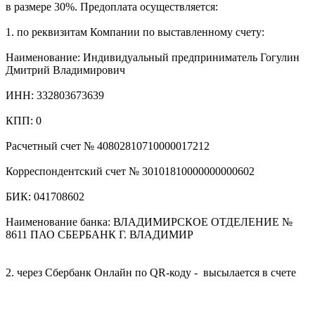
в размере 30%. Предоплата осуществляется:
1. по реквизитам Компании по выставленному счету:
Наименование: Индивидуальный предприниматель Гогулин
Дмитрий Владимирович
ИНН: 332803673639
КПП: 0
Расчетный счет № 40802810710000017212
Корреспондентский счет № 30101810000000000602
БИК: 041708602
Наименование банка: ВЛАДИМИРСКОЕ ОТДЕЛЕНИЕ №
8611 ПАО СБЕРБАНК Г. ВЛАДИМИР
2. через Сбербанк Онлайн по QR-коду - высылается в счете