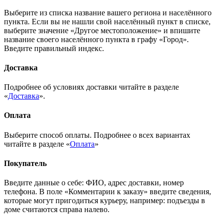
Выберите из списка название вашего региона и населённого
пункта. Если вы не нашли свой населённый пункт в списке,
выберите значение «Другое местоположение» и впишите
название своего населённого пункта в графу «Город».
Введите правильный индекс.
Доставка
Подробнее об условиях доставки читайте в разделе
«
Доставка
».
Оплата
Выберите способ оплаты. Подробнее о всех вариантах
читайте в разделе «
Оплата
»
Покупатель
Введите данные о себе: ФИО, адрес доставки, номер
телефона. В поле «Комментарии к заказу» введите сведения,
которые могут пригодиться курьеру, например: подъезды в
доме считаются справа налево.