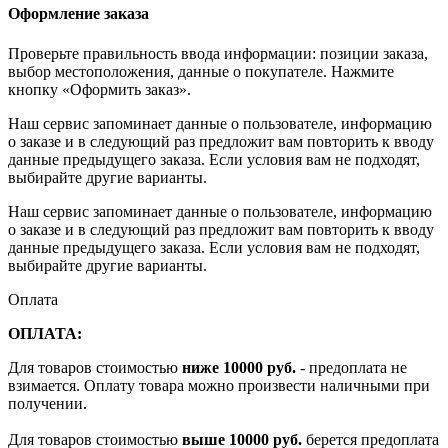
Оформление заказа
Проверьте правильность ввода информации: позиции заказа,
выбор местоположения, данные о покупателе. Нажмите
кнопку «Оформить заказ».
Наш сервис запоминает данные о пользователе, информацию
о заказе и в следующий раз предложит вам повторить к вводу
данные предыдущего заказа. Если условия вам не подходят,
выбирайте другие варианты.
Наш сервис запоминает данные о пользователе, информацию
о заказе и в следующий раз предложит вам повторить к вводу
данные предыдущего заказа. Если условия вам не подходят,
выбирайте другие варианты.
Оплата
ОПЛАТА:
Для товаров стоимостью
ниже 10000 руб.
- предоплата не
взимается. Оплату товара можно произвести наличными при
получении.
Для товаров стоимостью
выше 10000 руб.
берется предоплата