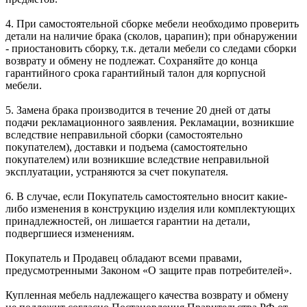
4. При самостоятельной сборке мебели необходимо проверить
детали на наличие брака (сколов, царапин); при обнаружении
- приостановить сборку, т.к. детали мебели со следами сборки
возврату и обмену не подлежат. Сохраняйте до конца
гарантийного срока гарантийный талон для корпусной
мебели.
5. Замена брака производится в течение 20 дней от даты
подачи рекламационного заявления. Рекламации, возникшие
вследствие неправильной сборки (самостоятельно
покупателем), доставки и подъема (самостоятельно
покупателем) или возникшие вследствие неправильной
эксплуатации, устраняются за счет покупателя.
6. В случае, если Покупатель самостоятельно вносит какие-
либо изменения в конструкцию изделия или комплектующих
принадлежностей, он лишается гарантии на детали,
подвергшиеся изменениям.
Покупатель и Продавец обладают всеми правами,
предусмотренными Законом «О защите прав потребителей».
Купленная мебель надлежащего качества возврату и обмену