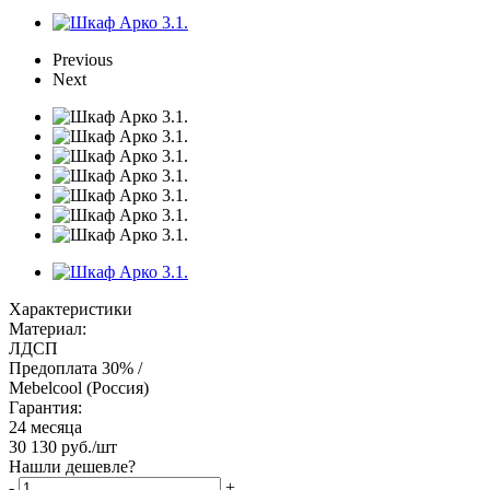
Previous
Next
Характеристики
Материал:
ЛДСП
Предоплата 30% /
Mebelcool (Россия)
Гарантия:
24 месяца
30 130
руб.
/шт
Нашли дешевле?
-
+