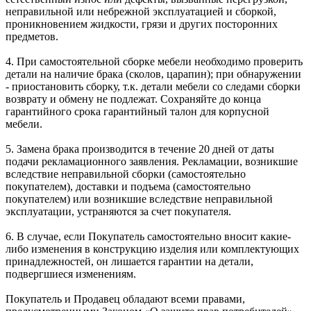
неправильной или небрежной эксплуатацией и сборкой,
проникновением жидкости, грязи и других посторонних
предметов.
4. При самостоятельной сборке мебели необходимо проверить
детали на наличие брака (сколов, царапин); при обнаружении
- приостановить сборку, т.к. детали мебели со следами сборки
возврату и обмену не подлежат. Сохраняйте до конца
гарантийного срока гарантийный талон для корпусной
мебели.
5. Замена брака производится в течение 20 дней от даты
подачи рекламационного заявления. Рекламации, возникшие
вследствие неправильной сборки (самостоятельно
покупателем), доставки и подъема (самостоятельно
покупателем) или возникшие вследствие неправильной
эксплуатации, устраняются за счет покупателя.
6. В случае, если Покупатель самостоятельно вносит какие-
либо изменения в конструкцию изделия или комплектующих
принадлежностей, он лишается гарантии на детали,
подвергшиеся изменениям.
Покупатель и Продавец обладают всеми правами,