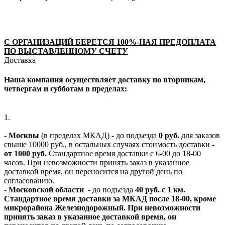
С ОРГАНИЗАЦИЙ БЕРЕТСЯ 100%-НАЯ ПРЕДОПЛАТА
ПО ВЫСТАВЛЕННОМУ СЧЕТУ
Доставка
Наша компания осуществляет доставку по вторникам,
четвергам и субботам в пределах:
1.
-
Москвы
(в пределах МКАД) - до подъезда
0 руб.
для заказов
свыше 10000 руб., в остальных случаях стоимость доставки -
от 1000 руб.
Стандартное время доставки с 6-00 до 18-00
часов. При невозможности принять заказ в указанное
доставкой время, он переносится на другой день по
согласованию.
-
Московской области
- до подъезда
40 руб. с 1 км.
Стандартное время доставки за МКАД после 18-00, кроме
микрорайона Железнодорожный. При невозможности
принять заказ в указанное доставкой время, он