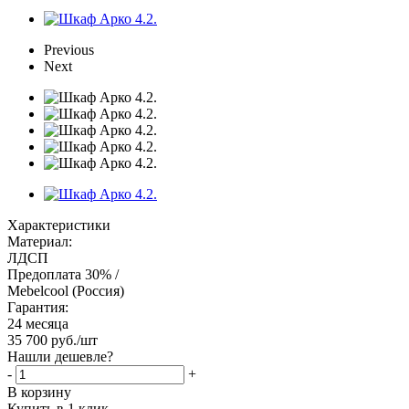
Previous
Next
Характеристики
Материал:
ЛДСП
Предоплата 30% /
Mebelcool (Россия)
Гарантия:
24 месяца
35 700
руб.
/шт
Нашли дешевле?
-
+
В корзину
Купить в 1 клик