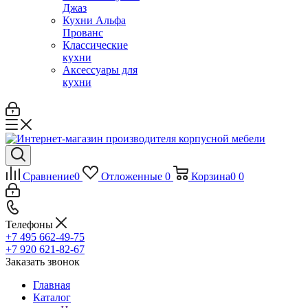
Джаз
Кухни Альфа
Прованс
Классические
кухни
Аксессуары для
кухни
Сравнение
0
Отложенные
0
Корзина
0
0
Телефоны
+7 495 662-49-75
+7 920 621-82-67
Заказать звонок
Главная
Каталог