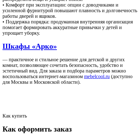
• Комфорт при эксплуатации: опции с доводчиками и
усиленной фурнитурой повышают плавность и долговечность
работы дверей и ящиков.
• Поддержка порядка: продуманная внутренняя организация
помогает формировать аккуратные привычки у детей и
упрощает уборку.
Шкафы «Арко»
— практичное и стильное решение для детской и других
комнат, позволяющее сочетать безопасность, удобство и
эстетичный вид. Для заказа и подбора параметров можно
воспользоваться интернет‑магазином
mebelcool.ru
(доступно
для Москвы и Московской области).
Как купить
Как оформить заказ