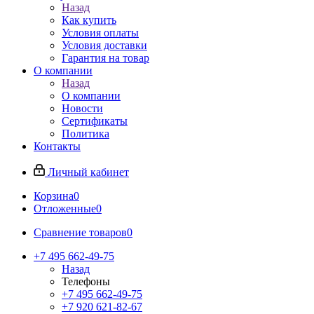
Назад
Как купить
Условия оплаты
Условия доставки
Гарантия на товар
О компании
Назад
О компании
Новости
Сертификаты
Политика
Контакты
Личный кабинет
Корзина
0
Отложенные
0
Сравнение товаров
0
+7 495 662-49-75
Назад
Телефоны
+7 495 662-49-75
+7 920 621-82-67