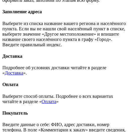
оформить заказ, заполнив по этапам всю форму.
Заполнение адреса
Выберите из списка название вашего региона и населённого
пункта. Если вы не нашли свой населённый пункт в списке,
выберите значение «Другое местоположение» и впишите
название своего населённого пункта в графу «Город».
Введите правильный индекс.
Доставка
Подробнее об условиях доставки читайте в разделе
«
Доставка
».
Оплата
Выберите способ оплаты. Подробнее о всех вариантах
читайте в разделе «
Оплата
»
Покупатель
Введите данные о себе: ФИО, адрес доставки, номер
телефона. В поле «Комментарии к заказу» введите сведения,