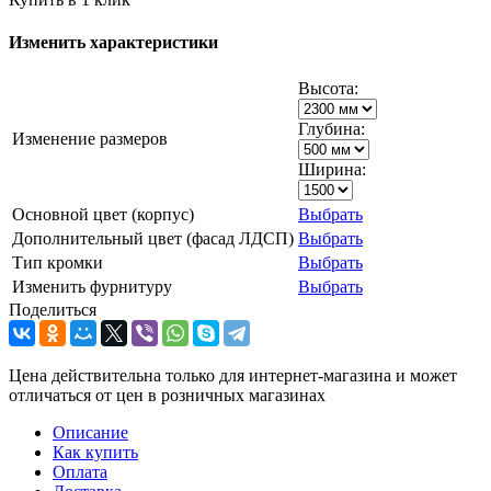
Изменить характеристики
Высота:
Глубина:
Изменение размеров
Ширина:
Основной цвет (корпус)
Выбрать
Дополнительный цвет (фасад ЛДСП)
Выбрать
Тип кромки
Выбрать
Изменить фурнитуру
Выбрать
Поделиться
Цена действительна только для интернет-магазина и может
отличаться от цен в розничных магазинах
Описание
Как купить
Оплата