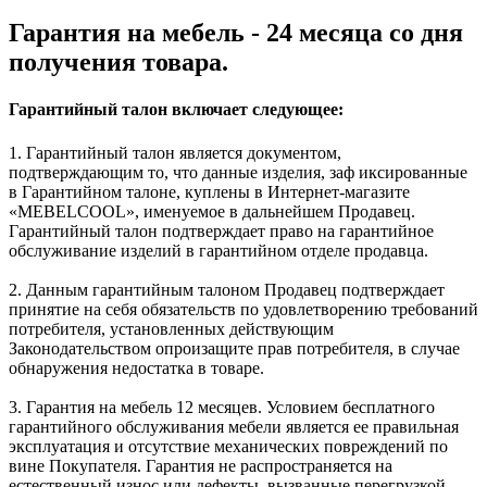
Гарантия на мебель - 24 месяца со дня
получения товара.
Гарантийный талон включает следующее:
1. Гарантийный талон является документом,
подтверждающим то, что данные изделия, заф иксированные
в Гарантийном талоне, куплены в Интернет-магазите
«MEBELCOOL», именуемое в дальнейшем Продавец.
Гарантийный талон подтверждает право на гарантийное
обслуживание изделий в гарантийном отделе продавца.
2. Данным гарантийным талоном Продавец подтверждает
принятие на себя обязательств по удовлетворению требований
потребителя, установленных действующим
Законодательством опроизащите прав потребителя, в случае
обнаружения недостатка в товаре.
3. Гарантия на мебель 12 месяцев. Условием бесплатного
гарантийного обслуживания мебели является ее правильная
эксплуатация и отсутствие механических повреждений по
вине Покупателя. Гарантия не распространяется на
естественный износ или дефекты, вызванные перегрузкой,