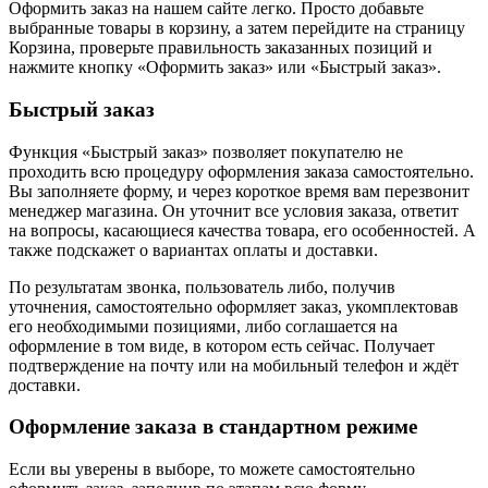
Оформить заказ на нашем сайте легко. Просто добавьте
выбранные товары в корзину, а затем перейдите на страницу
Корзина, проверьте правильность заказанных позиций и
нажмите кнопку «Оформить заказ» или «Быстрый заказ».
Быстрый заказ
Функция «Быстрый заказ» позволяет покупателю не
проходить всю процедуру оформления заказа самостоятельно.
Вы заполняете форму, и через короткое время вам перезвонит
менеджер магазина. Он уточнит все условия заказа, ответит
на вопросы, касающиеся качества товара, его особенностей. А
также подскажет о вариантах оплаты и доставки.
По результатам звонка, пользователь либо, получив
уточнения, самостоятельно оформляет заказ, укомплектовав
его необходимыми позициями, либо соглашается на
оформление в том виде, в котором есть сейчас. Получает
подтверждение на почту или на мобильный телефон и ждёт
доставки.
Оформление заказа в стандартном режиме
Если вы уверены в выборе, то можете самостоятельно