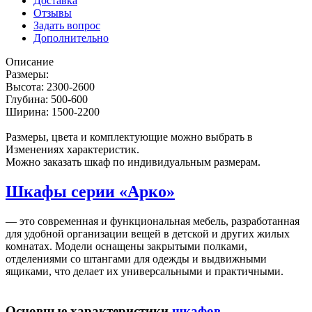
Доставка
Отзывы
Задать вопрос
Дополнительно
Описание
Размеры:
Высота: 2300-2600
Глубина: 500-600
Ширина: 1500-2200
Размеры, цвета и комплектующие можно выбрать в
Изменениях характеристик.
Можно заказать шкаф по индивидуальным размерам.
Шкафы серии «Арко»
— это современная и функциональная мебель, разработанная
для удобной организации вещей в детской и других жилых
комнатах. Модели оснащены закрытыми полками,
отделениями со штангами для одежды и выдвижными
ящиками, что делает их универсальными и практичными.
Основные характеристики
шкафов