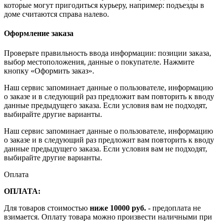
которые могут пригодиться курьеру, например: подъезды в
доме считаются справа налево.
Оформление заказа
Проверьте правильность ввода информации: позиции заказа,
выбор местоположения, данные о покупателе. Нажмите
кнопку «Оформить заказ».
Наш сервис запоминает данные о пользователе, информацию
о заказе и в следующий раз предложит вам повторить к вводу
данные предыдущего заказа. Если условия вам не подходят,
выбирайте другие варианты.
Наш сервис запоминает данные о пользователе, информацию
о заказе и в следующий раз предложит вам повторить к вводу
данные предыдущего заказа. Если условия вам не подходят,
выбирайте другие варианты.
Оплата
ОПЛАТА:
Для товаров стоимостью
ниже 10000 руб.
- предоплата не
взимается. Оплату товара можно произвести наличными при