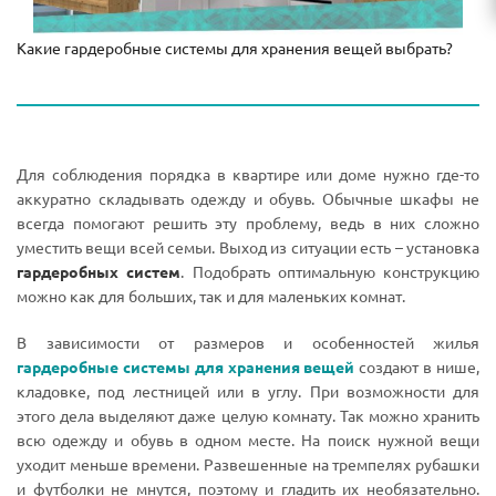
Какие гардеробные системы для хранения вещей выбрать?
Для соблюдения порядка в квартире или доме нужно где-то
аккуратно складывать одежду и обувь. Обычные шкафы не
всегда помогают решить эту проблему, ведь в них сложно
уместить вещи всей семьи. Выход из ситуации есть – установка
гардеробных систем
. Подобрать оптимальную конструкцию
можно как для больших, так и для маленьких комнат.
В зависимости от размеров и особенностей жилья
гардеробные системы для хранения вещей
создают в нише,
кладовке, под лестницей или в углу. При возможности для
этого дела выделяют даже целую комнату. Так можно хранить
всю одежду и обувь в одном месте. На поиск нужной вещи
уходит меньше времени. Развешенные на тремпелях рубашки
и футболки не мнутся, поэтому и гладить их необязательно.