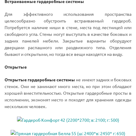
Встраиваемые гардеробные системы
Для эффективного использования пространства
целесообразно обустроить встраиваемый гардероб.
Потребуется наличие ниши в стене, места под лестницей или
свободного угла. Стены могут выступать в качестве боковых и
задних панелей мебели. Закрытые варианты оборудуют
дверцами распашного или раздвижного типа. Отделения
бывают и открытыми, но тогда все вещи находятся на виду.
Открытые
Открытые гардеробные системы
не имеют задних и боковых
стенок. Они не занимают много места, но при этом обладают
хорошей вместительностью. Открытые гардеробные просты в
исполнении, экономят место и походят для хранения одежды
нескольких человек.