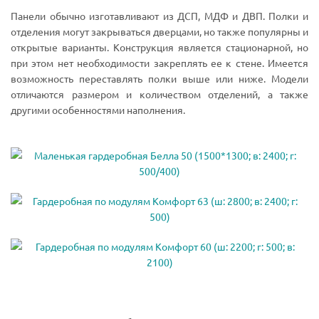
Панели обычно изготавливают из ДСП, МДФ и ДВП. Полки и
отделения могут закрываться дверцами, но также популярны и
открытые варианты. Конструкция является стационарной, но
при этом нет необходимости закреплять ее к стене. Имеется
возможность переставлять полки выше или ниже. Модели
отличаются размером и количеством отделений, а также
другими особенностями наполнения.