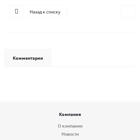
Назад к списку
Комментарии
Компания
О компании
Новости