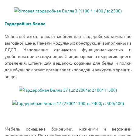
Гардеробная Белла
Mebelcool изготавливает мебель для гардеробных комнат по
выгодной цене. Панели модульных конструкций выполнены из
ЛДСП. Наполнение отличается функциональностью и
удобством при эксплуатации. Стационарные и выдвигающиеся
отделения, штанги для вешалок, корзины для белья и полки
для обуви помогают организовать порядок и аккуратно хранить
вещи.
Мебель оснащена боковыми, нижними и верхними
перегородками. При необходимости устанавливается и задняя