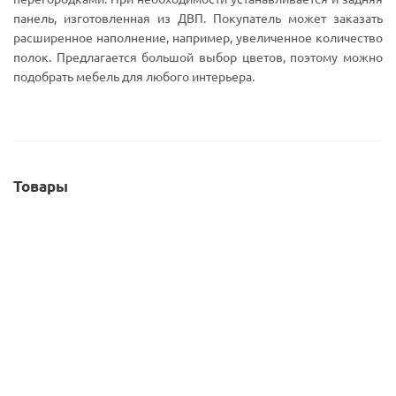
панель, изготовленная из ДВП. Покупатель может заказать
расширенное наполнение, например, увеличенное количество
полок. Предлагается большой выбор цветов, поэтому можно
подобрать мебель для любого интерьера.
Товары
Гардеробная Комфорт 40