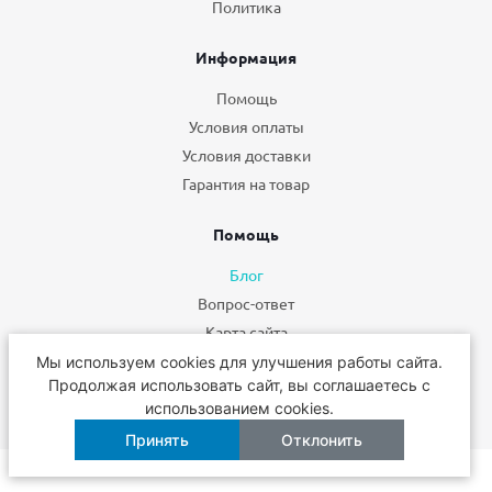
Политика
Информация
Помощь
Условия оплаты
Условия доставки
Гарантия на товар
Помощь
Блог
Вопрос-ответ
Карта сайта
Мы используем cookies для улучшения работы сайта.
+7 495 662-49-75
Продолжая использовать сайт, вы соглашаетесь с
использованием cookies.
Принять
Отклонить