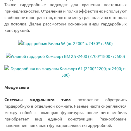
Также гардеробные подходят для хранения постельных
принадлежностей. Отделения и полки эффективно используют
свободное пространство, ведь они могут располагаться от пола
до потолка. Далее рассмотрим основные виды гардеробных
конструкций.
Модульные
Системы модульного типа
позволяют обустроить
гардеробную в отдельной комнате. Разные части скрепляются
между собой с помощью фурнитуры, после чего мебель
приобретает вид единой конструкции. Разнообразие
наполнения повышает функциональность гардеробной.