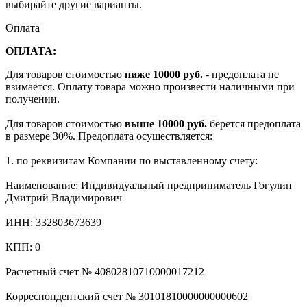
выбирайте другие варианты.
Оплата
ОПЛАТА:
Для товаров стоимостью
ниже 10000 руб.
- предоплата не
взимается. Оплату товара можно произвести наличными при
получении.
Для товаров стоимостью
выше 10000 руб.
берется предоплата
в размере 30%. Предоплата осуществляется:
1. по реквизитам Компании по выставленному счету:
Наименование: Индивидуальный предприниматель Гогулин
Дмитрий Владимирович
ИНН: 332803673639
КПП: 0
Расчетный счет № 40802810710000017212
Корреспондентский счет № 30101810000000000602