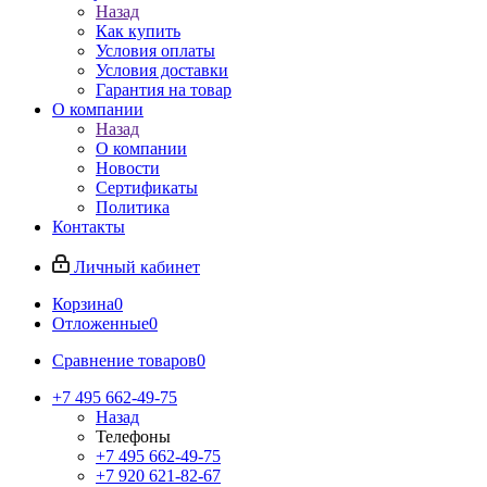
Назад
Как купить
Условия оплаты
Условия доставки
Гарантия на товар
О компании
Назад
О компании
Новости
Сертификаты
Политика
Контакты
Личный кабинет
Корзина
0
Отложенные
0
Сравнение товаров
0
+7 495 662-49-75
Назад
Телефоны
+7 495 662-49-75
+7 920 621-82-67