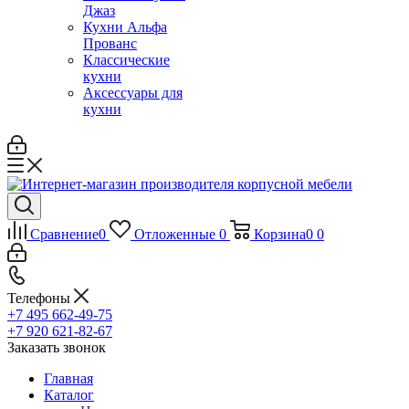
Джаз
Кухни Альфа
Прованс
Классические
кухни
Аксессуары для
кухни
Сравнение
0
Отложенные
0
Корзина
0
0
Телефоны
+7 495 662-49-75
+7 920 621-82-67
Заказать звонок
Главная
Каталог