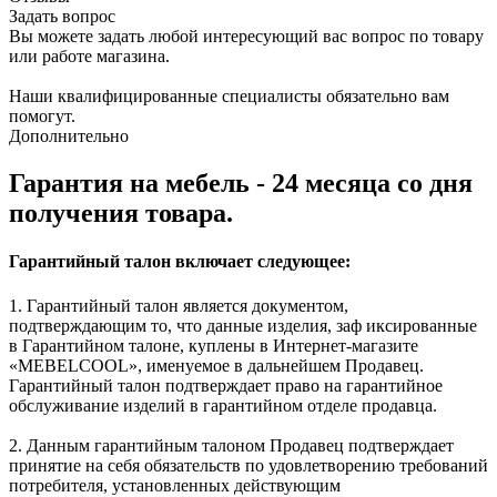
Задать вопрос
Вы можете задать любой интересующий вас вопрос по товару
или работе магазина.
Наши квалифицированные специалисты обязательно вам
помогут.
Дополнительно
Гарантия на мебель - 24 месяца со дня
получения товара.
Гарантийный талон включает следующее:
1. Гарантийный талон является документом,
подтверждающим то, что данные изделия, заф иксированные
в Гарантийном талоне, куплены в Интернет-магазите
«MEBELCOOL», именуемое в дальнейшем Продавец.
Гарантийный талон подтверждает право на гарантийное
обслуживание изделий в гарантийном отделе продавца.
2. Данным гарантийным талоном Продавец подтверждает
принятие на себя обязательств по удовлетворению требований
потребителя, установленных действующим