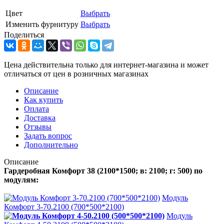
Цвет
Выбрать
Изменить фурнитуру
Выбрать
Поделиться
Цена действительна только для интернет-магазина и может
отличаться от цен в розничных магазинах
Описание
Как купить
Оплата
Доставка
Отзывы
Задать вопрос
Дополнительно
Описание
Гардеробная Комфорт 38 (2100*1500; в: 2100; г: 500) по
модулям:
Модуль
Комфорт 3-70.2100 (700*500*2100)
Модуль