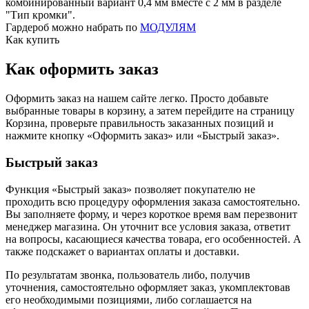
комбинированный вариант 0,4 мм вместе с 2 мм в разделе
"Тип кромки".
Гардероб можно набрать по
МОДУЛЯМ
Как купить
Как оформить заказ
Оформить заказ на нашем сайте легко. Просто добавьте
выбранные товары в корзину, а затем перейдите на страницу
Корзина, проверьте правильность заказанных позиций и
нажмите кнопку «Оформить заказ» или «Быстрый заказ».
Быстрый заказ
Функция «Быстрый заказ» позволяет покупателю не
проходить всю процедуру оформления заказа самостоятельно.
Вы заполняете форму, и через короткое время вам перезвонит
менеджер магазина. Он уточнит все условия заказа, ответит
на вопросы, касающиеся качества товара, его особенностей. А
также подскажет о вариантах оплаты и доставки.
По результатам звонка, пользователь либо, получив
уточнения, самостоятельно оформляет заказ, укомплектовав
его необходимыми позициями, либо соглашается на