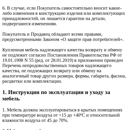
6. В случае, если Покупатель самостоятельно вносит какие-
либо изменения в конструкцию изделия или комплектующих
принадлежностей, он лишается гарантии на детали,
подвергшиеся изменениям.
Покупатель и Продавец обладают всеми правами,
предусмотренными Законом «О защите прав потребителей».
Купленная мебель надлежащего качества возврату и обмену
не подлежит согласно Постановления Правительства РФ от
19.01.1998 N 55 (ред. от 28.01.2019) в приложении приведен
Перечень непродовольственных товаров надлежащего
качества, не подлежащих возврату или обмену на
аналогичный товар других размера, формы, габарита, фасона,
расцветки или комплектации.
1. Инструкции по эксплуатации и уходу за
мебель
1. Мебель должна эксплуатироваться в крытых помещениях
при температуре воздуха от +15 до +40ºС и относительной
влажности воздуха от 45 до 70%.