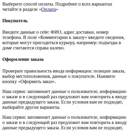
Выберите способ оплаты. Подробнее о всех вариантах
читайте в разделе «
Оплата
»
Покупатель
Введите данные о себе: ФИО, адрес доставки, номер
телефона. В поле «Комментарии к заказу» введите сведения,
которые могут пригодиться курьеру, например: подъезды в
доме считаются справа налево.
Оформление заказа
Проверьте правильность ввода информации: позиции заказа,
выбор местоположения, данные о покупателе. Нажмите
кнопку «Оформить заказ».
Наш сервис запоминает данные о пользователе, информацию
о заказе и в следующий раз предложит вам повторить к вводу
данные предыдущего заказа. Если условия вам не подходят,
выбирайте другие варианты.
Наш сервис запоминает данные о пользователе, информацию
о заказе и в следующий раз предложит вам повторить к вводу
данные предыдущего заказа. Если условия вам не подходят,