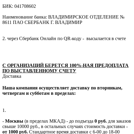
БИК: 041708602
Наименование банка: ВЛАДИМИРСКОЕ ОТДЕЛЕНИЕ №
8611 ПАО СБЕРБАНК Г. ВЛАДИМИР
2. через Сбербанк Онлайн по QR-коду - высылается в счете
С ОРГАНИЗАЦИЙ БЕРЕТСЯ 100%-НАЯ ПРЕДОПЛАТА
ПО ВЫСТАВЛЕННОМУ СЧЕТУ
Доставка
Наша компания осуществляет доставку по вторникам,
четвергам и субботам в пределах:
1.
-
Москвы
(в пределах МКАД) - до подъезда
0 руб.
для заказов
свыше 10000 руб., в остальных случаях стоимость доставки -
от 1000 руб.
Стандартное время доставки с 6-00 до 18-00