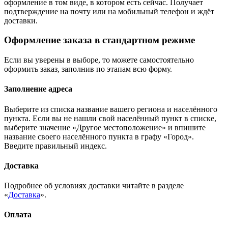
оформление в том виде, в котором есть сейчас. Получает
подтверждение на почту или на мобильный телефон и ждёт
доставки.
Оформление заказа в стандартном режиме
Если вы уверены в выборе, то можете самостоятельно
оформить заказ, заполнив по этапам всю форму.
Заполнение адреса
Выберите из списка название вашего региона и населённого
пункта. Если вы не нашли свой населённый пункт в списке,
выберите значение «Другое местоположение» и впишите
название своего населённого пункта в графу «Город».
Введите правильный индекс.
Доставка
Подробнее об условиях доставки читайте в разделе
«
Доставка
».
Оплата