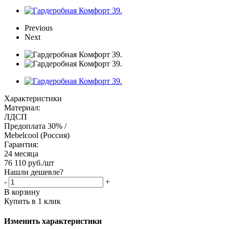
Previous
Next
Характеристики
Материал:
ЛДСП
Предоплата 30% /
Mebelcool (Россия)
Гарантия:
24 месяца
76 110
руб.
/шт
Нашли дешевле?
-
+
В корзину
Купить в 1 клик
Изменить характеристики