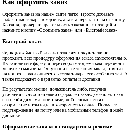
Как оформить заказ
Оформить заказ на нашем сайте легко. Просто добавьте
выбранные товары в корзину, а затем перейдите на страницу
Корзина, проверьте правильность заказанных позиций и
нажмите кнопку «Оформить заказ» или «Быстрый заказ».
Быстрый заказ
Функция «Быстрый заказ» позволяет покупателю не
проходить всю процедуру оформления заказа самостоятельно.
Вы заполняете форму, и через короткое время вам перезвонит
менеджер магазина. Он уточнит все условия заказа, ответит
на вопросы, касающиеся качества товара, его особенностей. А
также подскажет о вариантах оплаты и доставки.
По результатам звонка, пользователь либо, получив
уточнения, самостоятельно оформляет заказ, укомплектовав
его необходимыми позициями, либо соглашается на
оформление в том виде, в котором есть сейчас. Получает
подтверждение на почту или на мобильный телефон и ждёт
доставки.
Оформление заказа в стандартном режиме