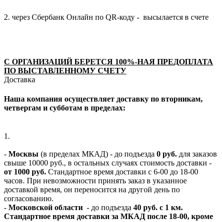
2. через Сбербанк Онлайн по QR-коду - высылается в счете
С ОРГАНИЗАЦИЙ БЕРЕТСЯ 100%-НАЯ ПРЕДОПЛАТА
ПО ВЫСТАВЛЕННОМУ СЧЕТУ
Доставка
Наша компания осуществляет доставку по вторникам,
четвергам и субботам в пределах:
1.
-
Москвы
(в пределах МКАД) - до подъезда
0 руб.
для заказов
свыше 10000 руб., в остальных случаях стоимость доставки -
от 1000 руб.
Стандартное время доставки с 6-00 до 18-00
часов. При невозможности принять заказ в указанное
доставкой время, он переносится на другой день по
согласованию.
-
Московской области
- до подъезда
40 руб. с 1 км.
Стандартное время доставки за МКАД после 18-00, кроме