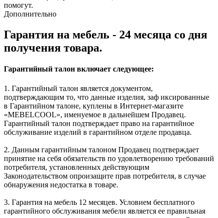
помогут.
Дополнительно
Гарантия на мебель - 24 месяца со дня
получения товара.
Гарантийный талон включает следующее:
1. Гарантийный талон является документом,
подтверждающим то, что данные изделия, заф иксированные
в Гарантийном талоне, куплены в Интернет-магазите
«MEBELCOOL», именуемое в дальнейшем Продавец.
Гарантийный талон подтверждает право на гарантийное
обслуживание изделий в гарантийном отделе продавца.
2. Данным гарантийным талоном Продавец подтверждает
принятие на себя обязательств по удовлетворению требований
потребителя, установленных действующим
Законодательством опроизащите прав потребителя, в случае
обнаружения недостатка в товаре.
3. Гарантия на мебель 12 месяцев. Условием бесплатного
гарантийного обслуживания мебели является ее правильная