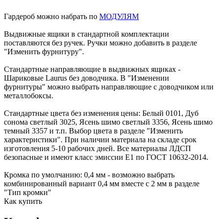
Гардероб можно набрать по
МОДУЛЯМ
Выдвижные ящики в стандартной комплектации
поставляются без ручек. Ручки можно добавить в разделе
"Изменить фурнитуру".
Стандартные направляющие в выдвижных ящиках -
Шариковые Laurus без доводчика. В "Изменении
фурнитуры" можно выбрать направляющие с доводчиком или
металлобоксы.
Стандартные цвета без изменения цены: Белый 0101, Дуб
сонома светлый 3025, Ясень шимо светлый 3356, Ясень шимо
темный 3357 и т.п. Выбор цвета в разделе "Изменить
характеристики". При наличии материала на складе срок
изготовления 5-10 рабочих дней. Все материалы ЛДСП
безопасные и имеют класс эмиссии Е1 по ГОСТ 10632-2014.
Кромка по умолчанию: 0,4 мм - возможно выбрать
комбинированный вариант 0,4 мм вместе с 2 мм в разделе
"Тип кромки"
Как купить