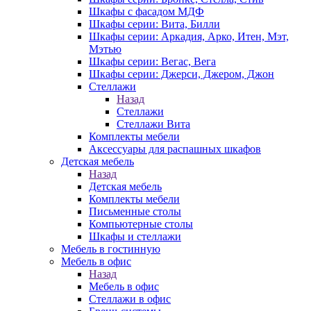
Шкафы с фасадом МДФ
Шкафы серии: Вита, Билли
Шкафы серии: Аркадия, Арко, Итен, Мэт,
Мэтью
Шкафы серии: Вегас, Вега
Шкафы серии: Джерси, Джером, Джон
Стеллажи
Назад
Стеллажи
Стеллажи Вита
Комплекты мебели
Аксессуары для распашных шкафов
Детская мебель
Назад
Детская мебель
Комплекты мебели
Письменные столы
Компьютерные столы
Шкафы и стеллажи
Мебель в гостинную
Мебель в офис
Назад
Мебель в офис
Стеллажи в офис