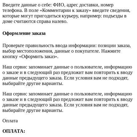
Введите данные о себе: ФИО, адрес доставки, номер
телефона. В поле «Комментарии к заказу» введите сведения,
которые могут пригодиться курьеру, например: подъезды в
доме считаются справа налево.
Оформление заказа
Проверьте правильность ввода информации: позиции заказа,
выбор местоположения, данные о покупателе. Нажмите
кнопку «Оформить заказ».
Наш сервис запоминает данные о пользователе, информацию
о заказе и в следующий раз предложит вам повторить к вводу
данные предыдущего заказа. Если условия вам не подходят,
выбирайте другие варианты.
Наш сервис запоминает данные о пользователе, информацию
о заказе и в следующий раз предложит вам повторить к вводу
данные предыдущего заказа. Если условия вам не подходят,
выбирайте другие варианты.
Оплата
ОПЛАТА: