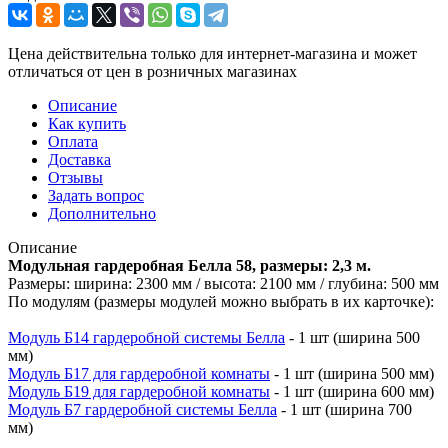
Цена действительна только для интернет-магазина и может
отличаться от цен в розничных магазинах
Описание
Как купить
Оплата
Доставка
Отзывы
Задать вопрос
Дополнительно
Описание
Модульная гардеробная Белла 58, размеры: 2,3 м.
Размеры: ширина: 2300 мм / высота: 2100 мм / глубина: 500 мм
По модулям (размеры модулей можно выбрать в их карточке):
Модуль Б14 гардеробной системы Белла
- 1 шт (ширина 500
мм)
Модуль Б17 для гардеробной комнаты
- 1 шт (ширина 500 мм)
Модуль Б19 для гардеробной комнаты
- 1 шт (ширина 600 мм)
Модуль Б7 гардеробной системы Белла
- 1 шт (ширина 700
мм)