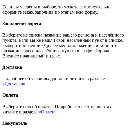
Если вы уверены в выборе, то можете самостоятельно
оформить заказ, заполнив по этапам всю форму.
Заполнение адреса
Выберите из списка название вашего региона и населённого
пункта. Если вы не нашли свой населённый пункт в списке,
выберите значение «Другое местоположение» и впишите
название своего населённого пункта в графу «Город».
Введите правильный индекс.
Доставка
Подробнее об условиях доставки читайте в разделе
«
Доставка
».
Оплата
Выберите способ оплаты. Подробнее о всех вариантах
читайте в разделе «
Оплата
»
Покупатель