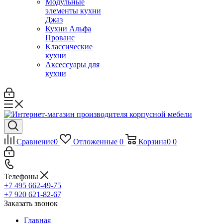
Модульные
элементы кухни
Джаз
Кухни Альфа
Прованс
Классические
кухни
Аксессуары для
кухни
Сравнение
0
Отложенные
0
Корзина
0
0
Телефоны
+7 495 662-49-75
+7 920 621-82-67
Заказать звонок
Главная