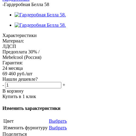
-
Гардеробная Белла 58
Характеристики
Материал:
ЛДСП
Предоплата 30% /
Mebelcool (Россия)
Гарантия:
24 месяца
69 460
руб.
/шт
Нашли дешевле?
-
+
В корзину
Купить в 1 клик
Изменить характеристики
Цвет
Выбрать
Изменить фурнитуру
Выбрать
Поделиться