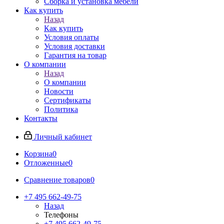
Сборка и установка мебели
Как купить
Назад
Как купить
Условия оплаты
Условия доставки
Гарантия на товар
О компании
Назад
О компании
Новости
Сертификаты
Политика
Контакты
Личный кабинет
Корзина
0
Отложенные
0
Сравнение товаров
0
+7 495 662-49-75
Назад
Телефоны
+7 495 662-49-75