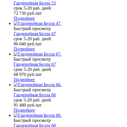
Гардеробная Белла 53
срок 5-20 раб. дней
72 730
руб.
/шт
Подробнее
Быстрый просмотр
Гардеробная Белла 47
срок 5-20 раб. дней
86 040
руб.
/шт
Подробнее
Быстрый просмотр
Гардеробная Белла 67
срок 5-20 раб. дней
68 970
руб.
/шт
Подробнее
Быстрый просмотр
Гардеробная Белла 66
срок 5-20 раб. дней
91 480
руб.
/шт
Подробнее
Быстрый просмотр
Гардеробная Белла 60