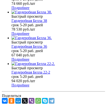
74 660
руб.
/шт
Подробнее
Быстрый просмотр
Гардеробная Белла 38
срок 5-20 раб. дней
78 530
руб.
/шт
Подробнее
Быстрый просмотр
Гардеробная Белла 36
срок 5-20 раб. дней
67 040
руб.
/шт
Подробнее
Быстрый просмотр
Гардеробная Белла 22-2
срок 5-20 раб. дней
94 020
руб.
/шт
Подробнее
Поделиться