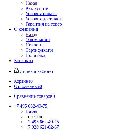
Назад
Как купить
Условия оплаты
Условия доставки
Гарантия на товар
О компании
Назад
О компании
Новости
Сертификаты
Политика
Контакты
Личный кабинет
Корзина
0
Отложенные
0
Сравнение товаров
0
+7 495 662-49-75
Назад
Телефоны
+7 495 662-49-75
+7 920 621-82-67