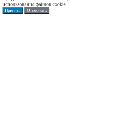
использования файлов cookie
Принять
Отклонить