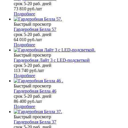
срок 5-20 раб. дней
73 810
руб.
/шт
Подробнее
Быстрый просмотр
Гардеробная Белла 57
срок 5-20 раб. дней
64 010
руб.
/шт
Подробнее
Быстрый просмотр
Гардеробная Лайт 3 с LED-подсветкой
срок 5-20 раб. дней
113 740
руб.
/шт
Подробнее
Быстрый просмотр
Гардеробная Белла 46
срок 5-20 раб. дней
86 400
руб.
/шт
Подробнее
Быстрый просмотр
Гардеробная Белла 37
срок 5-20 раб. дней