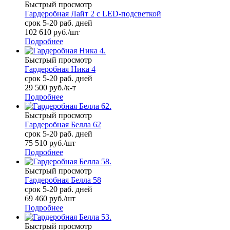
Быстрый просмотр
Гардеробная Лайт 2 с LED-подсветкой
срок 5-20 раб. дней
102 610
руб.
/шт
Подробнее
Быстрый просмотр
Гардеробная Ника 4
срок 5-20 раб. дней
29 500
руб.
/к-т
Подробнее
Быстрый просмотр
Гардеробная Белла 62
срок 5-20 раб. дней
75 510
руб.
/шт
Подробнее
Быстрый просмотр
Гардеробная Белла 58
срок 5-20 раб. дней
69 460
руб.
/шт
Подробнее
Быстрый просмотр