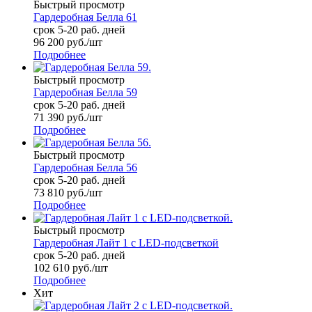
Быстрый просмотр
Гардеробная Белла 61
срок 5-20 раб. дней
96 200
руб.
/шт
Подробнее
Быстрый просмотр
Гардеробная Белла 59
срок 5-20 раб. дней
71 390
руб.
/шт
Подробнее
Быстрый просмотр
Гардеробная Белла 56
срок 5-20 раб. дней
73 810
руб.
/шт
Подробнее
Быстрый просмотр
Гардеробная Лайт 1 с LED-подсветкой
срок 5-20 раб. дней
102 610
руб.
/шт
Подробнее
Хит