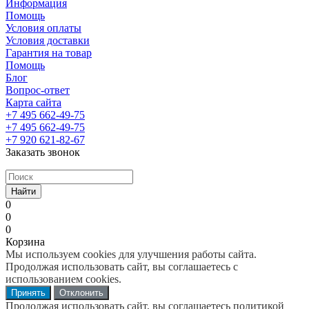
Информация
Помощь
Условия оплаты
Условия доставки
Гарантия на товар
Помощь
Блог
Вопрос-ответ
Карта сайта
+7 495 662-49-75
+7 495 662-49-75
+7 920 621-82-67
Заказать звонок
Найти
0
0
0
Корзина
Мы используем cookies для улучшения работы сайта.
Продолжая использовать сайт, вы соглашаетесь с
использованием cookies.
Принять
Отклонить
Продолжая использовать сайт, вы соглашаетесь политикой