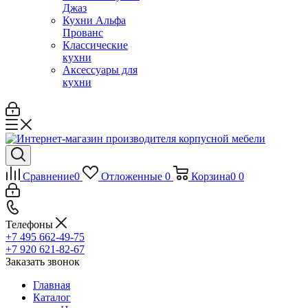
Джаз
Кухни Альфа
Прованс
Классические
кухни
Аксессуары для
кухни
Сравнение
0
Отложенные
0
Корзина
0
0
Телефоны
+7 495 662-49-75
+7 920 621-82-67
Заказать звонок
Главная
Каталог