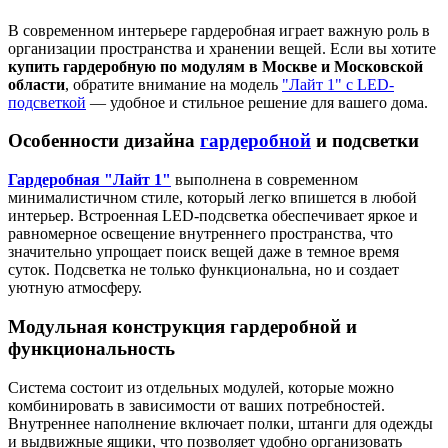
В современном интерьере гардеробная играет важную роль в
организации пространства и хранении вещей. Если вы хотите
купить гардеробную по модулям в Москве и Московской
области
, обратите внимание на модель
"Лайт 1" с LED-
подсветкой
— удобное и стильное решение для вашего дома.
Особенности дизайна
гардеробной
и подсветки
Гардеробная "Лайт 1"
выполнена в современном
минималистичном стиле, который легко впишется в любой
интерьер. Встроенная LED-подсветка обеспечивает яркое и
равномерное освещение внутреннего пространства, что
значительно упрощает поиск вещей даже в темное время
суток. Подсветка не только функциональна, но и создает
уютную атмосферу.
Модульная конструкция гардеробной и
функциональность
Система состоит из отдельных модулей, которые можно
комбинировать в зависимости от ваших потребностей.
Внутреннее наполнение включает полки, штанги для одежды
и выдвижные ящики, что позволяет удобно организовать