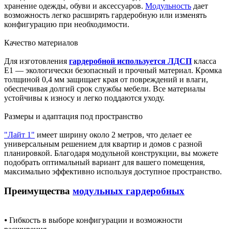
хранение одежды, обуви и аксессуаров.
Модульность
дает
возможность легко расширять гардеробную или изменять
конфигурацию при необходимости.
Качество материалов
Для изготовления
гардеробной используется ЛДСП
класса
Е1 — экологически безопасный и прочный материал. Кромка
толщиной 0,4 мм защищает края от повреждений и влаги,
обеспечивая долгий срок службы мебели. Все материалы
устойчивы к износу и легко поддаются уходу.
Размеры и адаптация под пространство
"Лайт 1"
имеет ширину около 2 метров, что делает ее
универсальным решением для квартир и домов с разной
планировкой. Благодаря модульной конструкции, вы можете
подобрать оптимальный вариант для вашего помещения,
максимально эффективно используя доступное пространство.
Преимущества
модульных гардеробных
⦁ Гибкость в выборе конфигурации и возможности