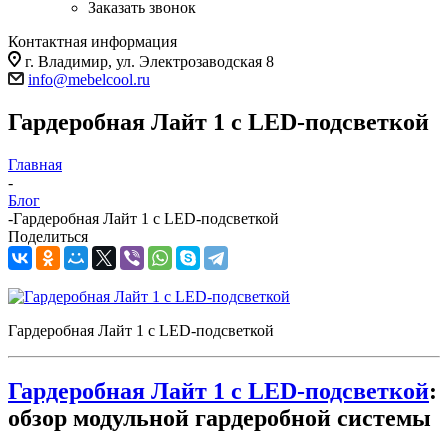
Заказать звонок
Контактная информация
г. Владимир, ул. Электрозаводская 8
info@mebelcool.ru
Гардеробная Лайт 1 с LED-подсветкой
Главная
-
Блог
-
Гардеробная Лайт 1 с LED-подсветкой
Поделиться
Гардеробная Лайт 1 с LED-подсветкой
Гардеробная Лайт 1 с LED-подсветкой
:
обзор модульной гардеробной системы