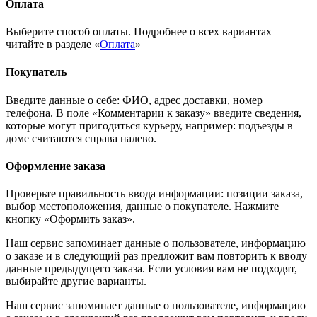
Оплата
Выберите способ оплаты. Подробнее о всех вариантах
читайте в разделе «
Оплата
»
Покупатель
Введите данные о себе: ФИО, адрес доставки, номер
телефона. В поле «Комментарии к заказу» введите сведения,
которые могут пригодиться курьеру, например: подъезды в
доме считаются справа налево.
Оформление заказа
Проверьте правильность ввода информации: позиции заказа,
выбор местоположения, данные о покупателе. Нажмите
кнопку «Оформить заказ».
Наш сервис запоминает данные о пользователе, информацию
о заказе и в следующий раз предложит вам повторить к вводу
данные предыдущего заказа. Если условия вам не подходят,
выбирайте другие варианты.
Наш сервис запоминает данные о пользователе, информацию