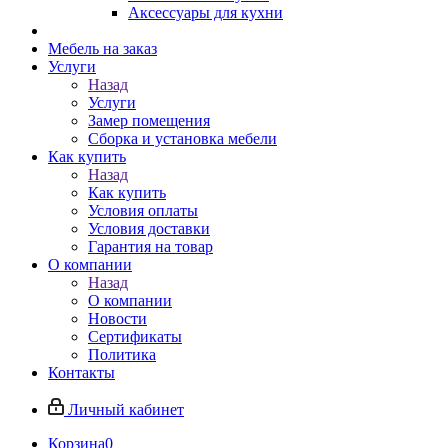
Аксессуары для кухни
Мебель на заказ
Услуги
Назад
Услуги
Замер помещения
Сборка и установка мебели
Как купить
Назад
Как купить
Условия оплаты
Условия доставки
Гарантия на товар
О компании
Назад
О компании
Новости
Сертификаты
Политика
Контакты
Личный кабинет
Корзина
0