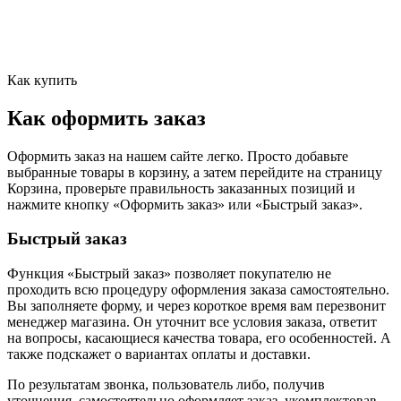
Как купить
Как оформить заказ
Оформить заказ на нашем сайте легко. Просто добавьте
выбранные товары в корзину, а затем перейдите на страницу
Корзина, проверьте правильность заказанных позиций и
нажмите кнопку «Оформить заказ» или «Быстрый заказ».
Быстрый заказ
Функция «Быстрый заказ» позволяет покупателю не
проходить всю процедуру оформления заказа самостоятельно.
Вы заполняете форму, и через короткое время вам перезвонит
менеджер магазина. Он уточнит все условия заказа, ответит
на вопросы, касающиеся качества товара, его особенностей. А
также подскажет о вариантах оплаты и доставки.
По результатам звонка, пользователь либо, получив
уточнения, самостоятельно оформляет заказ, укомплектовав