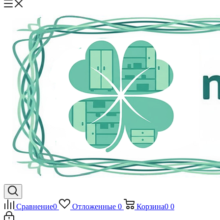
Сравнение
0
Отложенные
0
Корзина
0
0