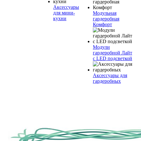
Аксессуары
для мини-
Модульная
кухни
гардеробная
Комфорт
Модули
гардеробной Лайт
с LED подсветкой
Аксессуары для
гардеробных