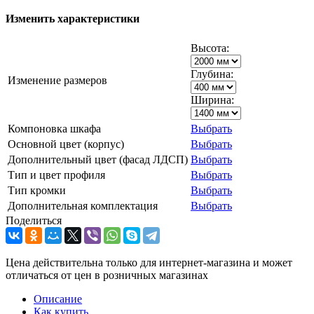
Изменить характеристики
Высота:
Глубина:
Изменение размеров
Ширина:
Компоновка шкафа
Выбрать
Основной цвет (корпус)
Выбрать
Дополнительный цвет (фасад ЛДСП)
Выбрать
Тип и цвет профиля
Выбрать
Тип кромки
Выбрать
Дополнительная комплектация
Выбрать
Поделиться
Цена действительна только для интернет-магазина и может
отличаться от цен в розничных магазинах
Описание
Как купить