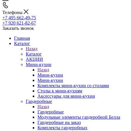
Телефоны
+7 495 662-49-75
+7 920 621-82-67
Заказать звонок
Главная
Каталог
Назад
Каталог
АКЦИИ
Мини-кухни
Назад
Мини-кухни
Мини-кухни
Комплекты мини-кухни со столами
Столы к мини-кухням
Аксессуары для мини-кухни
Гардеробные
Назад
Гардеробные
Модульные элементы гардеробной Белла
Гардеробные на заказ
Комплекты гардеробных