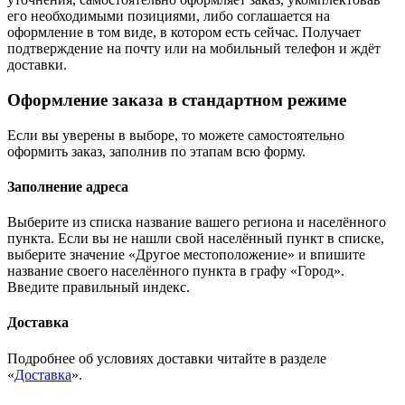
его необходимыми позициями, либо соглашается на
оформление в том виде, в котором есть сейчас. Получает
подтверждение на почту или на мобильный телефон и ждёт
доставки.
Оформление заказа в стандартном режиме
Если вы уверены в выборе, то можете самостоятельно
оформить заказ, заполнив по этапам всю форму.
Заполнение адреса
Выберите из списка название вашего региона и населённого
пункта. Если вы не нашли свой населённый пункт в списке,
выберите значение «Другое местоположение» и впишите
название своего населённого пункта в графу «Город».
Введите правильный индекс.
Доставка
Подробнее об условиях доставки читайте в разделе
«
Доставка
».