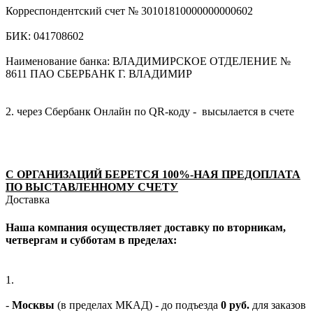
Корреспондентский счет № 30101810000000000602
БИК: 041708602
Наименование банка: ВЛАДИМИРСКОЕ ОТДЕЛЕНИЕ №
8611 ПАО СБЕРБАНК Г. ВЛАДИМИР
2. через Сбербанк Онлайн по QR-коду - высылается в счете
С ОРГАНИЗАЦИЙ БЕРЕТСЯ 100%-НАЯ ПРЕДОПЛАТА
ПО ВЫСТАВЛЕННОМУ СЧЕТУ
Доставка
Наша компания осуществляет доставку по вторникам,
четвергам и субботам в пределах:
1.
-
Москвы
(в пределах МКАД) - до подъезда
0 руб.
для заказов