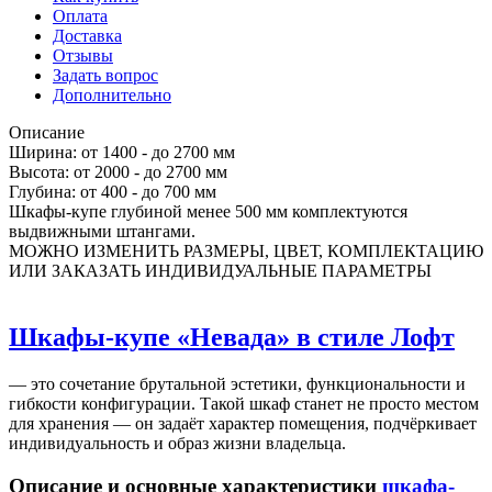
Оплата
Доставка
Отзывы
Задать вопрос
Дополнительно
Описание
Ширина: от 1400 - до 2700 мм
Высота: от 2000 - до 2700 мм
Глубина: от 400 - до 700 мм
Шкафы-купе глубиной менее 500 мм комплектуются
выдвижными штангами.
МОЖНО ИЗМЕНИТЬ РАЗМЕРЫ, ЦВЕТ, КОМПЛЕКТАЦИЮ
ИЛИ ЗАКАЗАТЬ ИНДИВИДУАЛЬНЫЕ ПАРАМЕТРЫ
Шкафы-купе «Невада» в стиле Лофт
— это сочетание брутальной эстетики, функциональности и
гибкости конфигурации. Такой шкаф станет не просто местом
для хранения — он задаёт характер помещения, подчёркивает
индивидуальность и образ жизни владельца.
Описание и основные характеристики
шкафа-