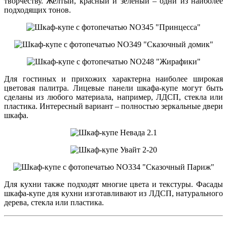
творчеству. Желтый, красный и зеленый – одни из наиболее
подходящих тонов.
Для гостиных и прихожих характерна наиболее широкая
цветовая палитра. Лицевые панели шкафа-купе могут быть
сделаны из любого материала, например, ЛДСП, стекла или
пластика. Интересный вариант – полностью зеркальные двери
шкафа.
Для кухни также подходят многие цвета и текстуры. Фасады
шкафа-купе для кухни изготавливают из ЛДСП, натурального
дерева, стекла или пластика.