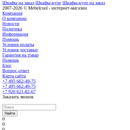
Шкафы на заказ
Шкафы-купе
Шкафы-купе на заказ
2007-2026 © Mebelcool - интернет-магазин
Компания
О компании
Новости
Политика
Информация
Помощь
Условия оплаты
Условия доставки
Гарантия на товар
Помощь
Блог
Вопрос-ответ
Карта сайта
+7 495 662-49-75
+7 495 662-49-75
+7 920 621-82-67
Заказать звонок
Найти
0
0
0