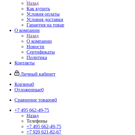
Назад
Как купить
Условия оплаты
Условия доставки
Гарантия на товар
О компании
Назад
О компании
Новости
Сертификаты
Политика
Контакты
Личный кабинет
Корзина
0
Отложенные
0
Сравнение товаров
0
+7 495 662-49-75
Назад
Телефоны
+7 495 662-49-75
+7 920 621-82-67