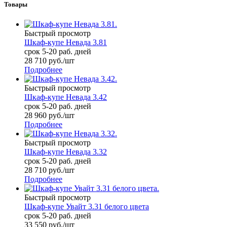
Товары
Быстрый просмотр
Шкаф-купе Невада 3.81
срок 5-20 раб. дней
28 710
руб.
/шт
Подробнее
Быстрый просмотр
Шкаф-купе Невада 3.42
срок 5-20 раб. дней
28 960
руб.
/шт
Подробнее
Быстрый просмотр
Шкаф-купе Невада 3.32
срок 5-20 раб. дней
28 710
руб.
/шт
Подробнее
Быстрый просмотр
Шкаф-купе Увайт 3.31 белого цвета
срок 5-20 раб. дней
33 550
руб.
/шт