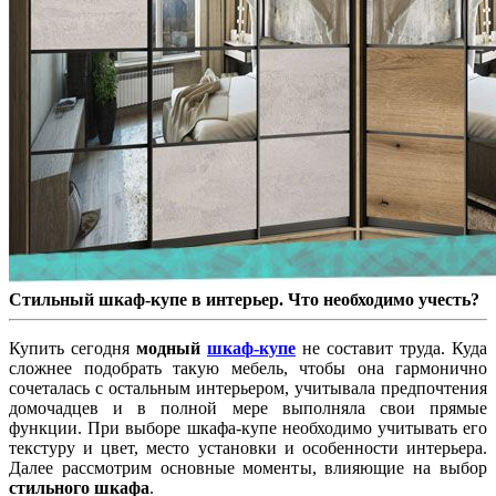
Стильный шкаф-купе в интерьер. Что необходимо учесть?
Купить сегодня
модный
шкаф-купе
не составит труда. Куда
сложнее подобрать такую мебель, чтобы она гармонично
сочеталась с остальным интерьером, учитывала предпочтения
домочадцев и в полной мере выполняла свои прямые
функции. При выборе шкафа-купе необходимо учитывать его
текстуру и цвет, место установки и особенности интерьера.
Далее рассмотрим основные моменты, влияющие на выбор
стильного шкафа
.