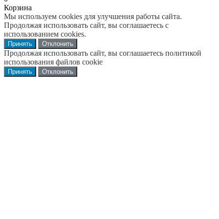
Корзина
Мы используем cookies для улучшения работы сайта.
Продолжая использовать сайт, вы соглашаетесь с
использованием cookies.
Принять
Отклонить
Продолжая использовать сайт, вы соглашаетесь политикой
использования файлов cookie
Принять
Отклонить