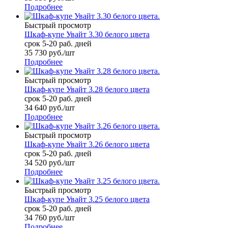
Подробнее
Быстрый просмотр
Шкаф-купе Увайт 3.30 белого цвета
срок 5-20 раб. дней
35 730
руб.
/шт
Подробнее
Быстрый просмотр
Шкаф-купе Увайт 3.28 белого цвета
срок 5-20 раб. дней
34 640
руб.
/шт
Подробнее
Быстрый просмотр
Шкаф-купе Увайт 3.26 белого цвета
срок 5-20 раб. дней
34 520
руб.
/шт
Подробнее
Быстрый просмотр
Шкаф-купе Увайт 3.25 белого цвета
срок 5-20 раб. дней
34 760
руб.
/шт
Подробнее