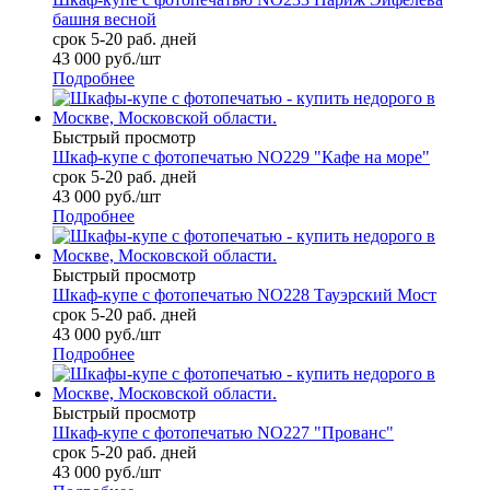
башня весной
срок 5-20 раб. дней
43 000
руб.
/шт
Подробнее
Быстрый просмотр
Шкаф-купе с фотопечатью NO229 "Кафе на море"
срок 5-20 раб. дней
43 000
руб.
/шт
Подробнее
Быстрый просмотр
Шкаф-купе с фотопечатью NO228 Тауэрский Мост
срок 5-20 раб. дней
43 000
руб.
/шт
Подробнее
Быстрый просмотр
Шкаф-купе с фотопечатью NO227 "Прованс"
срок 5-20 раб. дней
43 000
руб.
/шт