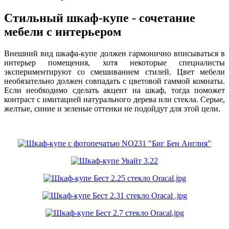
Стильный шкаф-купе - сочетание
мебели с интерьером
Внешний вид шкафа-купе должен гармонично вписываться в
интерьер помещения, хотя некоторые специалисты
экспериментируют со смешиванием стилей. Цвет мебели
необязательно должен совпадать с цветовой гаммой комнаты.
Если необходимо сделать акцент на шкаф, тогда поможет
контраст с имитацией натурального дерева или стекла. Серые,
желтые, синие и зеленые оттенки не подойдут для этой цели.