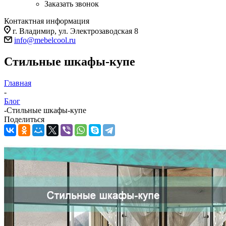
Заказать звонок
Контактная информация
г. Владимир, ул. Электрозаводская 8
info@mebelcool.ru
Стильные шкафы-купе
Главная
-
Блог
-
Стильные шкафы-купе
Поделиться