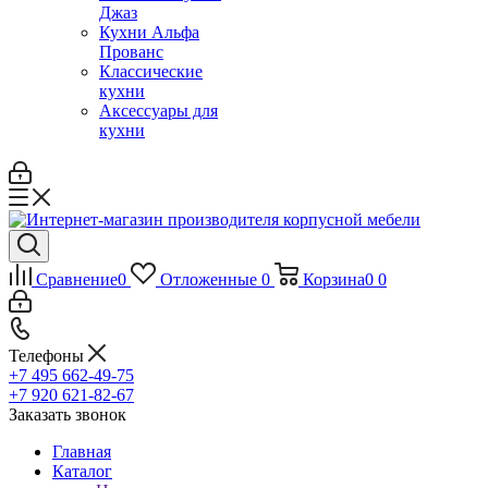
Джаз
Кухни Альфа
Прованс
Классические
кухни
Аксессуары для
кухни
Сравнение
0
Отложенные
0
Корзина
0
0
Телефоны
+7 495 662-49-75
+7 920 621-82-67
Заказать звонок
Главная
Каталог