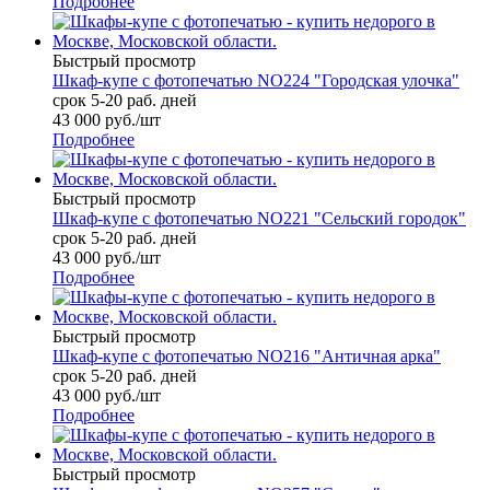
Подробнее
Быстрый просмотр
Шкаф-купе с фотопечатью NO224 "Городская улочка"
срок 5-20 раб. дней
43 000
руб.
/шт
Подробнее
Быстрый просмотр
Шкаф-купе с фотопечатью NO221 "Сельский городок"
срок 5-20 раб. дней
43 000
руб.
/шт
Подробнее
Быстрый просмотр
Шкаф-купе с фотопечатью NO216 "Античная арка"
срок 5-20 раб. дней
43 000
руб.
/шт
Подробнее
Быстрый просмотр