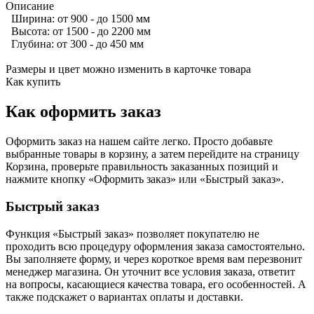
Описание
Ширина: от 900 - до 1500 мм
Высота: от 1500 - до 2200 мм
Глубина: от 300 - до 450 мм
Размеры и цвет можно изменить в карточке товара
Как купить
Как оформить заказ
Оформить заказ на нашем сайте легко. Просто добавьте
выбранные товары в корзину, а затем перейдите на страницу
Корзина, проверьте правильность заказанных позиций и
нажмите кнопку «Оформить заказ» или «Быстрый заказ».
Быстрый заказ
Функция «Быстрый заказ» позволяет покупателю не
проходить всю процедуру оформления заказа самостоятельно.
Вы заполняете форму, и через короткое время вам перезвонит
менеджер магазина. Он уточнит все условия заказа, ответит
на вопросы, касающиеся качества товара, его особенностей. А
также подскажет о вариантах оплаты и доставки.