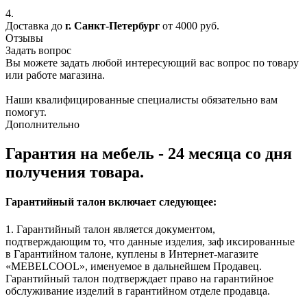
4.
Доставка до
г. Санкт-Петербург
от 4000 руб.
Отзывы
Задать вопрос
Вы можете задать любой интересующий вас вопрос по товару
или работе магазина.
Наши квалифицированные специалисты обязательно вам
помогут.
Дополнительно
Гарантия на мебель - 24 месяца со дня
получения товара.
Гарантийный талон включает следующее:
1. Гарантийный талон является документом,
подтверждающим то, что данные изделия, заф иксированные
в Гарантийном талоне, куплены в Интернет-магазите
«MEBELCOOL», именуемое в дальнейшем Продавец.
Гарантийный талон подтверждает право на гарантийное
обслуживание изделий в гарантийном отделе продавца.