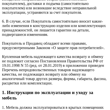
покупателем), доставки и подъема (самостоятельно
покупателем) или возникшие вследствие неправильной
эксплуатации, устраняются за счет покупателя.
6. В случае, если Покупатель самостоятельно вносит какие-
либо изменения в конструкцию изделия или комплектующих
принадлежностей, он лишается гарантии на детали,
подвергшиеся изменениям.
Покупатель и Продавец обладают всеми правами,
предусмотренными Законом «О защите прав потребителей».
Купленная мебель надлежащего качества возврату и обмену
не подлежит согласно Постановления Правительства РФ от
19.01.1998 N 55 (ред. от 28.01.2019) в приложении приведен
Перечень непродовольственных товаров надлежащего
качества, не подлежащих возврату или обмену на
аналогичный товар других размера, формы, габарита, фасона,
расцветки или комплектации.
1. Инструкции по эксплуатации и уходу за
мебель
1. Мебель должна эксплуатироваться в крытых помещениях