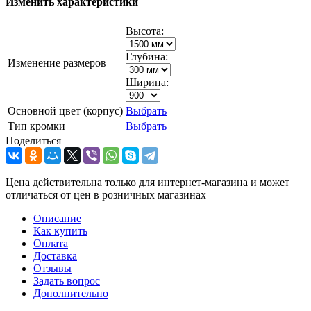
Изменить характеристики
Высота:
Глубина:
Изменение размеров
Ширина:
Основной цвет (корпус)
Выбрать
Тип кромки
Выбрать
Поделиться
Цена действительна только для интернет-магазина и может
отличаться от цен в розничных магазинах
Описание
Как купить
Оплата
Доставка
Отзывы
Задать вопрос
Дополнительно