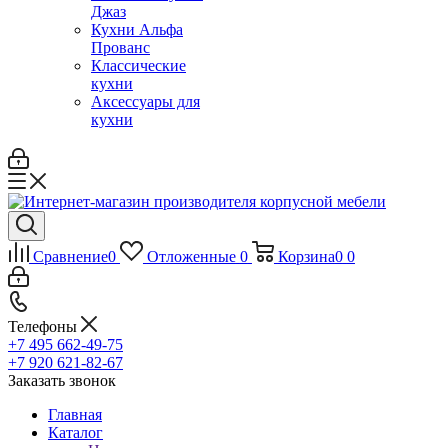
Джаз
Кухни Альфа
Прованс
Классические
кухни
Аксессуары для
кухни
Сравнение
0
Отложенные
0
Корзина
0
0
Телефоны
+7 495 662-49-75
+7 920 621-82-67
Заказать звонок
Главная
Каталог