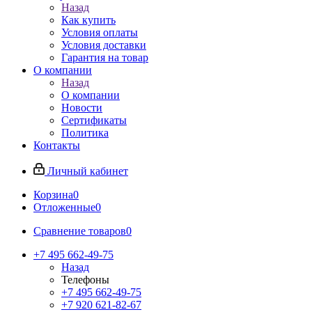
Назад
Как купить
Условия оплаты
Условия доставки
Гарантия на товар
О компании
Назад
О компании
Новости
Сертификаты
Политика
Контакты
Личный кабинет
Корзина
0
Отложенные
0
Сравнение товаров
0
+7 495 662-49-75
Назад
Телефоны
+7 495 662-49-75
+7 920 621-82-67