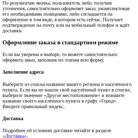
По результатам звонка, пользователь либо, получив
уточнения, самостоятельно оформляет заказ, укомплектовав
его необходимыми позициями, либо соглашается на
оформление в том виде, в котором есть сейчас. Получает
подтверждение на почту или на мобильный телефон и ждёт
доставки.
Оформление заказа в стандартном режиме
Если вы уверены в выборе, то можете самостоятельно
оформить заказ, заполнив по этапам всю форму.
Заполнение адреса
Выберите из списка название вашего региона и населённого
пункта. Если вы не нашли свой населённый пункт в списке,
выберите значение «Другое местоположение» и впишите
название своего населённого пункта в графу «Город».
Введите правильный индекс.
Доставка
Подробнее об условиях доставки читайте в разделе
«
Доставка
».