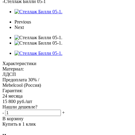
-
Стеллаж Билли 05-1
Previous
Next
Характеристики
Материал:
ЛДСП
Предоплата 30% /
Mebelcool (Россия)
Гарантия:
24 месяца
15 800
руб.
/шт
Нашли дешевле?
-
+
В корзину
Купить в 1 клик