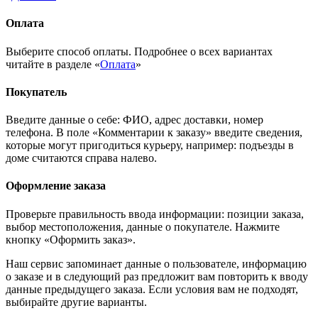
Оплата
Выберите способ оплаты. Подробнее о всех вариантах
читайте в разделе «
Оплата
»
Покупатель
Введите данные о себе: ФИО, адрес доставки, номер
телефона. В поле «Комментарии к заказу» введите сведения,
которые могут пригодиться курьеру, например: подъезды в
доме считаются справа налево.
Оформление заказа
Проверьте правильность ввода информации: позиции заказа,
выбор местоположения, данные о покупателе. Нажмите
кнопку «Оформить заказ».
Наш сервис запоминает данные о пользователе, информацию
о заказе и в следующий раз предложит вам повторить к вводу
данные предыдущего заказа. Если условия вам не подходят,
выбирайте другие варианты.