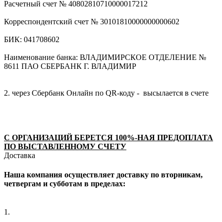
Расчетный счет № 40802810710000017212
Корреспондентский счет № 30101810000000000602
БИК: 041708602
Наименование банка: ВЛАДИМИРСКОЕ ОТДЕЛЕНИЕ №
8611 ПАО СБЕРБАНК Г. ВЛАДИМИР
2. через Сбербанк Онлайн по QR-коду - высылается в счете
С ОРГАНИЗАЦИЙ БЕРЕТСЯ 100%-НАЯ ПРЕДОПЛАТА
ПО ВЫСТАВЛЕННОМУ СЧЕТУ
Доставка
Наша компания осуществляет доставку по вторникам,
четвергам и субботам в пределах:
1.