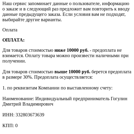
Наш сервис запоминает данные о пользователе, информацию
о заказе и в следующий раз предложит вам повторить к вводу
данные предыдущего заказа. Если условия вам не подходят,
выбирайте другие варианты.
Оплата
ОПЛАТА:
Для товаров стоимостью
ниже 10000 руб.
- предоплата не
взимается. Оплату товара можно произвести наличными при
получении.
Для товаров стоимостью
выше 10000 руб.
берется предоплата
в размере 30%. Предоплата осуществляется:
1. по реквизитам Компании по выставленному счету:
Наименование: Индивидуальный предприниматель Гогулин
Дмитрий Владимирович
ИНН: 332803673639
КПП: 0