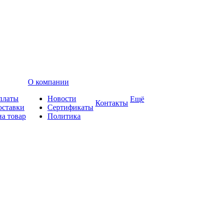
О компании
платы
Новости
Ещё
Контакты
оставки
Сертификаты
на товар
Политика