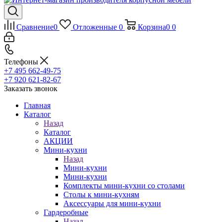
Сравнение
0
Отложенные
0
Корзина
0
0
Телефоны
+7 495 662-49-75
+7 920 621-82-67
Заказать звонок
Главная
Каталог
Назад
Каталог
АКЦИИ
Мини-кухни
Назад
Мини-кухни
Мини-кухни
Комплекты мини-кухни со столами
Столы к мини-кухням
Аксессуары для мини-кухни
Гардеробные
Назад