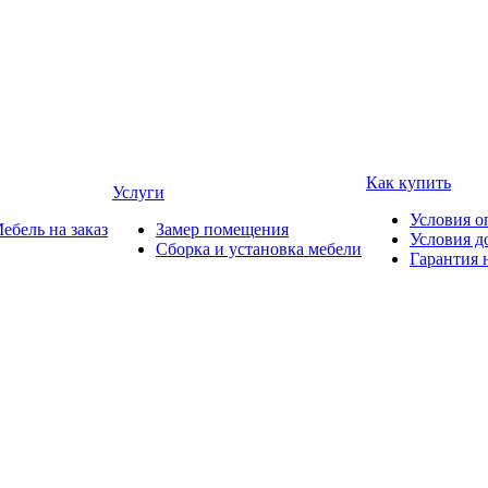
Как купить
Услуги
Условия о
ебель на заказ
Замер помещения
Условия д
Сборка и установка мебели
Гарантия 