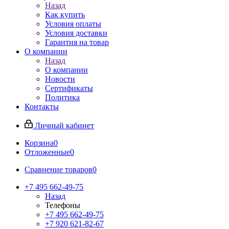
Назад
Как купить
Условия оплаты
Условия доставки
Гарантия на товар
О компании
Назад
О компании
Новости
Сертификаты
Политика
Контакты
Личный кабинет
Корзина
0
Отложенные
0
Сравнение товаров
0
+7 495 662-49-75
Назад
Телефоны
+7 495 662-49-75
+7 920 621-82-67