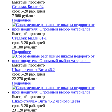
Быстрый просмотр
Стеллаж Билли 04
срок 5-20 раб. дней
7 560
руб.
/шт
Подробнее
Быстрый просмотр
Стеллаж Билли 01-1
срок 5-20 раб. дней
10 100
руб.
/шт
Подробнее
Быстрый просмотр
Шкаф-стеллаж Вита 46.2
срок 5-20 раб. дней
22 270
руб.
/шт
Подробнее
Быстрый просмотр
Шкаф-стеллаж Вита 45.2 черного цвета
срок 5-20 раб. дней
23 120
руб.
/шт