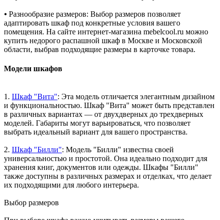
⦁ Разнообразие размеров: Выбор размеров позволяет
адаптировать шкаф под конкретные условия вашего
помещения. На сайте интернет-магазина mebelcool.ru можно
купить недорого распашной шкаф в Москве и Московской
области, выбрав подходящие размеры в карточке товара.
Модели шкафов
1.
Шкаф "Вита"
: Эта модель отличается элегантным дизайном
и функциональностью. Шкаф "Вита" может быть представлен
в различных вариантах — от двухдверных до трехдверных
моделей. Габариты могут варьироваться, что позволяет
выбрать идеальный вариант для вашего пространства.
2.
Шкаф "Билли"
: Модель "Билли" известна своей
универсальностью и простотой. Она идеально подходит для
хранения книг, документов или одежды. Шкафы "Билли"
также доступны в различных размерах и отделках, что делает
их подходящими для любого интерьера.
Выбор размеров