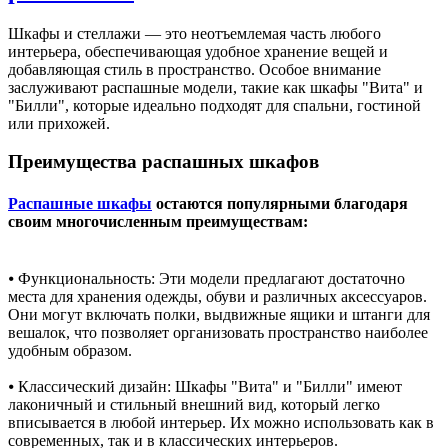
Шкафы и стеллажи — это неотъемлемая часть любого
интерьера, обеспечивающая удобное хранение вещей и
добавляющая стиль в пространство. Особое внимание
заслуживают распашные модели, такие как шкафы "Вита" и
"Билли", которые идеально подходят для спальни, гостиной
или прихожей.
Преимущества распашных шкафов
Распашные шкафы
остаются популярными благодаря
своим многочисленным преимуществам:
⦁ Функциональность: Эти модели предлагают достаточно
места для хранения одежды, обуви и различных аксессуаров.
Они могут включать полки, выдвижные ящики и штанги для
вешалок, что позволяет организовать пространство наиболее
удобным образом.
⦁ Классический дизайн: Шкафы "Вита" и "Билли" имеют
лаконичный и стильный внешний вид, который легко
вписывается в любой интерьер. Их можно использовать как в
современных, так и в классических интерьеров.