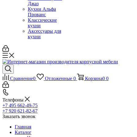
Джаз
Кухни Альфа
Прованс
Классические
кухни
Аксессуары для
кухни
Сравнение
0
Отложенные
0
Корзина
0
0
Телефоны
+7 495 662-49-75
+7 920 621-82-67
Заказать звонок
Главная
Каталог