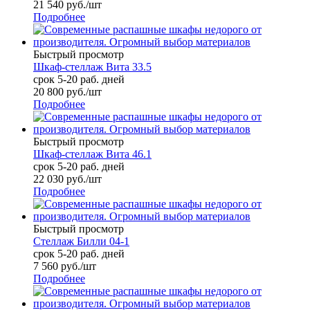
21 540
руб.
/шт
Подробнее
Быстрый просмотр
Шкаф-стеллаж Вита 33.5
срок 5-20 раб. дней
20 800
руб.
/шт
Подробнее
Быстрый просмотр
Шкаф-стеллаж Вита 46.1
срок 5-20 раб. дней
22 030
руб.
/шт
Подробнее
Быстрый просмотр
Стеллаж Билли 04-1
срок 5-20 раб. дней
7 560
руб.
/шт
Подробнее