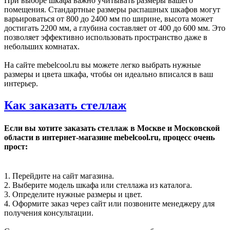
При выборе шкафа важно учитывать размеры вашего
помещения. Стандартные размеры распашных шкафов могут
варьироваться от 800 до 2400 мм по ширине, высота может
достигать 2200 мм, а глубина составляет от 400 до 600 мм. Это
позволяет эффективно использовать пространство даже в
небольших комнатах.
На сайте mebelcool.ru вы можете легко выбрать нужные
размеры и цвета шкафа, чтобы он идеально вписался в ваш
интерьер.
Как заказать стеллаж
Если вы хотите заказать стеллаж в Москве и Московской
области в интернет-магазине mebelcool.ru, процесс очень
прост:
1. Перейдите на сайт магазина.
2. Выберите модель шкафа или стеллажа из каталога.
3. Определите нужные размеры и цвет.
4. Оформите заказ через сайт или позвоните менеджеру для
получения консультации.