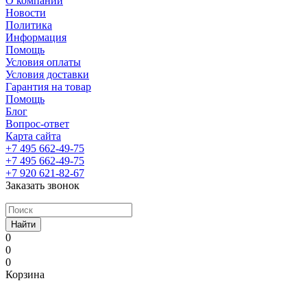
О компании
Новости
Политика
Информация
Помощь
Условия оплаты
Условия доставки
Гарантия на товар
Помощь
Блог
Вопрос-ответ
Карта сайта
+7 495 662-49-75
+7 495 662-49-75
+7 920 621-82-67
Заказать звонок
Найти
0
0
0
Корзина