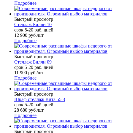
Подробнее
Быстрый просмотр
Стеллаж Билли 10
срок 5-20 раб. дней
12 900
руб.
/шт
Подробнее
Быстрый просмотр
Стеллаж Билли 09
срок 5-20 раб. дней
11 900
руб.
/шт
Подробнее
Быстрый просмотр
Шкаф-стеллаж Вита 55.3
срок 5-20 раб. дней
28 680
руб.
/шт
Подробнее
Быстрый просмотр