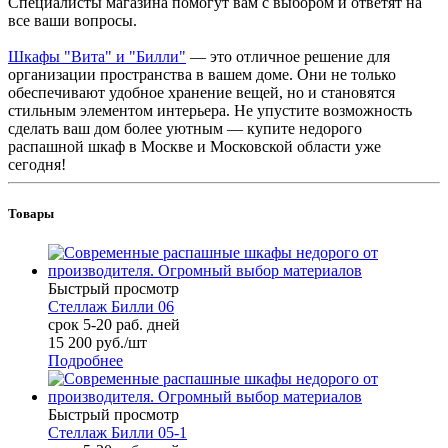
Специалисты магазина помогут вам с выбором и ответят на
все ваши вопросы.
Шкафы "Вита" и "Билли"
— это отличное решение для
организации пространства в вашем доме. Они не только
обеспечивают удобное хранение вещей, но и становятся
стильным элементом интерьера. Не упустите возможность
сделать ваш дом более уютным — купите недорого
распашной шкаф в Москве и Московской области уже
сегодня!
Товары
Быстрый просмотр
Стеллаж Билли 06
срок 5-20 раб. дней
15 200
руб.
/шт
Подробнее
Быстрый просмотр
Стеллаж Билли 05-1