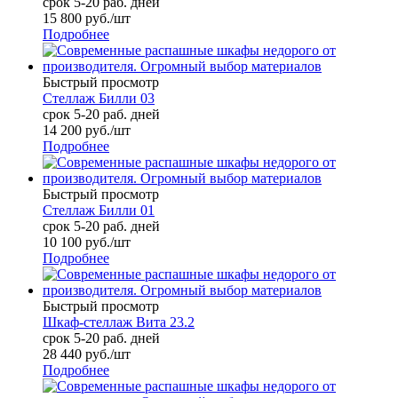
срок 5-20 раб. дней
15 800
руб.
/шт
Подробнее
Быстрый просмотр
Стеллаж Билли 03
срок 5-20 раб. дней
14 200
руб.
/шт
Подробнее
Быстрый просмотр
Стеллаж Билли 01
срок 5-20 раб. дней
10 100
руб.
/шт
Подробнее
Быстрый просмотр
Шкаф-стеллаж Вита 23.2
срок 5-20 раб. дней
28 440
руб.
/шт
Подробнее