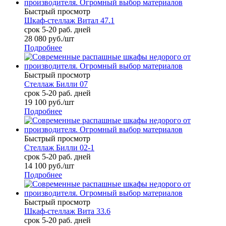
Быстрый просмотр
Шкаф-стеллаж Витал 47.1
срок 5-20 раб. дней
28 080
руб.
/шт
Подробнее
Быстрый просмотр
Стеллаж Билли 07
срок 5-20 раб. дней
19 100
руб.
/шт
Подробнее
Быстрый просмотр
Стеллаж Билли 02-1
срок 5-20 раб. дней
14 100
руб.
/шт
Подробнее
Быстрый просмотр
Шкаф-стеллаж Вита 33.6
срок 5-20 раб. дней