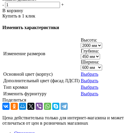
-
+
В корзину
Купить в 1 клик
Изменить характеристики
Высота:
Глубина:
Изменение размеров
Ширина:
Основной цвет (корпус)
Выбрать
Дополнительный цвет (фасад ЛДСП)
Выбрать
Тип кромки
Выбрать
Изменить фурнитуру
Выбрать
Поделиться
Цена действительна только для интернет-магазина и может
отличаться от цен в розничных магазинах