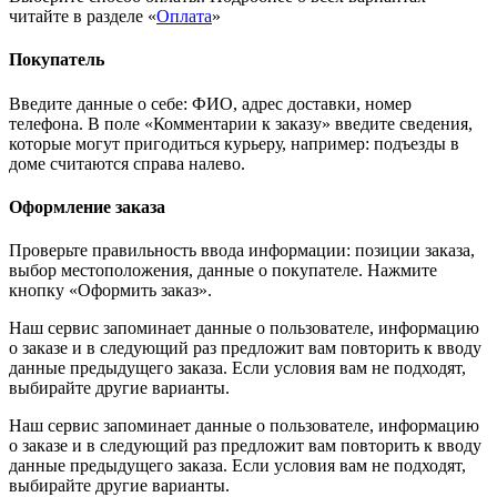
читайте в разделе «
Оплата
»
Покупатель
Введите данные о себе: ФИО, адрес доставки, номер
телефона. В поле «Комментарии к заказу» введите сведения,
которые могут пригодиться курьеру, например: подъезды в
доме считаются справа налево.
Оформление заказа
Проверьте правильность ввода информации: позиции заказа,
выбор местоположения, данные о покупателе. Нажмите
кнопку «Оформить заказ».
Наш сервис запоминает данные о пользователе, информацию
о заказе и в следующий раз предложит вам повторить к вводу
данные предыдущего заказа. Если условия вам не подходят,
выбирайте другие варианты.
Наш сервис запоминает данные о пользователе, информацию
о заказе и в следующий раз предложит вам повторить к вводу
данные предыдущего заказа. Если условия вам не подходят,
выбирайте другие варианты.