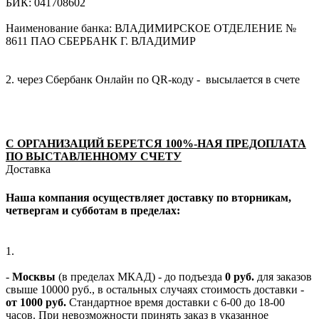
БИК: 041708602
Наименование банка: ВЛАДИМИРСКОЕ ОТДЕЛЕНИЕ №
8611 ПАО СБЕРБАНК Г. ВЛАДИМИР
2. через Сбербанк Онлайн по QR-коду - высылается в счете
С ОРГАНИЗАЦИЙ БЕРЕТСЯ 100%-НАЯ ПРЕДОПЛАТА
ПО ВЫСТАВЛЕННОМУ СЧЕТУ
Доставка
Наша компания осуществляет доставку по вторникам,
четвергам и субботам в пределах:
1.
-
Москвы
(в пределах МКАД) - до подъезда
0 руб.
для заказов
свыше 10000 руб., в остальных случаях стоимость доставки -
от 1000 руб.
Стандартное время доставки с 6-00 до 18-00
часов. При невозможности принять заказ в указанное