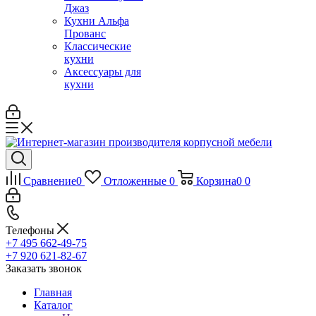
Джаз
Кухни Альфа
Прованс
Классические
кухни
Аксессуары для
кухни
Сравнение
0
Отложенные
0
Корзина
0
0
Телефоны
+7 495 662-49-75
+7 920 621-82-67
Заказать звонок
Главная
Каталог