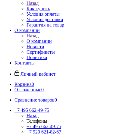
Назад
Как купить
Условия оплаты
Условия доставки
Гарантия на товар
О компании
Назад
О компании
Новости
Сертификаты
Политика
Контакты
Личный кабинет
Корзина
0
Отложенные
0
Сравнение товаров
0
+7 495 662-49-75
Назад
Телефоны
+7 495 662-49-75
+7 920 621-82-67