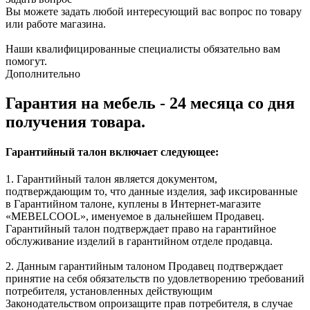
Вы можете задать любой интересующий вас вопрос по товару
или работе магазина.
Наши квалифицированные специалисты обязательно вам
помогут.
Дополнительно
Гарантия на мебель - 24 месяца со дня
получения товара.
Гарантийный талон включает следующее:
1. Гарантийный талон является документом,
подтверждающим то, что данные изделия, заф иксированные
в Гарантийном талоне, куплены в Интернет-магазите
«MEBELCOOL», именуемое в дальнейшем Продавец.
Гарантийный талон подтверждает право на гарантийное
обслуживание изделий в гарантийном отделе продавца.
2. Данным гарантийным талоном Продавец подтверждает
принятие на себя обязательств по удовлетворению требований
потребителя, установленных действующим
Законодательством опроизащите прав потребителя, в случае