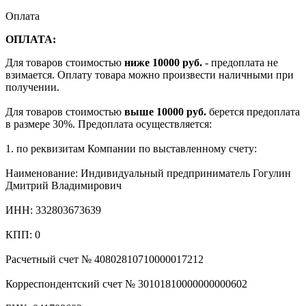
Оплата
ОПЛАТА:
Для товаров стоимостью
ниже 10000 руб.
- предоплата не
взимается. Оплату товара можно произвести наличными при
получении.
Для товаров стоимостью
выше 10000 руб.
берется предоплата
в размере 30%. Предоплата осуществляется:
1. по реквизитам Компании по выставленному счету:
Наименование: Индивидуальный предприниматель Гогулин
Дмитрий Владимирович
ИНН: 332803673639
КПП: 0
Расчетный счет № 40802810710000017212
Корреспондентский счет № 30101810000000000602