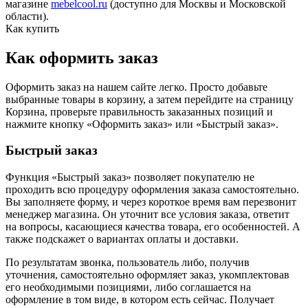
магазине
mebelcool.ru
(доступно для Москвы и Московской
области).
Как купить
Как оформить заказ
Оформить заказ на нашем сайте легко. Просто добавьте
выбранные товары в корзину, а затем перейдите на страницу
Корзина, проверьте правильность заказанных позиций и
нажмите кнопку «Оформить заказ» или «Быстрый заказ».
Быстрый заказ
Функция «Быстрый заказ» позволяет покупателю не
проходить всю процедуру оформления заказа самостоятельно.
Вы заполняете форму, и через короткое время вам перезвонит
менеджер магазина. Он уточнит все условия заказа, ответит
на вопросы, касающиеся качества товара, его особенностей. А
также подскажет о вариантах оплаты и доставки.
По результатам звонка, пользователь либо, получив
уточнения, самостоятельно оформляет заказ, укомплектовав
его необходимыми позициями, либо соглашается на
оформление в том виде, в котором есть сейчас. Получает