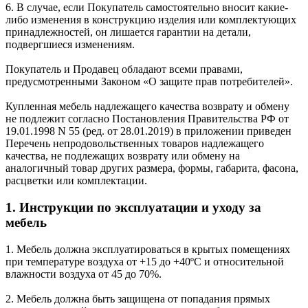
6. В случае, если Покупатель самостоятельно вносит какие-
либо изменения в конструкцию изделия или комплектующих
принадлежностей, он лишается гарантии на детали,
подвергшиеся изменениям.
Покупатель и Продавец обладают всеми правами,
предусмотренными Законом «О защите прав потребителей».
Купленная мебель надлежащего качества возврату и обмену
не подлежит согласно Постановления Правительства РФ от
19.01.1998 N 55 (ред. от 28.01.2019) в приложении приведен
Перечень непродовольственных товаров надлежащего
качества, не подлежащих возврату или обмену на
аналогичный товар других размера, формы, габарита, фасона,
расцветки или комплектации.
1. Инструкции по эксплуатации и уходу за
мебель
1. Мебель должна эксплуатироваться в крытых помещениях
при температуре воздуха от +15 до +40ºС и относительной
влажности воздуха от 45 до 70%.
2. Мебель должна быть защищена от попадания прямых