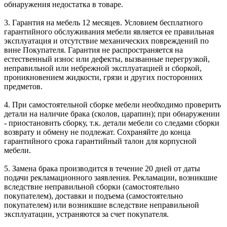
обнаружения недостатка в товаре.
3. Гарантия на мебель 12 месяцев. Условием бесплатного
гарантийного обслуживания мебели является ее правильная
эксплуатация и отсутствие механических повреждений по
вине Покупателя. Гарантия не распространяется на
естественный износ или дефекты, вызванные перегрузкой,
неправильной или небрежной эксплуатацией и сборкой,
проникновением жидкости, грязи и других посторонних
предметов.
4. При самостоятельной сборке мебели необходимо проверить
детали на наличие брака (сколов, царапин); при обнаружении
- приостановить сборку, т.к. детали мебели со следами сборки
возврату и обмену не подлежат. Сохраняйте до конца
гарантийного срока гарантийный талон для корпусной
мебели.
5. Замена брака производится в течение 20 дней от даты
подачи рекламационного заявления. Рекламации, возникшие
вследствие неправильной сборки (самостоятельно
покупателем), доставки и подъема (самостоятельно
покупателем) или возникшие вследствие неправильной
эксплуатации, устраняются за счет покупателя.