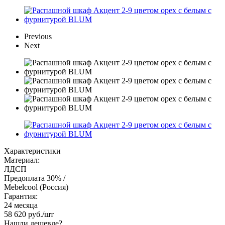
Previous
Next
Характеристики
Материал:
ЛДСП
Предоплата 30% /
Mebelcool (Россия)
Гарантия:
24 месяца
58 620
руб.
/шт
Нашли дешевле?