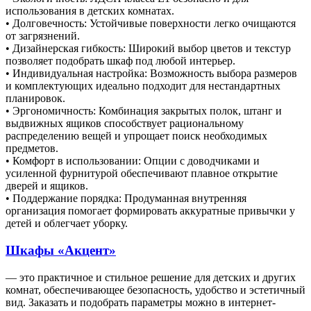
использования в детских комнатах.
• Долговечность: Устойчивые поверхности легко очищаются
от загрязнений.
• Дизайнерская гибкость: Широкий выбор цветов и текстур
позволяет подобрать шкаф под любой интерьер.
• Индивидуальная настройка: Возможность выбора размеров
и комплектующих идеально подходит для нестандартных
планировок.
• Эргономичность: Комбинация закрытых полок, штанг и
выдвижных ящиков способствует рациональному
распределению вещей и упрощает поиск необходимых
предметов.
• Комфорт в использовании: Опции с доводчиками и
усиленной фурнитурой обеспечивают плавное открытие
дверей и ящиков.
• Поддержание порядка: Продуманная внутренняя
организация помогает формировать аккуратные привычки у
детей и облегчает уборку.
Шкафы «Акцент»
— это практичное и стильное решение для детских и других
комнат, обеспечивающее безопасность, удобство и эстетичный
вид. Заказать и подобрать параметры можно в интернет-