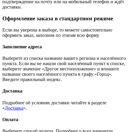
подтверждение на почту или на мобильный телефон и ждёт
доставки.
Оформление заказа в стандартном режиме
Если вы уверены в выборе, то можете самостоятельно
оформить заказ, заполнив по этапам всю форму.
Заполнение адреса
Выберите из списка название вашего региона и населённого
пункта. Если вы не нашли свой населённый пункт в списке,
выберите значение «Другое местоположение» и впишите
название своего населённого пункта в графу «Город».
Введите правильный индекс.
Доставка
Подробнее об условиях доставки читайте в разделе
«
Доставка
».
Оплата
Выберите способ оплаты. Подробнее о всех вариантах