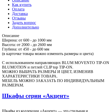
Описание
Как купить
Оплата
Доставка
Отзывы
Задать вопрос
Дополнительно
Описание
Ширина: от 600 - до 1000 мм
Высота: от 2000 - до 2600 мм
Глубина: от 450 - до 600 мм
(в карточке товара можно изменить размеры и цвета)
С использованием направляющих BLUM MOVENTO TIP-ON
BLUMOTION и петлей CLIP top TIP-ON.
МОЖНО ВЫБРАТЬ РАЗМЕРЫ И ЦВЕТ, ИЗМЕНИВ
ХАРАКТЕРИСТИКИ ТОВАРА.
МЕБЕЛЬ МОЖНО ЗАКАЗАТЬ ПО ИНДИВИДУАЛЬНЫМ
РАЗМЕРАМ.
Шкафы серии «Акцент»
Шкафы из коллекции «Акцент» — это стильная и