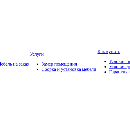
Как купить
Услуги
Условия о
ебель на заказ
Замер помещения
Условия д
Сборка и установка мебели
Гарантия 