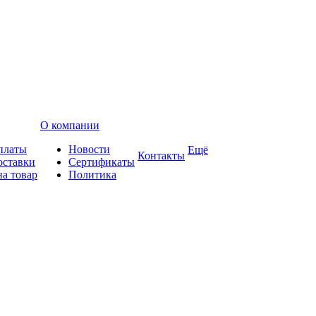
О компании
платы
Новости
Ещё
Контакты
оставки
Сертификаты
на товар
Политика