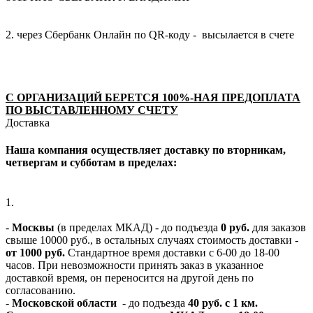
2. через Сбербанк Онлайн по QR-коду - высылается в счете
С ОРГАНИЗАЦИЙ БЕРЕТСЯ 100%-НАЯ ПРЕДОПЛАТА
ПО ВЫСТАВЛЕННОМУ СЧЕТУ
Доставка
Наша компания осуществляет доставку по вторникам,
четвергам и субботам в пределах:
1.
-
Москвы
(в пределах МКАД) - до подъезда
0 руб.
для заказов
свыше 10000 руб., в остальных случаях стоимость доставки -
от 1000 руб.
Стандартное время доставки с 6-00 до 18-00
часов. При невозможности принять заказ в указанное
доставкой время, он переносится на другой день по
согласованию.
-
Московской области
- до подъезда
40 руб. с 1 км.