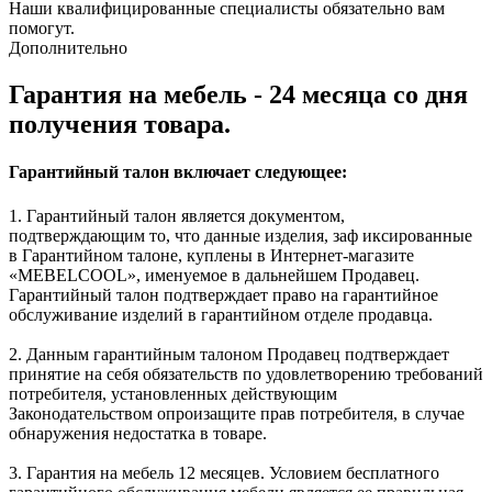
Наши квалифицированные специалисты обязательно вам
помогут.
Дополнительно
Гарантия на мебель - 24 месяца со дня
получения товара.
Гарантийный талон включает следующее:
1. Гарантийный талон является документом,
подтверждающим то, что данные изделия, заф иксированные
в Гарантийном талоне, куплены в Интернет-магазите
«MEBELCOOL», именуемое в дальнейшем Продавец.
Гарантийный талон подтверждает право на гарантийное
обслуживание изделий в гарантийном отделе продавца.
2. Данным гарантийным талоном Продавец подтверждает
принятие на себя обязательств по удовлетворению требований
потребителя, установленных действующим
Законодательством опроизащите прав потребителя, в случае
обнаружения недостатка в товаре.
3. Гарантия на мебель 12 месяцев. Условием бесплатного