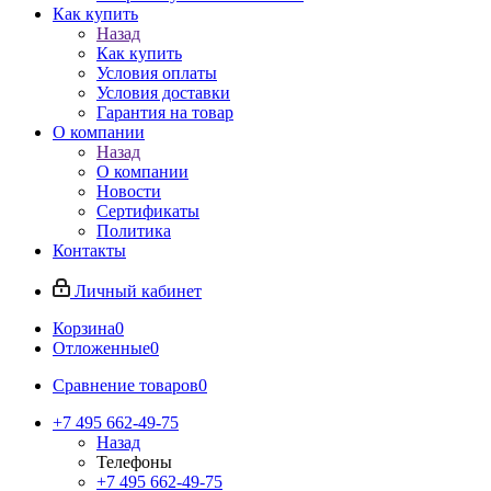
Как купить
Назад
Как купить
Условия оплаты
Условия доставки
Гарантия на товар
О компании
Назад
О компании
Новости
Сертификаты
Политика
Контакты
Личный кабинет
Корзина
0
Отложенные
0
Сравнение товаров
0
+7 495 662-49-75
Назад
Телефоны
+7 495 662-49-75