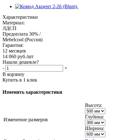
Характеристики
Материал:
ЛДСП
Предоплата 30% /
Mebelcool (Россия)
Гарантия:
12 месяцев
14 060
руб.
/шт
Нашли дешевле?
-
+
В корзину
Купить в 1 клик
Изменить характеристики
Высота:
Глубина:
Изменение размеров
Ширина: