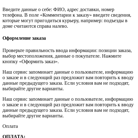
Введите данные о себе: ФИО, адрес доставки, номер
телефона. В поле «Комментарии к заказу» введите сведения,
которые могут пригодиться курьеру, например: подъезды в
доме считаются справа налево.
Оформление заказа
Проверьте правильность ввода информации: позиции заказа,
выбор местоположения, данные о покупателе. Нажмите
кнопку «Оформить заказ».
Наш сервис запоминает данные о пользователе, информацию
о заказе и в следующий раз предложит вам повторить к вводу
данные предыдущего заказа. Если условия вам не подходят,
выбирайте другие варианты.
Наш сервис запоминает данные о пользователе, информацию
о заказе и в следующий раз предложит вам повторить к вводу
данные предыдущего заказа. Если условия вам не подходят,
выбирайте другие варианты.
Оплата
ОПЛАТА: