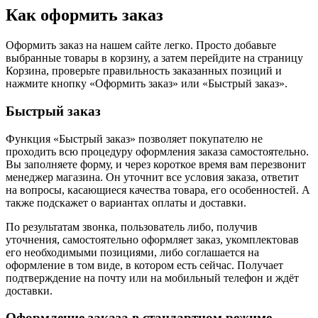
Как оформить заказ
Оформить заказ на нашем сайте легко. Просто добавьте
выбранные товары в корзину, а затем перейдите на страницу
Корзина, проверьте правильность заказанных позиций и
нажмите кнопку «Оформить заказ» или «Быстрый заказ».
Быстрый заказ
Функция «Быстрый заказ» позволяет покупателю не
проходить всю процедуру оформления заказа самостоятельно.
Вы заполняете форму, и через короткое время вам перезвонит
менеджер магазина. Он уточнит все условия заказа, ответит
на вопросы, касающиеся качества товара, его особенностей. А
также подскажет о вариантах оплаты и доставки.
По результатам звонка, пользователь либо, получив
уточнения, самостоятельно оформляет заказ, укомплектовав
его необходимыми позициями, либо соглашается на
оформление в том виде, в котором есть сейчас. Получает
подтверждение на почту или на мобильный телефон и ждёт
доставки.
Оформление заказа в стандартном режиме