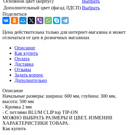
Основной цвет (корпус)
Выбрать
Дополнительный цвет (фасад ЛДСП)
Выбрать
Поделиться
Цена действительна только для интернет-магазина и может
отличаться от цен в розничных магазинах
Описание
Как купить
Оплата
Доставка
Отзывы
Задать вопрос
Дополнительно
Описание
Начальные размеры: ширина: 600 мм, глубина: 300 мм,
высота: 500 мм
- Кромка 2 мм
- C петлями BLUM CLIP top TIP-ON
МОЖНО ВЫБРАТЬ РАЗМЕРЫ И ЦВЕТ, ИЗМЕНИВ
ХАРАКТЕРИСТИКИ ТОВАРА.
Как купить