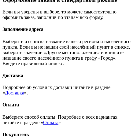
Если вы уверены в выборе, то можете самостоятельно
оформить заказ, заполнив по этапам всю форму.
Заполнение адреса
Выберите из списка название вашего региона и населённого
пункта. Если вы не нашли свой населённый пункт в списке,
выберите значение «Другое местоположение» и впишите
название своего населённого пункта в графу «Город».
Введите правильный индекс.
Доставка
Подробнее об условиях доставки читайте в разделе
«
Доставка
».
Оплата
Выберите способ оплаты. Подробнее о всех вариантах
читайте в разделе «
Оплата
»
Покупатель