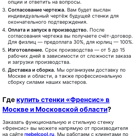
опции и ответить на вопросы.
Согласование чертежа.
Вам будет выслан
индивидуальный чертёж будущей стенки для
окончательного подтверждения.
Оплата и запуск в производство.
После
согласования чертежа вы получаете счёт-договор.
Для физлиц — предоплата 30%, для юрлиц — 100%.
Изготовление.
Срок производства — от 5 до 15
рабочих дней в зависимости от сложности заказа
и загрузки производства.
Доставка и сборка.
Мы организуем доставку по
Москве и области, а также профессиональную
сборку силами наших мастеров.
Где
купить стенки «Френсис» в
Москве и Московской области
?
Заказать функциональную и стильную стенку
«Френсис» вы можете напрямую от производителя
на сайте
mebelcool.ru
.
Мы работаем с клиентами по