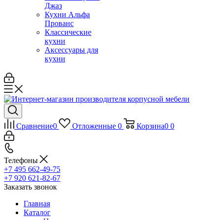
Джаз
Кухни Альфа
Прованс
Классические
кухни
Аксессуары для
кухни
Сравнение
0
Отложенные
0
Корзина
0
0
Телефоны
+7 495 662-49-75
+7 920 621-82-67
Заказать звонок
Главная
Каталог