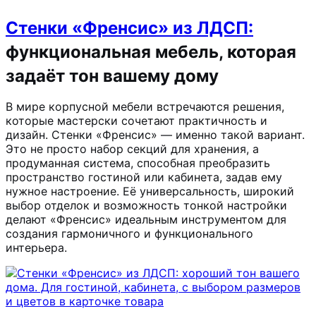
Стенки «Френсис» из ЛДСП:
функциональная мебель, которая
задаёт тон вашему дому
В мире корпусной мебели встречаются решения,
которые мастерски сочетают практичность и
дизайн. Стенки «Френсис» — именно такой вариант.
Это не просто набор секций для хранения, а
продуманная система, способная преобразить
пространство гостиной или кабинета, задав ему
нужное настроение. Её универсальность, широкий
выбор отделок и возможность тонкой настройки
делают «Френсис» идеальным инструментом для
создания гармоничного и функционального
интерьера.