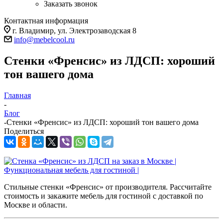
Заказать звонок
Контактная информация
г. Владимир, ул. Электрозаводская 8
info@mebelcool.ru
Стенки «Френсис» из ЛДСП: хороший
тон вашего дома
Главная
-
Блог
-
Стенки «Френсис» из ЛДСП: хороший тон вашего дома
Поделиться
Стильные стенки «Френсис» от производителя. Рассчитайте
стоимость и закажите мебель для гостиной с доставкой по
Москве и области.