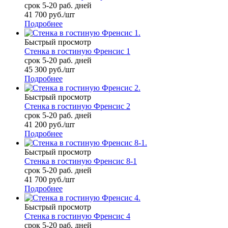
срок 5-20 раб. дней
41 700
руб.
/шт
Подробнее
Быстрый просмотр
Стенка в гостиную Френсис 1
срок 5-20 раб. дней
45 300
руб.
/шт
Подробнее
Быстрый просмотр
Стенка в гостиную Френсис 2
срок 5-20 раб. дней
41 200
руб.
/шт
Подробнее
Быстрый просмотр
Стенка в гостиную Френсис 8-1
срок 5-20 раб. дней
41 700
руб.
/шт
Подробнее
Быстрый просмотр
Стенка в гостиную Френсис 4
срок 5-20 раб. дней