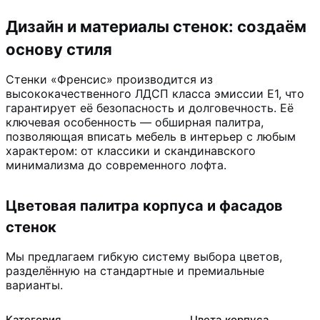
Дизайн и материалы стенок: создаём
основу стиля
Стенки «Френсис» производится из
высококачественного ЛДСП класса эмиссии Е1, что
гарантирует её безопасность и долговечность. Её
ключевая особенность — обширная палитра,
позволяющая вписать мебель в интерьер с любым
характером: от классики и скандинавского
минимализма до современного лофта.
Цветовая палитра корпуса и фасадов
стенок
Мы предлагаем гибкую систему выбора цветов,
разделённую на стандартные и премиальные
варианты.
Категория
Цвета корпуса