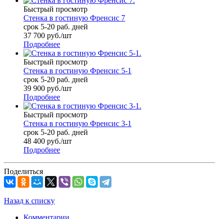
Быстрый просмотр
Стенка в гостиную Френсис 7
срок 5-20 раб. дней
37 700
руб.
/шт
Подробнее
Быстрый просмотр
Стенка в гостиную Френсис 5-1
срок 5-20 раб. дней
39 900
руб.
/шт
Подробнее
Быстрый просмотр
Стенка в гостиную Френсис 3-1
срок 5-20 раб. дней
48 400
руб.
/шт
Подробнее
Поделиться
Назад к списку
Комментарии