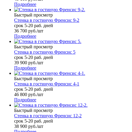
Подробнее
Быстрый просмотр
Стенка в гостиную Френсис 9-2
срок 5-20 раб. дней
36 700
руб.
/шт
Подробнее
Быстрый просмотр
Стенка в гостиную Френсис 5
срок 5-20 раб. дней
39 900
руб.
/шт
Подробнее
Быстрый просмотр
Стенка в гостиную Френсис 4-1
срок 5-20 раб. дней
46 800
руб.
/шт
Подробнее
Быстрый просмотр
Стенка в гостиную Френсис 12-2
срок 5-20 раб. дней
38 900
руб.
/шт
Подробнее