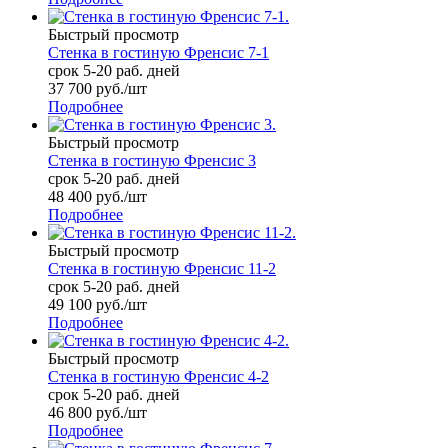
Быстрый просмотр
Стенка в гостиную Френсис 7-1
срок 5-20 раб. дней
37 700
руб.
/шт
Подробнее
Быстрый просмотр
Стенка в гостиную Френсис 3
срок 5-20 раб. дней
48 400
руб.
/шт
Подробнее
Быстрый просмотр
Стенка в гостиную Френсис 11-2
срок 5-20 раб. дней
49 100
руб.
/шт
Подробнее
Быстрый просмотр
Стенка в гостиную Френсис 4-2
срок 5-20 раб. дней
46 800
руб.
/шт
Подробнее