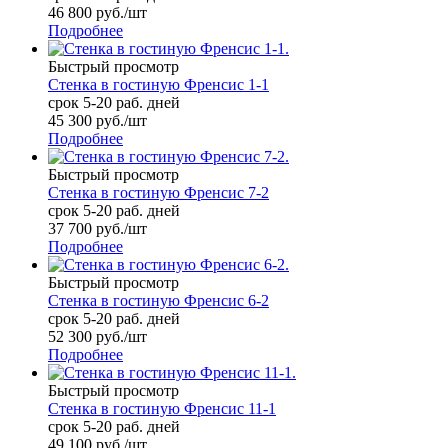
46 800
руб.
/шт
Подробнее
Быстрый просмотр
Стенка в гостиную Френсис 1-1
срок 5-20 раб. дней
45 300
руб.
/шт
Подробнее
Быстрый просмотр
Стенка в гостиную Френсис 7-2
срок 5-20 раб. дней
37 700
руб.
/шт
Подробнее
Быстрый просмотр
Стенка в гостиную Френсис 6-2
срок 5-20 раб. дней
52 300
руб.
/шт
Подробнее
Быстрый просмотр
Стенка в гостиную Френсис 11-1
срок 5-20 раб. дней
49 100
руб.
/шт