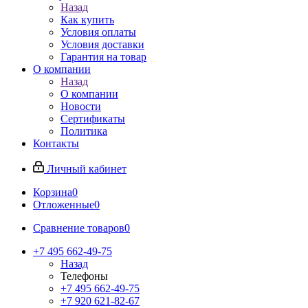
Назад
Как купить
Условия оплаты
Условия доставки
Гарантия на товар
О компании
Назад
О компании
Новости
Сертификаты
Политика
Контакты
Личный кабинет
Корзина
0
Отложенные
0
Сравнение товаров
0
+7 495 662-49-75
Назад
Телефоны
+7 495 662-49-75
+7 920 621-82-67