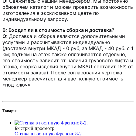
О:
Свяжитесь с нашим менеджером. Мы постоянно
обновляем каталог и можем проверить возможность
изготовления в эксклюзивном цвете по
индивидуальному запросу.
В: Входит ли в стоимость сборка и доставка?
О:
Доставка и сборка являются дополнительными
услугами и рассчитываются индивидуально
(доставка внутри МКАД - 0 руб, за МКАД - 40 руб. с 1
км; подъем на этаж также оплачивается отдельно,
его стоимость зависит от наличия грузового лифта и
этажа, сборка изделия внутри МКАД составит 15% от
стоимости заказа). После согласования чертежа
менеджер рассчитает для вас полную стоимость
«под ключ».
Товары
Быстрый просмотр
Стенка в гостиную Френсис 8-2