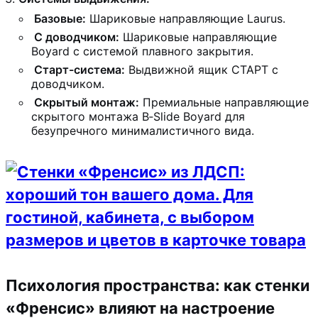
Базовые:
Шариковые направляющие Laurus.
С доводчиком:
Шариковые направляющие
Boyard с системой плавного закрытия.
Старт-система:
Выдвижной ящик СТАРТ с
доводчиком.
Скрытый монтаж:
Премиальные направляющие
скрытого монтажа B‑Slide Boyard для
безупречного минималистичного вида.
Психология пространства: как стенки
«Френсис» влияют на настроение