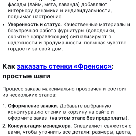
фасады (лайм, мята, лаванда) добавляют
интерьеру динамики и индивидуальности,
поднимая настроение.
Уверенность и статус.
Качественные материалы и
безупречная работа фурнитуры (доводчики,
скрытые направляющие) сигнализируют о
надёжности и продуманности, повышая чувство
гордости за свой дом.
Как
заказать стенки «Френсис»
:
простые шаги
Процесс заказа максимально прозрачен и состоит
из нескольких этапов:
Оформление заявки.
Добавьте выбранную
конфигурацию стенки в корзину на сайте и
оформите заказ
(
на этом этапе без предоплаты
).
Консультация менеджера.
Специалист свяжется с
вами, чтобы уточнить все детали: размеры, цвета,