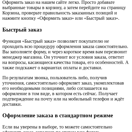
Оформить заказ на нашем сайте легко. Просто добавьте
выбранные товары в корзину, а затем перейдите на страницу
Корзина, проверьте правильность заказанных позиций и
нажмите кнопку «Оформить заказ» или «Быстрый заказ».
Быстрый заказ
Функция «Быстрый заказ» позволяет покупателю не
проходить всю процедуру оформления заказа самостоятельно.
Вы заполняете форму, и через короткое время вам перезвонит
менеджер магазина. Он уточнит все условия заказа, ответит
на вопросы, касающиеся качества товара, его особенностей. А
также подскажет о вариантах оплаты и доставки.
По результатам звонка, пользователь либо, получив
уточнения, самостоятельно оформляет заказ, укомплектовав
его необходимыми позициями, либо соглашается на
оформление в том виде, в котором есть сейчас. Получает
подтверждение на почту или на мобильный телефон и ждёт
доставки.
Оформление заказа в стандартном режиме
Если вы уверены в выборе, то можете самостоятельно