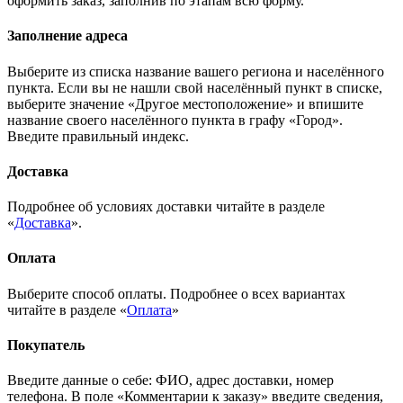
оформить заказ, заполнив по этапам всю форму.
Заполнение адреса
Выберите из списка название вашего региона и населённого
пункта. Если вы не нашли свой населённый пункт в списке,
выберите значение «Другое местоположение» и впишите
название своего населённого пункта в графу «Город».
Введите правильный индекс.
Доставка
Подробнее об условиях доставки читайте в разделе
«
Доставка
».
Оплата
Выберите способ оплаты. Подробнее о всех вариантах
читайте в разделе «
Оплата
»
Покупатель
Введите данные о себе: ФИО, адрес доставки, номер
телефона. В поле «Комментарии к заказу» введите сведения,