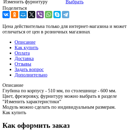
Изменить фурнитуру
Выбрать
Поделиться
Цена действительна только для интернет-магазина и может
отличаться от цен в розничных магазинах
Описание
Как купить
Оплата
Доставка
Отзывы
Задать вопрос
Дополнительно
Описание
Глубина по корпусу - 510 мм, по столешнице - 600 мм.
Цвет, фрезеровку, фурнитуру можно выбрать в разделе
"Изменить характеристики"
Модуль можно сделать по индивидуальным размерам.
Как купить
Как оформить заказ