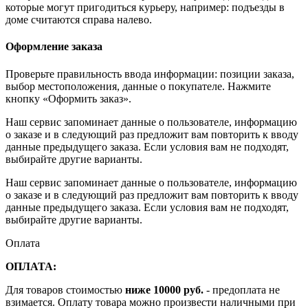
которые могут пригодиться курьеру, например: подъезды в
доме считаются справа налево.
Оформление заказа
Проверьте правильность ввода информации: позиции заказа,
выбор местоположения, данные о покупателе. Нажмите
кнопку «Оформить заказ».
Наш сервис запоминает данные о пользователе, информацию
о заказе и в следующий раз предложит вам повторить к вводу
данные предыдущего заказа. Если условия вам не подходят,
выбирайте другие варианты.
Наш сервис запоминает данные о пользователе, информацию
о заказе и в следующий раз предложит вам повторить к вводу
данные предыдущего заказа. Если условия вам не подходят,
выбирайте другие варианты.
Оплата
ОПЛАТА:
Для товаров стоимостью
ниже 10000 руб.
- предоплата не
взимается. Оплату товара можно произвести наличными при