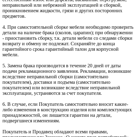
неправильной или небрежной эксплуатацией и сборкой,
проникновением жидкости, грязи и других посторонних
предметов.
4. При самостоятельной сборке мебели необходимо проверить
детали на наличие брака (сколов, царапин); при обнаружении
- приостановить сборку, т.к. детали мебели со следами сборки
возврату и обмену не подлежат. Сохраняйте до конца
гарантийного срока гарантийный талон для корпусной
мебели.
5. Замена брака производится в течение 20 дней от даты
подачи рекламационного заявления. Рекламации, возникшие
вследствие неправильной сборки (самостоятельно
покупателем), доставки и подъема (самостоятельно
покупателем) или возникшие вследствие неправильной
эксплуатации, устраняются за счет покупателя.
6. В случае, если Покупатель самостоятельно вносит какие-
либо изменения в конструкцию изделия или комплектующих
принадлежностей, он лишается гарантии на детали,
подвергшиеся изменениям.
Покупатель и Продавец обладают всеми правами,