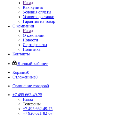
Назад
Как купить
Условия оплаты
Условия доставки
Гарантия на товар
О компании
Назад
О компании
Новости
Сертификаты
Политика
Контакты
Личный кабинет
Корзина
0
Отложенные
0
Сравнение товаров
0
+7 495 662-49-75
Назад
Телефоны
+7 495 662-49-75
+7 920 621-82-67