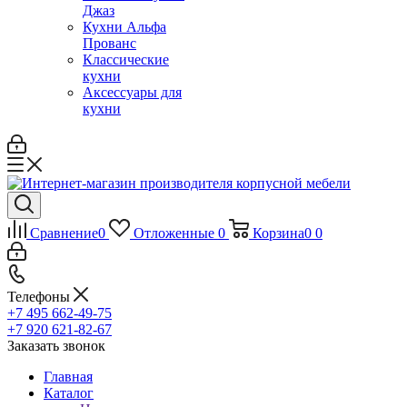
Джаз
Кухни Альфа
Прованс
Классические
кухни
Аксессуары для
кухни
Сравнение
0
Отложенные
0
Корзина
0
0
Телефоны
+7 495 662-49-75
+7 920 621-82-67
Заказать звонок
Главная
Каталог