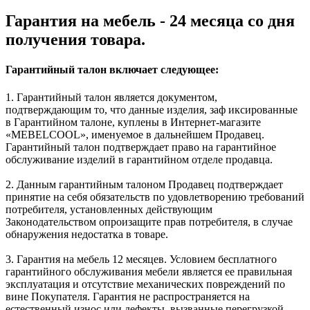
Гарантия на мебель - 24 месяца со дня
получения товара.
Гарантийный талон включает следующее:
1. Гарантийный талон является документом,
подтверждающим то, что данные изделия, заф иксированные
в Гарантийном талоне, куплены в Интернет-магазите
«MEBELCOOL», именуемое в дальнейшем Продавец.
Гарантийный талон подтверждает право на гарантийное
обслуживание изделий в гарантийном отделе продавца.
2. Данным гарантийным талоном Продавец подтверждает
принятие на себя обязательств по удовлетворению требований
потребителя, установленных действующим
Законодательством опроизащите прав потребителя, в случае
обнаружения недостатка в товаре.
3. Гарантия на мебель 12 месяцев. Условием бесплатного
гарантийного обслуживания мебели является ее правильная
эксплуатация и отсутствие механических повреждений по
вине Покупателя. Гарантия не распространяется на
естественный износ или дефекты, вызванные перегрузкой,