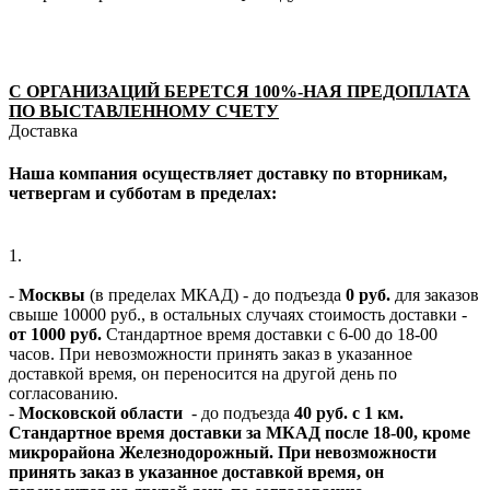
С ОРГАНИЗАЦИЙ БЕРЕТСЯ 100%-НАЯ ПРЕДОПЛАТА
ПО ВЫСТАВЛЕННОМУ СЧЕТУ
Доставка
Наша компания осуществляет доставку по вторникам,
четвергам и субботам в пределах:
1.
-
Москвы
(в пределах МКАД) - до подъезда
0 руб.
для заказов
свыше 10000 руб., в остальных случаях стоимость доставки -
от 1000 руб.
Стандартное время доставки с 6-00 до 18-00
часов. При невозможности принять заказ в указанное
доставкой время, он переносится на другой день по
согласованию.
-
Московской области
- до подъезда
40 руб. с 1 км.
Стандартное время доставки за МКАД после 18-00, кроме
микрорайона Железнодорожный. При невозможности
принять заказ в указанное доставкой время, он