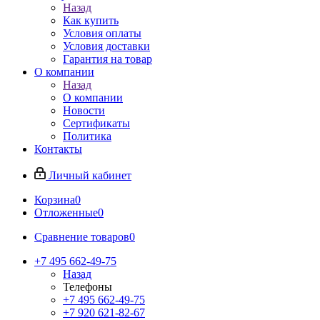
Назад
Как купить
Условия оплаты
Условия доставки
Гарантия на товар
О компании
Назад
О компании
Новости
Сертификаты
Политика
Контакты
Личный кабинет
Корзина
0
Отложенные
0
Сравнение товаров
0
+7 495 662-49-75
Назад
Телефоны
+7 495 662-49-75
+7 920 621-82-67