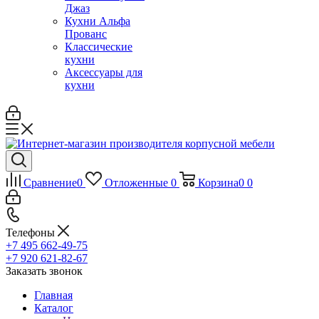
Джаз
Кухни Альфа
Прованс
Классические
кухни
Аксессуары для
кухни
Сравнение
0
Отложенные
0
Корзина
0
0
Телефоны
+7 495 662-49-75
+7 920 621-82-67
Заказать звонок
Главная
Каталог