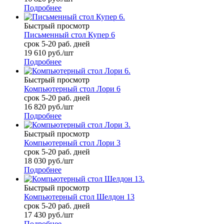
Подробнее
Быстрый просмотр
Письменный стол Купер 6
срок 5-20 раб. дней
19 610
руб.
/шт
Подробнее
Быстрый просмотр
Компьютерный стол Лори 6
срок 5-20 раб. дней
16 820
руб.
/шт
Подробнее
Быстрый просмотр
Компьютерный стол Лори 3
срок 5-20 раб. дней
18 030
руб.
/шт
Подробнее
Быстрый просмотр
Компьютерный стол Шелдон 13
срок 5-20 раб. дней
17 430
руб.
/шт
Подробнее