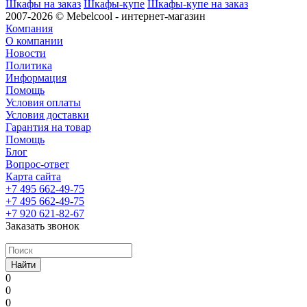
Шкафы на заказ
Шкафы-купе
Шкафы-купе на заказ
2007-2026 © Mebelcool - интернет-магазин
Компания
О компании
Новости
Политика
Информация
Помощь
Условия оплаты
Условия доставки
Гарантия на товар
Помощь
Блог
Вопрос-ответ
Карта сайта
+7 495 662-49-75
+7 495 662-49-75
+7 920 621-82-67
Заказать звонок
Найти
0
0
0