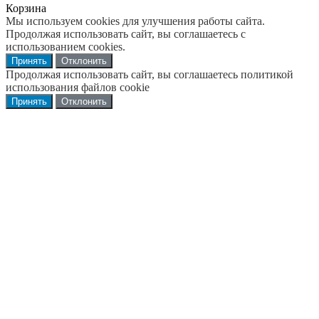
Корзина
Мы используем cookies для улучшения работы сайта.
Продолжая использовать сайт, вы соглашаетесь с
использованием cookies.
Принять
Отклонить
Продолжая использовать сайт, вы соглашаетесь политикой
использования файлов cookie
Принять
Отклонить