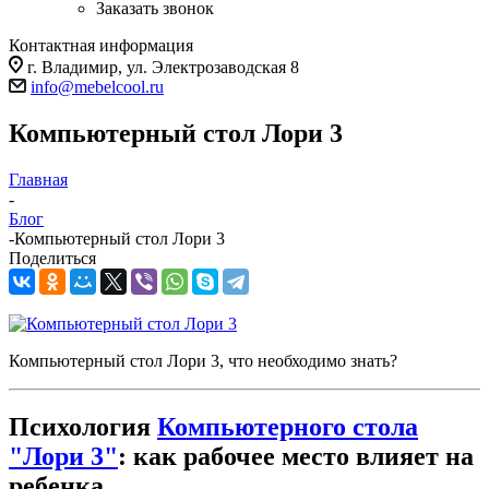
Заказать звонок
Контактная информация
г. Владимир, ул. Электрозаводская 8
info@mebelcool.ru
Компьютерный стол Лори 3
Главная
-
Блог
-
Компьютерный стол Лори 3
Поделиться
Компьютерный стол Лори 3, что необходимо знать?
Психология
Компьютерного стола
"Лори 3"
: как рабочее место влияет на
ребенка