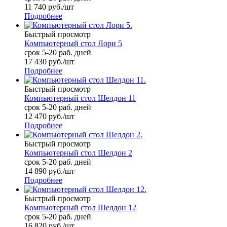
11 740
руб.
/шт
Подробнее
Быстрый просмотр
Компьютерный стол Лори 5
срок 5-20 раб. дней
17 430
руб.
/шт
Подробнее
Быстрый просмотр
Компьютерный стол Шелдон 11
срок 5-20 раб. дней
12 470
руб.
/шт
Подробнее
Быстрый просмотр
Компьютерный стол Шелдон 2
срок 5-20 раб. дней
14 890
руб.
/шт
Подробнее
Быстрый просмотр
Компьютерный стол Шелдон 12
срок 5-20 раб. дней
16 820
руб.
/шт