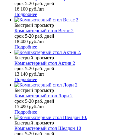
срок 5-20 раб. дней
16 100
руб.
/шт
Подробнее
Быстрый просмотр
Компьютерный стол Вегас 2
срок 5-20 раб. дней
18 400
руб.
/шт
Подробнее
Быстрый просмотр
Компьютерный стол Актив 2
срок 5-20 раб. дней
13 140
руб.
/шт
Подробнее
Быстрый просмотр
Компьютерный стол Лори 2
срок 5-20 раб. дней
15 490
руб.
/шт
Подробнее
Быстрый просмотр
Компьютерный стол Шелдон 10
срок 5-20 раб. дней