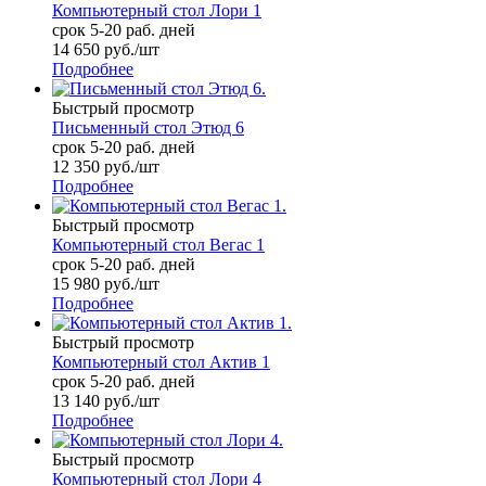
Компьютерный стол Лори 1
срок 5-20 раб. дней
14 650
руб.
/шт
Подробнее
Быстрый просмотр
Письменный стол Этюд 6
срок 5-20 раб. дней
12 350
руб.
/шт
Подробнее
Быстрый просмотр
Компьютерный стол Вегас 1
срок 5-20 раб. дней
15 980
руб.
/шт
Подробнее
Быстрый просмотр
Компьютерный стол Актив 1
срок 5-20 раб. дней
13 140
руб.
/шт
Подробнее
Быстрый просмотр
Компьютерный стол Лори 4