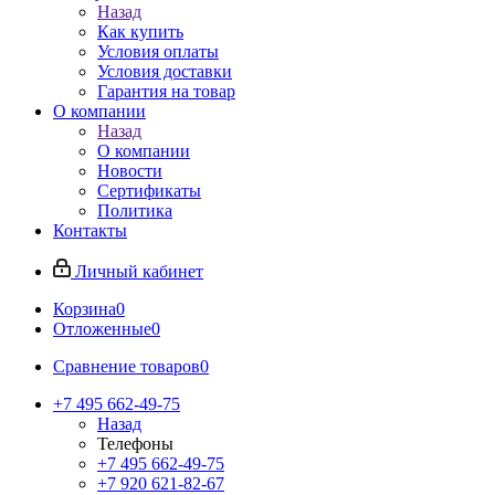
Назад
Как купить
Условия оплаты
Условия доставки
Гарантия на товар
О компании
Назад
О компании
Новости
Сертификаты
Политика
Контакты
Личный кабинет
Корзина
0
Отложенные
0
Сравнение товаров
0
+7 495 662-49-75
Назад
Телефоны
+7 495 662-49-75
+7 920 621-82-67