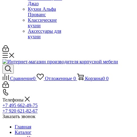
Джаз
Кухни Альфа
Прованс
Классические
кухни
Аксессуары для
кухни
Сравнение
0
Отложенные
0
Корзина
0
0
Телефоны
+7 495 662-49-75
+7 920 621-82-67
Заказать звонок
Главная
Каталог