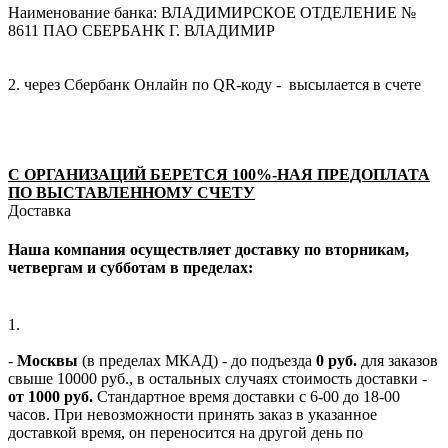
Наименование банка: ВЛАДИМИРСКОЕ ОТДЕЛЕНИЕ №
8611 ПАО СБЕРБАНК Г. ВЛАДИМИР
2. через Сбербанк Онлайн по QR-коду - высылается в счете
С ОРГАНИЗАЦИЙ БЕРЕТСЯ 100%-НАЯ ПРЕДОПЛАТА
ПО ВЫСТАВЛЕННОМУ СЧЕТУ
Доставка
Наша компания осуществляет доставку по вторникам,
четвергам и субботам в пределах:
1.
-
Москвы
(в пределах МКАД) - до подъезда
0 руб.
для заказов
свыше 10000 руб., в остальных случаях стоимость доставки -
от 1000 руб.
Стандартное время доставки с 6-00 до 18-00
часов. При невозможности принять заказ в указанное
доставкой время, он переносится на другой день по