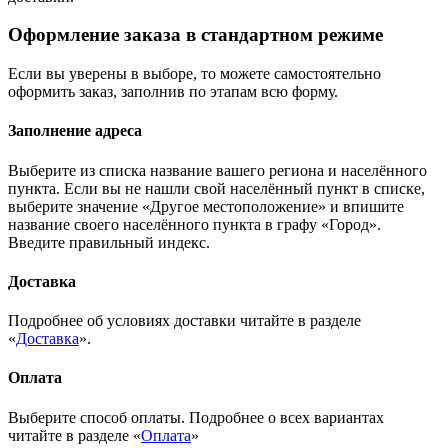
Оформление заказа в стандартном режиме
Если вы уверены в выборе, то можете самостоятельно
оформить заказ, заполнив по этапам всю форму.
Заполнение адреса
Выберите из списка название вашего региона и населённого
пункта. Если вы не нашли свой населённый пункт в списке,
выберите значение «Другое местоположение» и впишите
название своего населённого пункта в графу «Город».
Введите правильный индекс.
Доставка
Подробнее об условиях доставки читайте в разделе
«
Доставка
».
Оплата
Выберите способ оплаты. Подробнее о всех вариантах
читайте в разделе «
Оплата
»