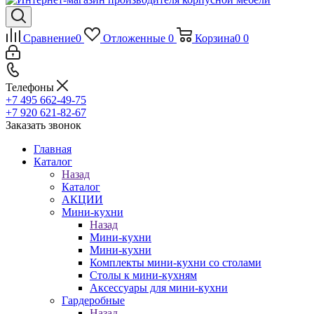
Сравнение
0
Отложенные
0
Корзина
0
0
Телефоны
+7 495 662-49-75
+7 920 621-82-67
Заказать звонок
Главная
Каталог
Назад
Каталог
АКЦИИ
Мини-кухни
Назад
Мини-кухни
Мини-кухни
Комплекты мини-кухни со столами
Столы к мини-кухням
Аксессуары для мини-кухни
Гардеробные
Назад