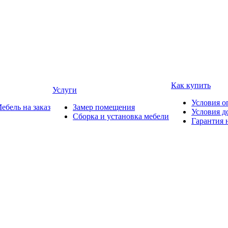
Как купить
Услуги
Условия о
ебель на заказ
Замер помещения
Условия д
Сборка и установка мебели
Гарантия 