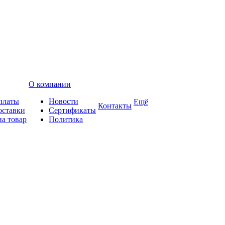
О компании
платы
Новости
Ещё
Контакты
оставки
Сертификаты
на товар
Политика