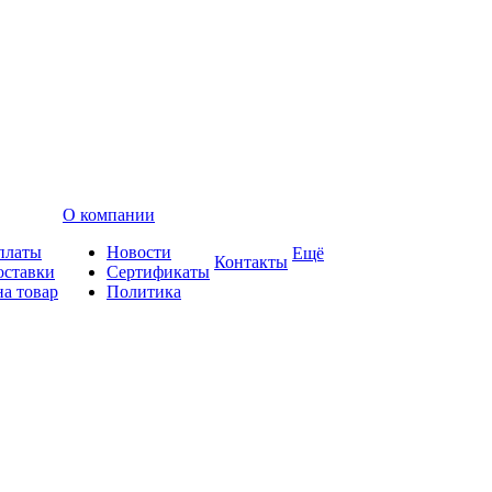
О компании
платы
Новости
Ещё
Контакты
оставки
Сертификаты
на товар
Политика