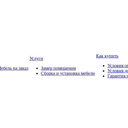
Как купить
Услуги
Условия о
ебель на заказ
Замер помещения
Условия д
Сборка и установка мебели
Гарантия 