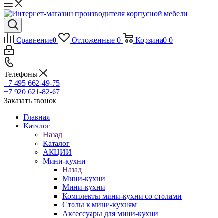
Сравнение
0
Отложенные
0
Корзина
0
0
Телефоны
+7 495 662-49-75
+7 920 621-82-67
Заказать звонок
Главная
Каталог
Назад
Каталог
АКЦИИ
Мини-кухни
Назад
Мини-кухни
Мини-кухни
Комплекты мини-кухни со столами
Столы к мини-кухням
Аксессуары для мини-кухни