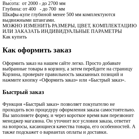
Высота: от 2000 - до 2700 мм
Глубина: от 400 - до 700 мм
Шкафы-купе глубиной менее 500 мм комплектуются
выдвижными штангами.
МОЖНО ИЗМЕНИТЬ РАЗМЕРЫ, ЦВЕТ, КОМПЛЕКТАЦИЮ
ИЛИ ЗАКАЗАТЬ ИНДИВИДУАЛЬНЫЕ ПАРАМЕТРЫ
Как купить
Как оформить заказ
Оформить заказ на нашем сайте легко. Просто добавьте
выбранные товары в корзину, а затем перейдите на страницу
Корзина, проверьте правильность заказанных позиций и
нажмите кнопку «Оформить заказ» или «Быстрый заказ».
Быстрый заказ
Функция «Быстрый заказ» позволяет покупателю не
проходить всю процедуру оформления заказа самостоятельно.
Вы заполняете форму, и через короткое время вам перезвонит
менеджер магазина. Он уточнит все условия заказа, ответит
на вопросы, касающиеся качества товара, его особенностей. А
также подскажет о вариантах оплаты и доставки.