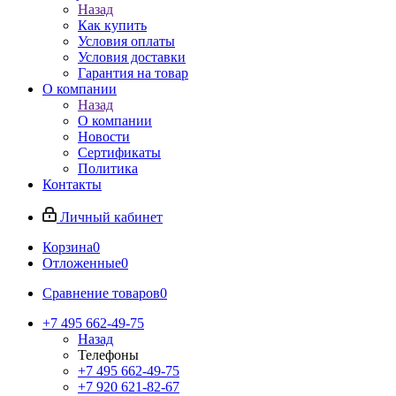
Назад
Как купить
Условия оплаты
Условия доставки
Гарантия на товар
О компании
Назад
О компании
Новости
Сертификаты
Политика
Контакты
Личный кабинет
Корзина
0
Отложенные
0
Сравнение товаров
0
+7 495 662-49-75
Назад
Телефоны
+7 495 662-49-75
+7 920 621-82-67