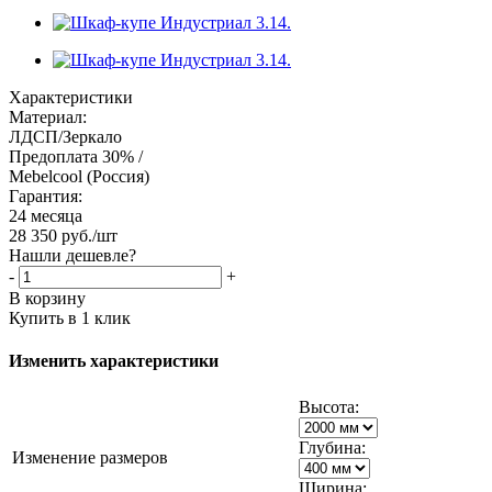
Характеристики
Материал:
ЛДСП/Зеркало
Предоплата 30% /
Mebelcool (Россия)
Гарантия:
24 месяца
28 350
руб.
/шт
Нашли дешевле?
-
+
В корзину
Купить в 1 клик
Изменить характеристики
Высота:
Глубина:
Изменение размеров
Ширина: