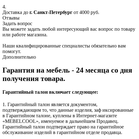
4.
Доставка до
г. Санкт-Петербург
от 4000 руб.
Отзывы
Задать вопрос
Вы можете задать любой интересующий вас вопрос по товару
или работе магазина.
Наши квалифицированные специалисты обязательно вам
помогут.
Дополнительно
Гарантия на мебель - 24 месяца со дня
получения товара.
Гарантийный талон включает следующее:
1. Гарантийный талон является документом,
подтверждающим то, что данные изделия, заф иксированные
в Гарантийном талоне, куплены в Интернет-магазите
«MEBELCOOL», именуемое в дальнейшем Продавец.
Гарантийный талон подтверждает право на гарантийное
обслуживание изделий в гарантийном отделе продавца.