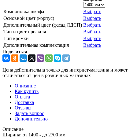
Компоновка шкафа
Выбрать
Основной цвет (корпус)
Выбрать
Дополнительный цвет (фасад ЛДСП)
Выбрать
Тип и цвет профиля
Выбрать
Тип кромки
Выбрать
Дополнительная комплектация
Выбрать
Поделиться
Цена действительна только для интернет-магазина и может
отличаться от цен в розничных магазинах
Описание
Как купить
Оплата
Доставка
Отзывы
Задать вопрос
Дополнительно
Описание
Ширина: от 1400 - до 2700 мм