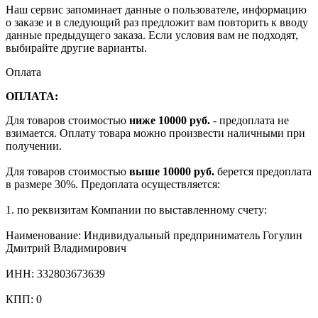
Наш сервис запоминает данные о пользователе, информацию
о заказе и в следующий раз предложит вам повторить к вводу
данные предыдущего заказа. Если условия вам не подходят,
выбирайте другие варианты.
Оплата
ОПЛАТА:
Для товаров стоимостью
ниже 10000 руб.
- предоплата не
взимается. Оплату товара можно произвести наличными при
получении.
Для товаров стоимостью
выше 10000 руб.
берется предоплата
в размере 30%. Предоплата осуществляется:
1. по реквизитам Компании по выставленному счету:
Наименование: Индивидуальный предприниматель Гогулин
Дмитрий Владимирович
ИНН: 332803673639
КПП: 0