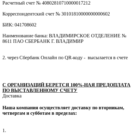
Расчетный счет № 40802810710000017212
Корреспондентский счет № 30101810000000000602
БИК: 041708602
Наименование банка: ВЛАДИМИРСКОЕ ОТДЕЛЕНИЕ №
8611 ПАО СБЕРБАНК Г. ВЛАДИМИР
2. через Сбербанк Онлайн по QR-коду - высылается в счете
С ОРГАНИЗАЦИЙ БЕРЕТСЯ 100%-НАЯ ПРЕДОПЛАТА
ПО ВЫСТАВЛЕННОМУ СЧЕТУ
Доставка
Наша компания осуществляет доставку по вторникам,
четвергам и субботам в пределах:
1.