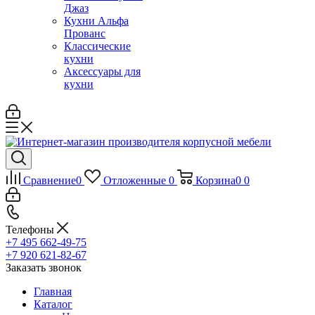
Джаз
Кухни Альфа
Прованс
Классические
кухни
Аксессуары для
кухни
Сравнение
0
Отложенные
0
Корзина
0
0
Телефоны
+7 495 662-49-75
+7 920 621-82-67
Заказать звонок
Главная
Каталог