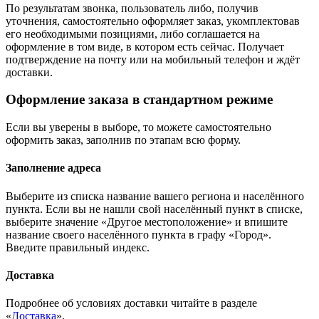
По результатам звонка, пользователь либо, получив
уточнения, самостоятельно оформляет заказ, укомплектовав
его необходимыми позициями, либо соглашается на
оформление в том виде, в котором есть сейчас. Получает
подтверждение на почту или на мобильный телефон и ждёт
доставки.
Оформление заказа в стандартном режиме
Если вы уверены в выборе, то можете самостоятельно
оформить заказ, заполнив по этапам всю форму.
Заполнение адреса
Выберите из списка название вашего региона и населённого
пункта. Если вы не нашли свой населённый пункт в списке,
выберите значение «Другое местоположение» и впишите
название своего населённого пункта в графу «Город».
Введите правильный индекс.
Доставка
Подробнее об условиях доставки читайте в разделе
«
Доставка
».