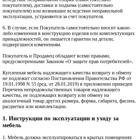
покупателем), доставки и подъема (самостоятельно
покупателем) или возникшие вследствие неправильной
эксплуатации, устраняются за счет покупателя.
6. В случае, если Покупатель самостоятельно вносит какие-
либо изменения в конструкцию изделия или комплектующих
принадлежностей, он лишается гарантии на детали,
подвергшиеся изменениям.
Покупатель и Продавец обладают всеми правами,
предусмотренными Законом «О защите прав потребителей».
Купленная мебель надлежащего качества возврату и обмену
не подлежит согласно Постановления Правительства РФ от
19.01.1998 N 55 (ред. от 28.01.2019) в приложении приведен
Перечень непродовольственных товаров надлежащего
качества, не подлежащих возврату или обмену на
аналогичный товар других размера, формы, габарита, фасона,
расцветки или комплектации.
1. Инструкции по эксплуатации и уходу за
мебель
1. Мебель должна эксплуатироваться в крытых помещениях