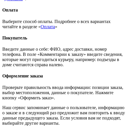
Оплата
Выберите способ оплаты. Подробнее о всех вариантах
читайте в разделе «
Оплата
»
Покупатель
Введите данные о себе: ФИО, адрес доставки, номер
телефона. В поле «Комментарии к заказу» введите сведения,
которые могут пригодиться курьеру, например: подъезды в
доме считаются справа налево.
Оформление заказа
Проверьте правильность ввода информации: позиции заказа,
выбор местоположения, данные о покупателе. Нажмите
кнопку «Оформить заказ».
Наш сервис запоминает данные о пользователе, информацию
о заказе и в следующий раз предложит вам повторить к вводу
данные предыдущего заказа. Если условия вам не подходят,
выбирайте другие варианты.