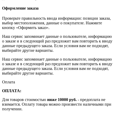
Оформление заказа
Проверьте правильность ввода информации: позиции заказа,
выбор местоположения, данные о покупателе. Нажмите
кнопку «Оформить заказ».
Наш сервис запоминает данные о пользователе, информацию
о заказе и в следующий раз предложит вам повторить к вводу
данные предыдущего заказа. Если условия вам не подходят,
выбирайте другие варианты.
Наш сервис запоминает данные о пользователе, информацию
о заказе и в следующий раз предложит вам повторить к вводу
данные предыдущего заказа. Если условия вам не подходят,
выбирайте другие варианты.
Оплата
ОПЛАТА:
Для товаров стоимостью
ниже 10000 руб.
- предоплата не
взимается. Оплату товара можно произвести наличными при
получении.