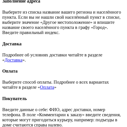
Заполнение адреса
Выберите из списка название вашего региона и населённого
пункта. Если вы не нашли свой населённый пункт в списке,
выберите значение «Другое местоположение» и впишите
название своего населённого пункта в графу «Город».
Введите правильный индекс.
Доставка
Подробнее об условиях доставки читайте в разделе
«
Доставка
».
Оплата
Выберите способ оплаты. Подробнее о всех вариантах
читайте в разделе «
Оплата
»
Покупатель
Введите данные о себе: ФИО, адрес доставки, номер
телефона. В поле «Комментарии к заказу» введите сведения,
которые могут пригодиться курьеру, например: подъезды в
доме считаются справа налево.