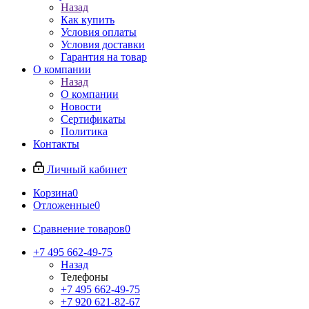
Назад
Как купить
Условия оплаты
Условия доставки
Гарантия на товар
О компании
Назад
О компании
Новости
Сертификаты
Политика
Контакты
Личный кабинет
Корзина
0
Отложенные
0
Сравнение товаров
0
+7 495 662-49-75
Назад
Телефоны
+7 495 662-49-75
+7 920 621-82-67