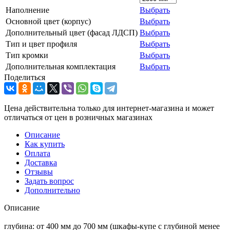
Наполнение
Выбрать
Основной цвет (корпус)
Выбрать
Дополнительный цвет (фасад ЛДСП)
Выбрать
Тип и цвет профиля
Выбрать
Тип кромки
Выбрать
Дополнительная комплектация
Выбрать
Поделиться
Цена действительна только для интернет-магазина и может
отличаться от цен в розничных магазинах
Описание
Как купить
Оплата
Доставка
Отзывы
Задать вопрос
Дополнительно
Описание
глубина: от 400 мм до 700 мм (шкафы-купе с глубиной менее