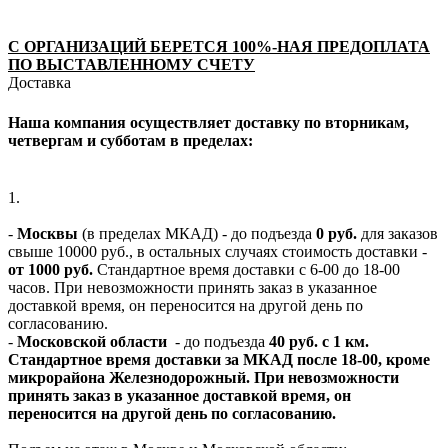
С ОРГАНИЗАЦИЙ БЕРЕТСЯ 100%-НАЯ ПРЕДОПЛАТА
ПО ВЫСТАВЛЕННОМУ СЧЕТУ
Доставка
Наша компания осуществляет доставку по вторникам,
четвергам и субботам в пределах:
1.
-
Москвы
(в пределах МКАД) - до подъезда
0 руб.
для заказов
свыше 10000 руб., в остальных случаях стоимость доставки -
от 1000 руб.
Стандартное время доставки с 6-00 до 18-00
часов. При невозможности принять заказ в указанное
доставкой время, он переносится на другой день по
согласованию.
-
Московской области
- до подъезда
40 руб. с 1 км.
Стандартное время доставки за МКАД после 18-00, кроме
микрорайона Железнодорожный. При невозможности
принять заказ в указанное доставкой время, он
переносится на другой день по согласованию.