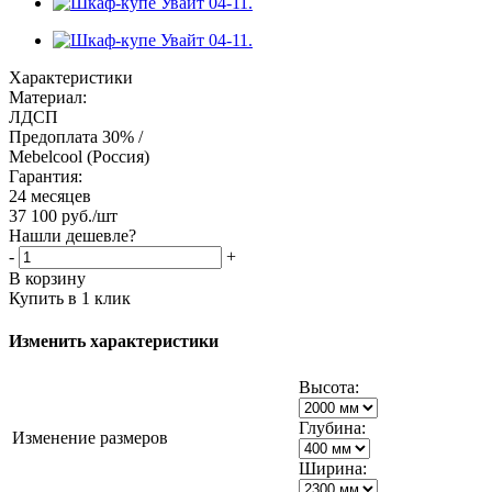
Характеристики
Материал:
ЛДСП
Предоплата 30% /
Mebelcool (Россия)
Гарантия:
24 месяцев
37 100
руб.
/шт
Нашли дешевле?
-
+
В корзину
Купить в 1 клик
Изменить характеристики
Высота:
Глубина:
Изменение размеров
Ширина: