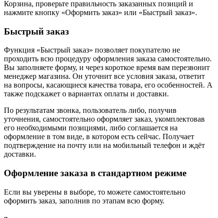
Корзина, проверьте правильность заказанных позиций и
нажмите кнопку «Оформить заказ» или «Быстрый заказ».
Быстрый заказ
Функция «Быстрый заказ» позволяет покупателю не
проходить всю процедуру оформления заказа самостоятельно.
Вы заполняете форму, и через короткое время вам перезвонит
менеджер магазина. Он уточнит все условия заказа, ответит
на вопросы, касающиеся качества товара, его особенностей. А
также подскажет о вариантах оплаты и доставки.
По результатам звонка, пользователь либо, получив
уточнения, самостоятельно оформляет заказ, укомплектовав
его необходимыми позициями, либо соглашается на
оформление в том виде, в котором есть сейчас. Получает
подтверждение на почту или на мобильный телефон и ждёт
доставки.
Оформление заказа в стандартном режиме
Если вы уверены в выборе, то можете самостоятельно
оформить заказ, заполнив по этапам всю форму.