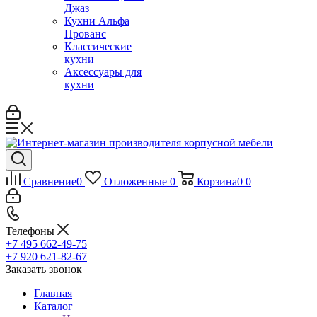
Джаз
Кухни Альфа
Прованс
Классические
кухни
Аксессуары для
кухни
Сравнение
0
Отложенные
0
Корзина
0
0
Телефоны
+7 495 662-49-75
+7 920 621-82-67
Заказать звонок
Главная
Каталог