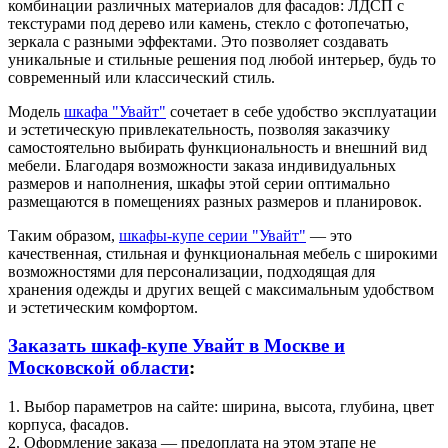
комбинации различных материалов для фасадов: ЛДСП с
текстурами под дерево или камень, стекло с фотопечатью,
зеркала с разными эффектами. Это позволяет создавать
уникальные и стильные решения под любой интерьер, будь то
современный или классический стиль.
Модель
шкафа "Увайт"
сочетает в себе удобство эксплуатации
и эстетическую привлекательность, позволяя заказчику
самостоятельно выбирать функциональность и внешний вид
мебели. Благодаря возможности заказа индивидуальных
размеров и наполнения, шкафы этой серии оптимально
размещаются в помещениях разных размеров и планировок.
Таким образом,
шкафы-купе серии "Увайт"
— это
качественная, стильная и функциональная мебель с широкими
возможностями для персонализации, подходящая для
хранения одежды и других вещей с максимальным удобством
и эстетическим комфортом.
Заказать шкаф-купе Увайт в Москве и
Московской области
:
1. Выбор параметров на сайте: ширина, высота, глубина, цвет
корпуса, фасадов.
2. Оформление заказа — предоплата на этом этапе не