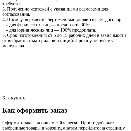
требуется.
3. Получение чертежей с указанными размерами для
согласования.
4. После утверждения чертежей выставляется счёт‑договор:
– для физических лиц — предоплата 30%;
– для юридических лиц — 100% предоплата.
5. Срок изготовления: от 5 до 15 рабочих дней в зависимости
от выбранных материалов и опций. Сроки уточняйте у
менеджера.
Как купить
Как оформить заказ
Оформить заказ на нашем сайте легко. Просто добавьте
выбранные товары в корзину, а затем перейдите на страницу