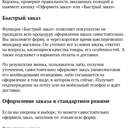
Корзина, проверьте правильность заказанных позиций и
нажмите кнопку «Оформить заказ» или «Быстрый заказ».
Быстрый заказ
Функция «Быстрый заказ» позволяет покупателю не
проходить всю процедуру оформления заказа самостоятельно.
Вы заполняете форму, и через короткое время вам перезвонит
менеджер магазина. Он уточнит все условия заказа, ответит
на вопросы, касающиеся качества товара, его особенностей. А
также подскажет о вариантах оплаты и доставки.
По результатам звонка, пользователь либо, получив
уточнения, самостоятельно оформляет заказ, укомплектовав
его необходимыми позициями, либо соглашается на
оформление в том виде, в котором есть сейчас. Получает
подтверждение на почту или на мобильный телефон и ждёт
доставки.
Оформление заказа в стандартном режиме
Если вы уверены в выборе, то можете самостоятельно
оформить заказ, заполнив по этапам всю форму.