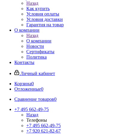
Назад
Как купить
Условия оплаты
Условия доставки
Гарантия на товар
О компании
Назад
О компании
Новости
Сертификаты
Политика
Контакты
Личный кабинет
Корзина
0
Отложенные
0
Сравнение товаров
0
+7 495 662-49-75
Назад
Телефоны
+7 495 662-49-75
+7 920 621-82-67