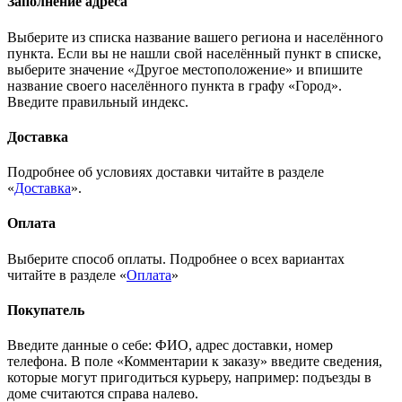
Заполнение адреса
Выберите из списка название вашего региона и населённого
пункта. Если вы не нашли свой населённый пункт в списке,
выберите значение «Другое местоположение» и впишите
название своего населённого пункта в графу «Город».
Введите правильный индекс.
Доставка
Подробнее об условиях доставки читайте в разделе
«
Доставка
».
Оплата
Выберите способ оплаты. Подробнее о всех вариантах
читайте в разделе «
Оплата
»
Покупатель
Введите данные о себе: ФИО, адрес доставки, номер
телефона. В поле «Комментарии к заказу» введите сведения,
которые могут пригодиться курьеру, например: подъезды в
доме считаются справа налево.