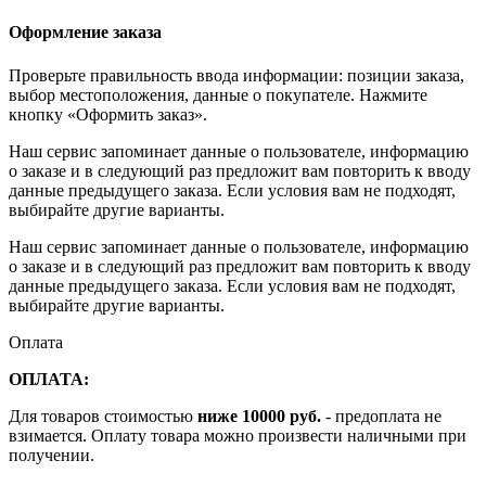
Оформление заказа
Проверьте правильность ввода информации: позиции заказа,
выбор местоположения, данные о покупателе. Нажмите
кнопку «Оформить заказ».
Наш сервис запоминает данные о пользователе, информацию
о заказе и в следующий раз предложит вам повторить к вводу
данные предыдущего заказа. Если условия вам не подходят,
выбирайте другие варианты.
Наш сервис запоминает данные о пользователе, информацию
о заказе и в следующий раз предложит вам повторить к вводу
данные предыдущего заказа. Если условия вам не подходят,
выбирайте другие варианты.
Оплата
ОПЛАТА:
Для товаров стоимостью
ниже 10000 руб.
- предоплата не
взимается. Оплату товара можно произвести наличными при
получении.