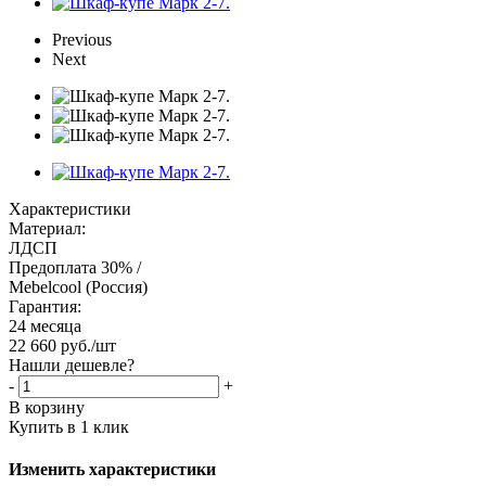
Previous
Next
Характеристики
Материал:
ЛДСП
Предоплата 30% /
Mebelcool (Россия)
Гарантия:
24 месяца
22 660
руб.
/шт
Нашли дешевле?
-
+
В корзину
Купить в 1 клик
Изменить характеристики