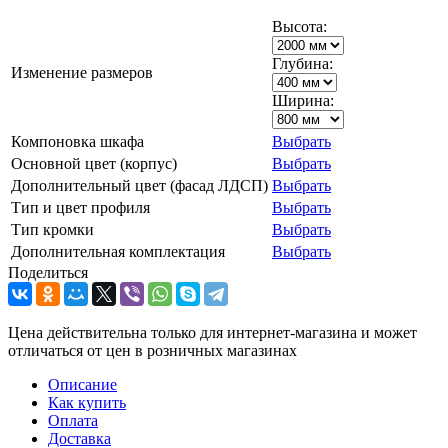
Высота:
Глубина:
Изменение размеров
Ширина:
Компоновка шкафа
Выбрать
Основной цвет (корпус)
Выбрать
Дополнительный цвет (фасад ЛДСП)
Выбрать
Тип и цвет профиля
Выбрать
Тип кромки
Выбрать
Дополнительная комплектация
Выбрать
Поделиться
Цена действительна только для интернет-магазина и может
отличаться от цен в розничных магазинах
Описание
Как купить
Оплата
Доставка