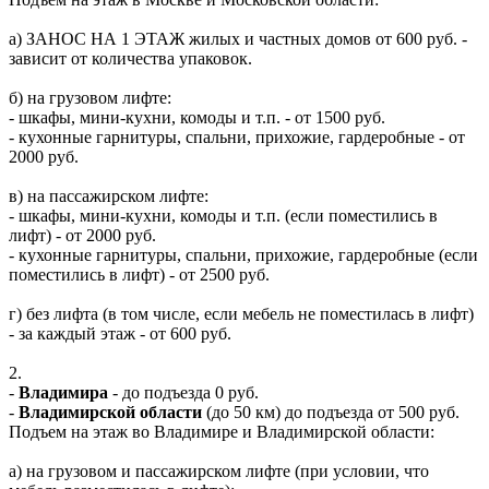
а) ЗАНОС НА 1 ЭТАЖ жилых и частных домов от 600 руб. -
зависит от количества упаковок.
б) на грузовом лифте:
- шкафы, мини-кухни, комоды и т.п. - от 1500 руб.
- кухонные гарнитуры, спальни, прихожие, гардеробные - от
2000 руб.
в) на пассажирском лифте:
- шкафы, мини-кухни, комоды и т.п. (если поместились в
лифт) - от 2000 руб.
- кухонные гарнитуры, спальни, прихожие, гардеробные (если
поместились в лифт) - от 2500 руб.
г) без лифта (в том числе, если мебель не поместилась в лифт)
- за каждый этаж - от 600 руб.
2.
-
Владимира
- до подъезда 0 руб.
-
Владимирской области
(до 50 км) до подъезда от 500 руб.
Подъем на этаж во Владимире и Владимирской области:
а) на грузовом и пассажирском лифте (при условии, что