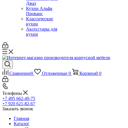
Джаз
Кухни Альфа
Прованс
Классические
кухни
Аксессуары для
кухни
Сравнение
0
Отложенные
0
Корзина
0
0
Телефоны
+7 495 662-49-75
+7 920 621-82-67
Заказать звонок
Главная
Каталог