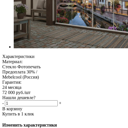
Характеристики
Материал:
Стекло Фотопечать
Предоплата 30% /
Mebelcool (Россия)
Гарантия:
24 месяца
72 000
руб.
/шт
Нашли дешевле?
-
+
В корзину
Купить в 1 клик
Изменить характеристики