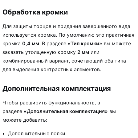
Обработка кромки
Для защиты торцов и придания завершенного вида
используется кромка. По умолчанию это практичная
кромка
0,4 мм
. В разделе
«Тип кромки»
вы можете
заказать утолщенную кромку
2 мм
или
комбинированный вариант, сочетающий оба типа
для выделения контрастных элементов.
Дополнительная комплектация
Чтобы расширить функциональность, в
разделе
«Дополнительная комплектация»
вы
можете добавить:
Дополнительные полки.