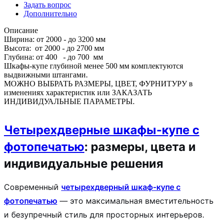
Задать вопрос
Дополнительно
Описание
Ширина: от 2000 - до 3200 мм
Высота: от 2000 - до 2700 мм
Глубина: от 400 - до 700 мм
Шкафы-купе глубиной менее 500 мм комплектуются
выдвижными штангами.
МОЖНО ВЫБРАТЬ РАЗМЕРЫ, ЦВЕТ, ФУРНИТУРУ в
изменениях характеристик или ЗАКАЗАТЬ
ИНДИВИДУАЛЬНЫЕ ПАРАМЕТРЫ.
Четырехдверные шкафы-купе с
фотопечатью
: размеры, цвета и
индивидуальные решения
Современный
четырехдверный шкаф-купе с
фотопечатью
— это максимальная вместительность
и безупречный стиль для просторных интерьеров.