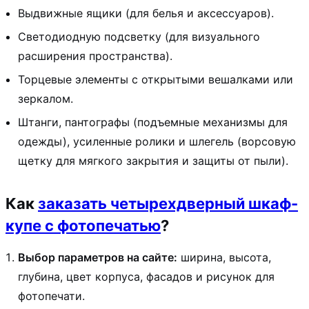
Выдвижные ящики (для белья и аксессуаров).
Светодиодную подсветку (для визуального
расширения пространства).
Торцевые элементы с открытыми вешалками или
зеркалом.
Штанги, пантографы (подъемные механизмы для
одежды), усиленные ролики и шлегель (ворсовую
щетку для мягкого закрытия и защиты от пыли).
Как
заказать четырехдверный шкаф-
купе с фотопечатью
?
Выбор параметров на сайте:
ширина, высота,
глубина, цвет корпуса, фасадов и рисунок для
фотопечати.