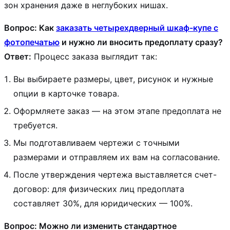
зон хранения даже в неглубоких нишах.
Вопрос: Как
заказать четырехдверный шкаф-купе с
фотопечатью
и нужно ли вносить предоплату сразу?
Ответ:
Процесс заказа выглядит так:
Вы выбираете размеры, цвет, рисунок и нужные
опции в карточке товара.
Оформляете заказ — на этом этапе предоплата не
требуется.
Мы подготавливаем чертежи с точными
размерами и отправляем их вам на согласование.
После утверждения чертежа выставляется счет-
договор: для физических лиц предоплата
составляет 30%, для юридических — 100%.
Вопрос: Можно ли изменить стандартное