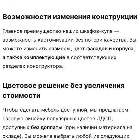
Возможности изменения конструкции
Главное преимущество наших шкафов-купе —
возможность кастомизации без потери качества. Вы
можете изменить
размеры, цвет фасадов и корпуса,
а также комплектующие
в соответствующих
разделах конструктора.
Цветовое решение без увеличения
стоимости
Чтобы сделать мебель доступной, мы предлагаем
базовую линейку популярных цветов ЛДСП,
доступных
без доплаты
(при наличии материала на
складе). Вы можете выбрать любой из следующих