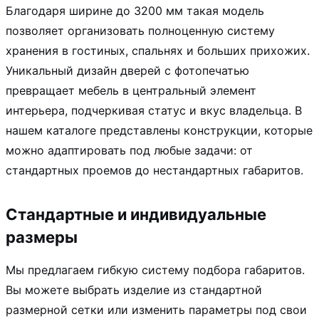
Благодаря ширине до 3200 мм такая модель
позволяет организовать полноценную систему
хранения в гостиных, спальнях и больших прихожих.
Уникальный дизайн дверей с фотопечатью
превращает мебель в центральный элемент
интерьера, подчеркивая статус и вкус владельца. В
нашем каталоге представлены конструкции, которые
можно адаптировать под любые задачи: от
стандартных проемов до нестандартных габаритов.
Стандартные и индивидуальные
размеры
Мы предлагаем гибкую систему подбора габаритов.
Вы можете выбрать изделие из стандартной
размерной сетки или изменить параметры под свои