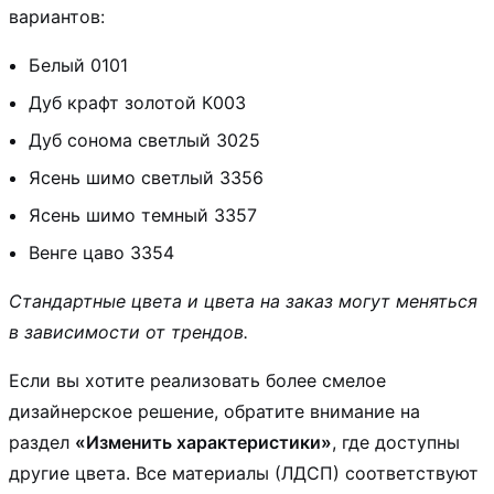
вариантов:
Белый 0101
Дуб крафт золотой К003
Дуб сонома светлый 3025
Ясень шимо светлый 3356
Ясень шимо темный 3357
Венге цаво 3354
Стандартные цвета и цвета на заказ могут меняться
в зависимости от трендов.
Если вы хотите реализовать более смелое
дизайнерское решение, обратите внимание на
раздел
«Изменить характеристики»
, где доступны
другие цвета. Все материалы (ЛДСП) соответствуют