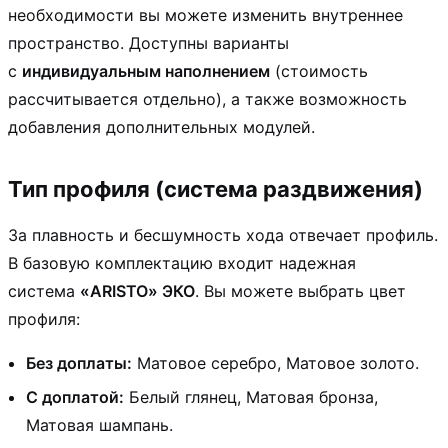
необходимости вы можете изменить внутреннее
пространство. Доступны варианты
с
индивидуальным наполнением
(стоимость
рассчитывается отдельно), а также возможность
добавления дополнительных модулей.
Тип профиля (система раздвижения)
За плавность и бесшумность хода отвечает профиль.
В базовую комплектацию входит надежная
система
«ARISTO» ЭКО
. Вы можете выбрать цвет
профиля:
Без доплаты:
Матовое серебро, Матовое золото.
С доплатой:
Белый глянец, Матовая бронза,
Матовая шампань.