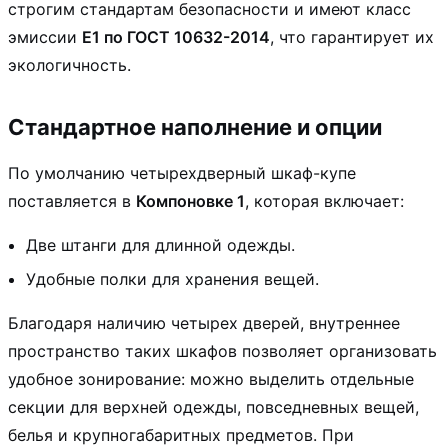
строгим стандартам безопасности и имеют класс
эмиссии
Е1 по ГОСТ 10632-2014
, что гарантирует их
экологичность.
Стандартное наполнение и опции
По умолчанию четырехдверный шкаф-купе
поставляется в
Компоновке 1
, которая включает:
Две штанги для длинной одежды.
Удобные полки для хранения вещей.
Благодаря наличию четырех дверей, внутреннее
пространство таких шкафов позволяет организовать
удобное зонирование: можно выделить отдельные
секции для верхней одежды, повседневных вещей,
белья и крупногабаритных предметов. При