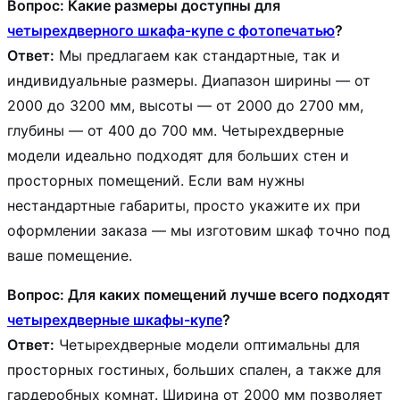
Вопрос: Какие размеры доступны для
четырехдверного шкафа-купе с фотопечатью
?
Ответ:
Мы предлагаем как стандартные, так и
индивидуальные размеры. Диапазон ширины — от
2000 до 3200 мм, высоты — от 2000 до 2700 мм,
глубины — от 400 до 700 мм. Четырехдверные
модели идеально подходят для больших стен и
просторных помещений. Если вам нужны
нестандартные габариты, просто укажите их при
оформлении заказа — мы изготовим шкаф точно под
ваше помещение.
Вопрос: Для каких помещений лучше всего подходят
четырехдверные шкафы-купе
?
Ответ:
Четырехдверные модели оптимальны для
просторных гостиных, больших спален, а также для
гардеробных комнат. Ширина от 2000 мм позволяет