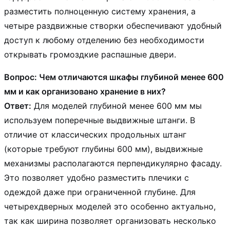
разместить полноценную систему хранения, а
четыре раздвижные створки обеспечивают удобный
доступ к любому отделению без необходимости
открывать громоздкие распашные двери.
Вопрос: Чем отличаются шкафы глубиной менее 600
мм и как организовано хранение в них?
Ответ:
Для моделей глубиной менее 600 мм мы
используем поперечные выдвижные штанги. В
отличие от классических продольных штанг
(которые требуют глубины 600 мм), выдвижные
механизмы располагаются перпендикулярно фасаду.
Это позволяет удобно разместить плечики с
одеждой даже при ограниченной глубине. Для
четырехдверных моделей это особенно актуально,
так как ширина позволяет организовать несколько