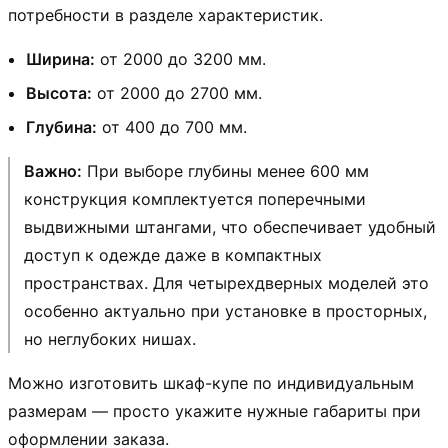
потребности в разделе характеристик.
Ширина:
от 2000 до 3200 мм.
Высота:
от 2000 до 2700 мм.
Глубина:
от 400 до 700 мм.
Важно:
При выборе глубины менее 600 мм
конструкция комплектуется поперечными
выдвижными штангами, что обеспечивает удобный
доступ к одежде даже в компактных
пространствах. Для четырехдверных моделей это
особенно актуально при установке в просторных,
но неглубоких нишах.
Можно изготовить шкаф-купе по индивидуальным
размерам — просто укажите нужные габариты при
оформлении заказа.