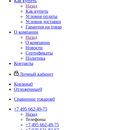
Как купить
Назад
Как купить
Условия оплаты
Условия доставки
Гарантия на товар
О компании
Назад
О компании
Новости
Сертификаты
Политика
Контакты
Личный кабинет
Корзина
0
Отложенные
0
Сравнение товаров
0
+7 495 662-49-75
Назад
Телефоны
+7 495 662-49-75
+7 920 621-82-67