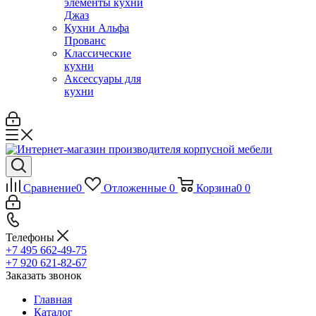
элементы кухни
Джаз
Кухни Альфа
Прованс
Классические
кухни
Аксессуары для
кухни
Сравнение
0
Отложенные
0
Корзина
0
0
Телефоны
+7 495 662-49-75
+7 920 621-82-67
Заказать звонок
Главная
Каталог