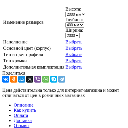
Высота:
Глубина:
Изменение размеров
Ширина:
Наполнение
Выбрать
Основной цвет (корпус)
Выбрать
Тип и цвет профиля
Выбрать
Тип кромки
Выбрать
Дополнительная комплектация
Выбрать
Поделиться
Цена действительна только для интернет-магазина и может
отличаться от цен в розничных магазинах
Описание
Как купить
Оплата
Доставка
Отзывы