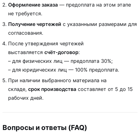
Оформление заказа
— предоплата на этом этапе
не требуется.
Получение чертежей
с указанными размерами для
согласования.
После утверждения чертежей
выставляется
счёт‑договор
:
– для физических лиц — предоплата 30%;
– для юридических лиц — 100% предоплата.
При наличии выбранного материала на
складе,
срок производства
составляет от 5 до 15
рабочих дней.
Вопросы и ответы (FAQ)