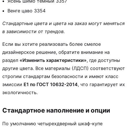
Ясень шимо темный 3357
Венге цаво 3354
Стандартные цвета и цвета на заказ могут меняться
в зависимости от трендов.
Если вы хотите реализовать более смелое
дизайнерское решение, обратите внимание на
раздел
«Изменить характеристики»
, где доступны
другие цвета. Все материалы (ЛДСП) соответствуют
строгим стандартам безопасности и имеют класс
эмиссии
Е1 по ГОСТ 10632-2014
, что гарантирует их
экологичность.
Стандартное наполнение и опции
По умолчанию четырехдверный шкаф-купе