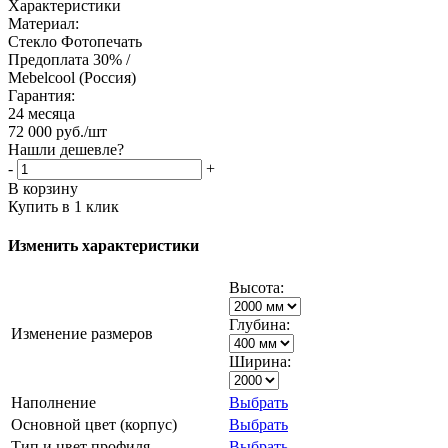
Характеристики
Материал:
Стекло Фотопечать
Предоплата 30% /
Mebelcool (Россия)
Гарантия:
24 месяца
72 000
руб.
/шт
Нашли дешевле?
-
+
В корзину
Купить в 1 клик
Изменить характеристики
Высота:
Глубина:
Изменение размеров
Ширина:
Наполнение
Выбрать
Основной цвет (корпус)
Выбрать
Тип и цвет профиля
Выбрать