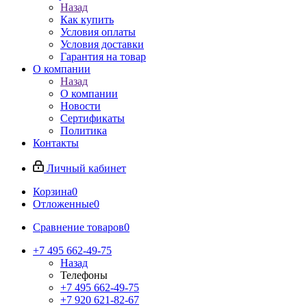
Назад
Как купить
Условия оплаты
Условия доставки
Гарантия на товар
О компании
Назад
О компании
Новости
Сертификаты
Политика
Контакты
Личный кабинет
Корзина
0
Отложенные
0
Сравнение товаров
0
+7 495 662-49-75
Назад
Телефоны
+7 495 662-49-75
+7 920 621-82-67