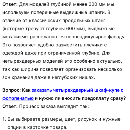
Ответ:
Для моделей глубиной менее 600 мм мы
используем поперечные выдвижные штанги. В
отличие от классических продольных штанг
(которые требуют глубины 600 мм), выдвижные
механизмы располагаются перпендикулярно фасаду.
Это позволяет удобно разместить плечики с
одеждой даже при ограниченной глубине. Для
четырехдверных моделей это особенно актуально,
так как ширина позволяет организовать несколько
зон хранения даже в неглубоких нишах.
Вопрос: Как
заказать четырехдверный шкаф-купе с
фотопечатью
и нужно ли вносить предоплату сразу?
Ответ:
Процесс заказа выглядит так:
Вы выбираете размеры, цвет, рисунок и нужные
опции в карточке товара.