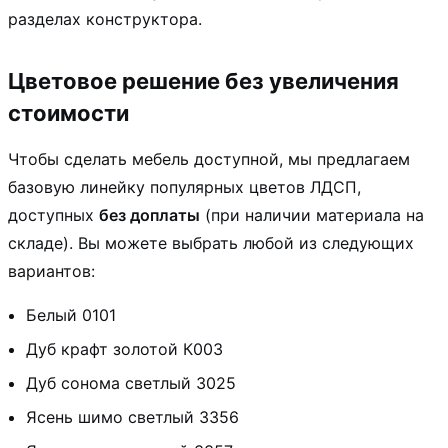
разделах конструктора.
Цветовое решение без увеличения
стоимости
Чтобы сделать мебель доступной, мы предлагаем
базовую линейку популярных цветов ЛДСП,
доступных
без доплаты
(при наличии материала на
складе). Вы можете выбрать любой из следующих
вариантов:
Белый 0101
Дуб крафт золотой К003
Дуб сонома светлый 3025
Ясень шимо светлый 3356