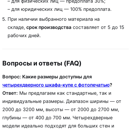
– для физических лиц — предоплата 30%;
– для юридических лиц — 100% предоплата.
При наличии выбранного материала на
складе,
срок производства
составляет от 5 до 15
рабочих дней.
Вопросы и ответы (FAQ)
Вопрос: Какие размеры доступны для
четырехдверного шкафа-купе с фотопечатью
?
Ответ:
Мы предлагаем как стандартные, так и
индивидуальные размеры. Диапазон ширины — от
2000 до 3200 мм, высоты — от 2000 до 2700 мм,
глубины — от 400 до 700 мм. Четырехдверные
модели идеально подходят для больших стен и