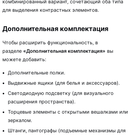
комбинированный вариант, сочетающий оба типа
для выделения контрастных элементов.
Дополнительная комплектация
Чтобы расширить функциональность, в
разделе
«Дополнительная комплектация»
вы
можете добавить:
Дополнительные полки.
Выдвижные ящики (для белья и аксессуаров).
Светодиодную подсветку (для визуального
расширения пространства).
Торцевые элементы с открытыми вешалками или
зеркалом.
Штанги, пантографы (подъемные механизмы для