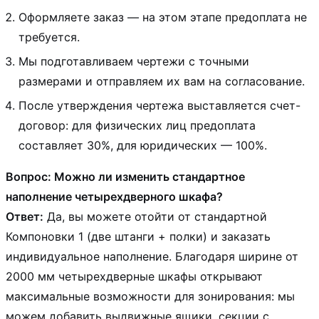
Оформляете заказ — на этом этапе предоплата не
требуется.
Мы подготавливаем чертежи с точными
размерами и отправляем их вам на согласование.
После утверждения чертежа выставляется счет-
договор: для физических лиц предоплата
составляет 30%, для юридических — 100%.
Вопрос: Можно ли изменить стандартное
наполнение четырехдверного шкафа?
Ответ:
Да, вы можете отойти от стандартной
Компоновки 1 (две штанги + полки) и заказать
индивидуальное наполнение. Благодаря ширине от
2000 мм четырехдверные шкафы открывают
максимальные возможности для зонирования: мы
можем добавить выдвижные ящики, секции с