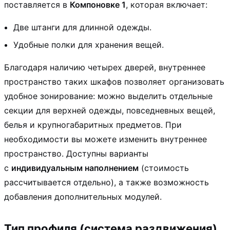
поставляется в
Компоновке 1
, которая включает:
Две штанги для длинной одежды.
Удобные полки для хранения вещей.
Благодаря наличию четырех дверей, внутреннее
пространство таких шкафов позволяет организовать
удобное зонирование: можно выделить отдельные
секции для верхней одежды, повседневных вещей,
белья и крупногабаритных предметов. При
необходимости вы можете изменить внутреннее
пространство. Доступны варианты
с
индивидуальным наполнением
(стоимость
рассчитывается отдельно), а также возможность
добавления дополнительных модулей.
Тип профиля (система раздвижения)