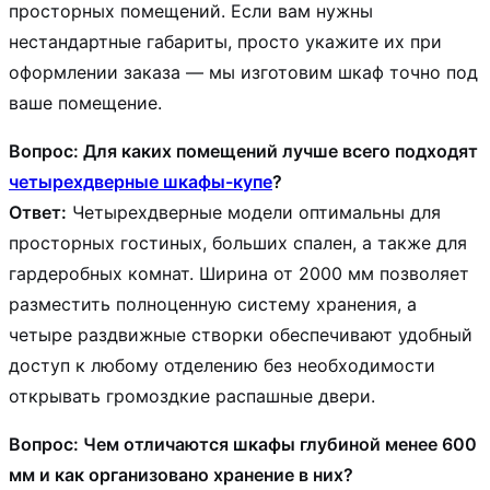
просторных помещений. Если вам нужны
нестандартные габариты, просто укажите их при
оформлении заказа — мы изготовим шкаф точно под
ваше помещение.
Вопрос: Для каких помещений лучше всего подходят
четырехдверные шкафы-купе
?
Ответ:
Четырехдверные модели оптимальны для
просторных гостиных, больших спален, а также для
гардеробных комнат. Ширина от 2000 мм позволяет
разместить полноценную систему хранения, а
четыре раздвижные створки обеспечивают удобный
доступ к любому отделению без необходимости
открывать громоздкие распашные двери.
Вопрос: Чем отличаются шкафы глубиной менее 600
мм и как организовано хранение в них?