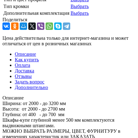
Тип кромки
Выбрать
Дополнительная комплектация
Выбрать
Поделиться
Цена действительна только для интернет-магазина и может
отличаться от цен в розничных магазинах
Описание
Как купить
Оплата
Доставка
Отзывы
Задать вопрос
Дополнительно
Описание
Ширина: от 2000 - до 3200 мм
Высота: от 2000 - до 2700 мм
Глубина: от 400 - до 700 мм
Шкафы-купе глубиной менее 500 мм комплектуются
выдвижными штангами.
МОЖНО ВЫБРАТЬ РАЗМЕРЫ, ЦВЕТ, ФУРНИТУРУ в
изменениях характеристик или ЗАКАЗАТЬ