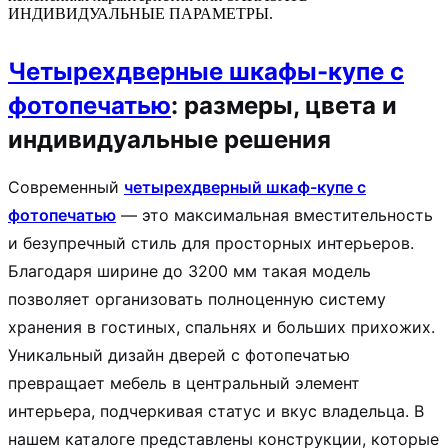
ИНДИВИДУАЛЬНЫЕ ПАРАМЕТРЫ.
Четырехдверные шкафы-купе с
фотопечатью
: размеры, цвета и
индивидуальные решения
Современный
четырехдверный шкаф-купе с
фотопечатью
— это максимальная вместительность
и безупречный стиль для просторных интерьеров.
Благодаря ширине до 3200 мм такая модель
позволяет организовать полноценную систему
хранения в гостиных, спальнях и больших прихожих.
Уникальный дизайн дверей с фотопечатью
превращает мебель в центральный элемент
интерьера, подчеркивая статус и вкус владельца. В
нашем каталоге представлены конструкции, которые