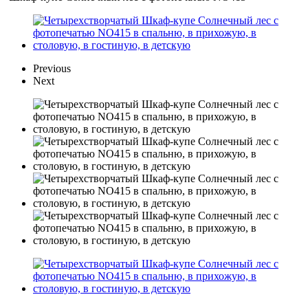
Previous
Next