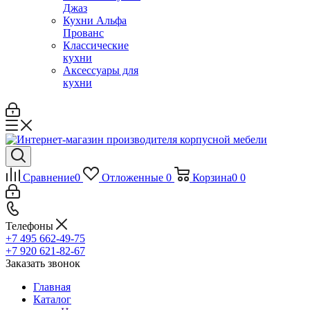
Джаз
Кухни Альфа
Прованс
Классические
кухни
Аксессуары для
кухни
Сравнение
0
Отложенные
0
Корзина
0
0
Телефоны
+7 495 662-49-75
+7 920 621-82-67
Заказать звонок
Главная
Каталог