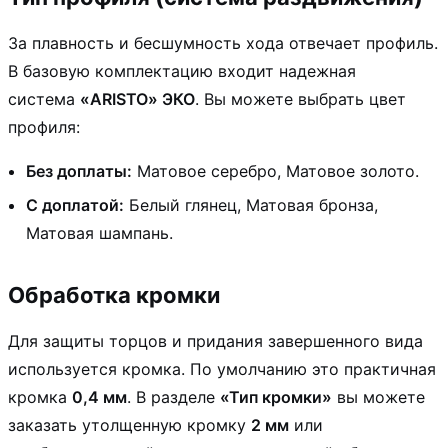
За плавность и бесшумность хода отвечает профиль.
В базовую комплектацию входит надежная
система
«ARISTO» ЭКО
. Вы можете выбрать цвет
профиля:
Без доплаты:
Матовое серебро, Матовое золото.
С доплатой:
Белый глянец, Матовая бронза,
Матовая шампань.
Обработка кромки
Для защиты торцов и придания завершенного вида
используется кромка. По умолчанию это практичная
кромка
0,4 мм
. В разделе
«Тип кромки»
вы можете
заказать утолщенную кромку
2 мм
или