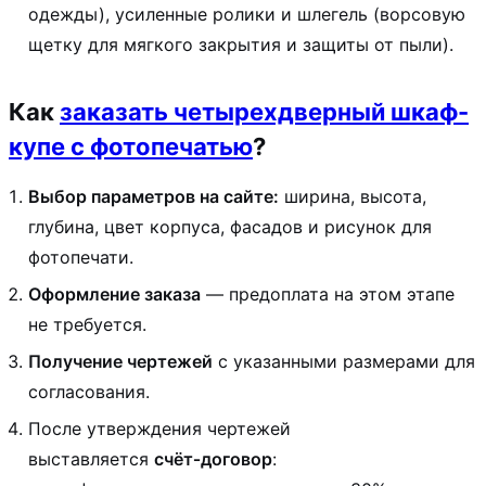
одежды), усиленные ролики и шлегель (ворсовую
щетку для мягкого закрытия и защиты от пыли).
Как
заказать четырехдверный шкаф-
купе с фотопечатью
?
Выбор параметров на сайте:
ширина, высота,
глубина, цвет корпуса, фасадов и рисунок для
фотопечати.
Оформление заказа
— предоплата на этом этапе
не требуется.
Получение чертежей
с указанными размерами для
согласования.
После утверждения чертежей
выставляется
счёт‑договор
: