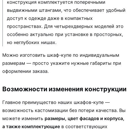
конструкция комплектуется поперечными
выдвижными штангами, что обеспечивает удобный
доступ к одежде даже в компактных
пространствах. Для четырехдверных моделей это
особенно актуально при установке в просторных,
но неглубоких нишах.
Можно изготовить шкаф-купе по индивидуальным
размерам — просто укажите нужные габариты при
оформлении заказа.
Возможности изменения конструкции
Главное преимущество наших шкафов-купе —
возможность кастомизации без потери качества. Вы
можете изменить
размеры, цвет фасадов и корпуса,
а также комплектующие
в соответствующих