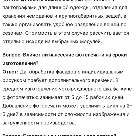
пантографами для длинной одежды, отделения для
хранения чемоданов и крупногабаритных вещей, а
также организовать удобное разделение вещей по
сезонам. Стоимость в этом случае рассчитывается
отдельно исходя из выбранных модулей.
Вопрос: Влияет ли нанесение фотопечати на сроки
изготовления?
Ответ:
Да, обработка фасадов с индивидуальным
рисунком требует дополнительного времени. В
среднем изготовление четырехдверного шкафа-купе
с фотопечатью занимает от 5 до 15 рабочих дней.
Добавление фотопечати может увеличить цикл на 2–
5 дней в зависимости от сложности изображения и
загруженности производства.