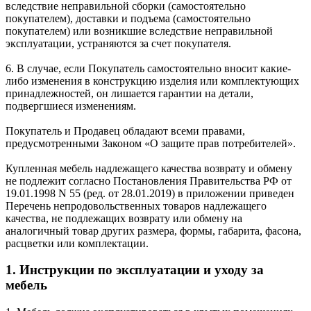
вследствие неправильной сборки (самостоятельно
покупателем), доставки и подъема (самостоятельно
покупателем) или возникшие вследствие неправильной
эксплуатации, устраняются за счет покупателя.
6. В случае, если Покупатель самостоятельно вносит какие-
либо изменения в конструкцию изделия или комплектующих
принадлежностей, он лишается гарантии на детали,
подвергшиеся изменениям.
Покупатель и Продавец обладают всеми правами,
предусмотренными Законом «О защите прав потребителей».
Купленная мебель надлежащего качества возврату и обмену
не подлежит согласно Постановления Правительства РФ от
19.01.1998 N 55 (ред. от 28.01.2019) в приложении приведен
Перечень непродовольственных товаров надлежащего
качества, не подлежащих возврату или обмену на
аналогичный товар других размера, формы, габарита, фасона,
расцветки или комплектации.
1. Инструкции по эксплуатации и уходу за
мебель