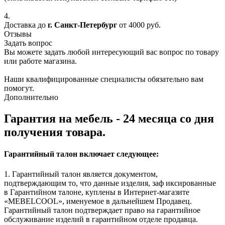
4.
Доставка до
г. Санкт-Петербург
от 4000 руб.
Отзывы
Задать вопрос
Вы можете задать любой интересующий вас вопрос по товару
или работе магазина.
Наши квалифицированные специалисты обязательно вам
помогут.
Дополнительно
Гарантия на мебель - 24 месяца со дня
получения товара.
Гарантийный талон включает следующее:
1. Гарантийный талон является документом,
подтверждающим то, что данные изделия, заф иксированные
в Гарантийном талоне, куплены в Интернет-магазите
«MEBELCOOL», именуемое в дальнейшем Продавец.
Гарантийный талон подтверждает право на гарантийное
обслуживание изделий в гарантийном отделе продавца.