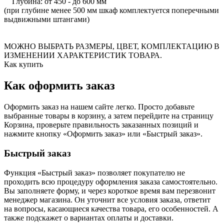
Глубина: от 450 - до 600 мм
(при глубине менее 500 мм шкаф комплектуется поперечными
выдвижными штангами)
МОЖНО ВЫБРАТЬ РАЗМЕРЫ, ЦВЕТ, КОМПЛЕКТАЦИЮ В
ИЗМЕНЕНИИ ХАРАКТЕРИСТИК ТОВАРА.
Как купить
Как оформить заказ
Оформить заказ на нашем сайте легко. Просто добавьте
выбранные товары в корзину, а затем перейдите на страницу
Корзина, проверьте правильность заказанных позиций и
нажмите кнопку «Оформить заказ» или «Быстрый заказ».
Быстрый заказ
Функция «Быстрый заказ» позволяет покупателю не
проходить всю процедуру оформления заказа самостоятельно.
Вы заполняете форму, и через короткое время вам перезвонит
менеджер магазина. Он уточнит все условия заказа, ответит
на вопросы, касающиеся качества товара, его особенностей. А
также подскажет о вариантах оплаты и доставки.