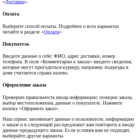
«
Доставка
».
Оплата
Выберите способ оплаты. Подробнее о всех вариантах
читайте в разделе «
Оплата
»
Покупатель
Введите данные о себе: ФИО, адрес доставки, номер
телефона. В поле «Комментарии к заказу» введите сведения,
которые могут пригодиться курьеру, например: подъезды в
доме считаются справа налево.
Оформление заказа
Проверьте правильность ввода информации: позиции заказа,
выбор местоположения, данные о покупателе. Нажмите
кнопку «Оформить заказ».
Наш сервис запоминает данные о пользователе, информацию
о заказе и в следующий раз предложит вам повторить к вводу
данные предыдущего заказа. Если условия вам не подходят,
выбирайте другие варианты.