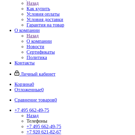
Назад
Как купить
Условия оплаты
Условия доставки
Гарантия на товар
О компании
Назад
О компании
Новости
Сертификаты
Политика
Контакты
Личный кабинет
Корзина
0
Отложенные
0
Сравнение товаров
0
+7 495 662-49-75
Назад
Телефоны
+7 495 662-49-75
+7 920 621-82-67