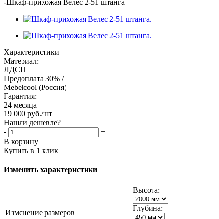
-
Шкаф-прихожая Велес 2-51 штанга
Характеристики
Материал:
ЛДСП
Предоплата 30% /
Mebelcool (Россия)
Гарантия:
24 месяца
19 000
руб.
/шт
Нашли дешевле?
-
+
В корзину
Купить в 1 клик
Изменить характеристики
Высота:
Глубина:
Изменение размеров