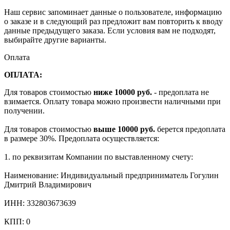
Наш сервис запоминает данные о пользователе, информацию
о заказе и в следующий раз предложит вам повторить к вводу
данные предыдущего заказа. Если условия вам не подходят,
выбирайте другие варианты.
Оплата
ОПЛАТА:
Для товаров стоимостью
ниже 10000 руб.
- предоплата не
взимается. Оплату товара можно произвести наличными при
получении.
Для товаров стоимостью
выше 10000 руб.
берется предоплата
в размере 30%. Предоплата осуществляется:
1. по реквизитам Компании по выставленному счету:
Наименование: Индивидуальный предприниматель Гогулин
Дмитрий Владимирович
ИНН: 332803673639
КПП: 0