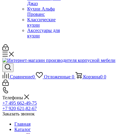
Джаз
Кухни Альфа
Прованс
Классические
кухни
Аксессуары для
кухни
Сравнение
0
Отложенные
0
Корзина
0
0
Телефоны
+7 495 662-49-75
+7 920 621-82-67
Заказать звонок
Главная
Каталог