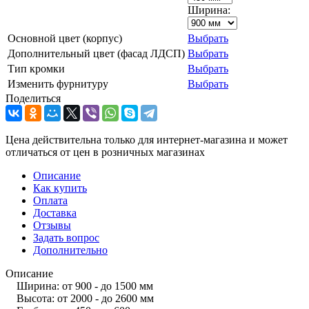
Ширина:
Основной цвет (корпус)
Выбрать
Дополнительный цвет (фасад ЛДСП)
Выбрать
Тип кромки
Выбрать
Изменить фурнитуру
Выбрать
Поделиться
Цена действительна только для интернет-магазина и может
отличаться от цен в розничных магазинах
Описание
Как купить
Оплата
Доставка
Отзывы
Задать вопрос
Дополнительно
Описание
Ширина: от 900 - до 1500 мм
Высота: от 2000 - до 2600 мм