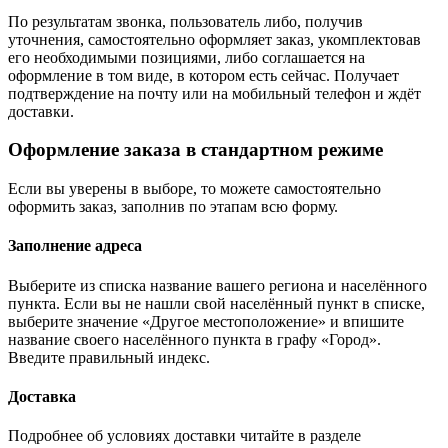
По результатам звонка, пользователь либо, получив
уточнения, самостоятельно оформляет заказ, укомплектовав
его необходимыми позициями, либо соглашается на
оформление в том виде, в котором есть сейчас. Получает
подтверждение на почту или на мобильный телефон и ждёт
доставки.
Оформление заказа в стандартном режиме
Если вы уверены в выборе, то можете самостоятельно
оформить заказ, заполнив по этапам всю форму.
Заполнение адреса
Выберите из списка название вашего региона и населённого
пункта. Если вы не нашли свой населённый пункт в списке,
выберите значение «Другое местоположение» и впишите
название своего населённого пункта в графу «Город».
Введите правильный индекс.
Доставка
Подробнее об условиях доставки читайте в разделе