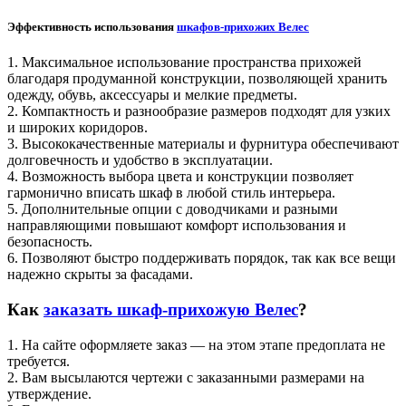
Эффективность использования
шкафов-прихожих Велес
1. Максимальное использование пространства прихожей
благодаря продуманной конструкции, позволяющей хранить
одежду, обувь, аксессуары и мелкие предметы.
2. Компактность и разнообразие размеров подходят для узких
и широких коридоров.
3. Высококачественные материалы и фурнитура обеспечивают
долговечность и удобство в эксплуатации.
4. Возможность выбора цвета и конструкции позволяет
гармонично вписать шкаф в любой стиль интерьера.
5. Дополнительные опции с доводчиками и разными
направляющими повышают комфорт использования и
безопасность.
6. Позволяют быстро поддерживать порядок, так как все вещи
надежно скрыты за фасадами.
Как
заказать шкаф-прихожую Велес
?
1. На сайте оформляете заказ — на этом этапе предоплата не
требуется.
2. Вам высылаются чертежи с заказанными размерами на
утверждение.