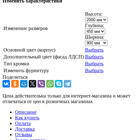
Изменить характеристики
Высота:
Глубина:
Изменение размеров
Ширина:
Основной цвет (корпус)
Выбрать
Дополнительный цвет (фасад ЛДСП)
Выбрать
Тип кромки
Выбрать
Изменить фурнитуру
Выбрать
Поделиться
Цена действительна только для интернет-магазина и может
отличаться от цен в розничных магазинах
Описание
Как купить
Оплата
Доставка
Отзывы