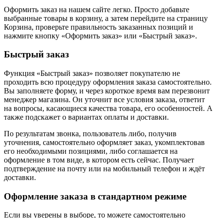
Оформить заказ на нашем сайте легко. Просто добавьте
выбранные товары в корзину, а затем перейдите на страницу
Корзина, проверьте правильность заказанных позиций и
нажмите кнопку «Оформить заказ» или «Быстрый заказ».
Быстрый заказ
Функция «Быстрый заказ» позволяет покупателю не
проходить всю процедуру оформления заказа самостоятельно.
Вы заполняете форму, и через короткое время вам перезвонит
менеджер магазина. Он уточнит все условия заказа, ответит
на вопросы, касающиеся качества товара, его особенностей. А
также подскажет о вариантах оплаты и доставки.
По результатам звонка, пользователь либо, получив
уточнения, самостоятельно оформляет заказ, укомплектовав
его необходимыми позициями, либо соглашается на
оформление в том виде, в котором есть сейчас. Получает
подтверждение на почту или на мобильный телефон и ждёт
доставки.
Оформление заказа в стандартном режиме
Если вы уверены в выборе, то можете самостоятельно