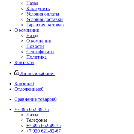
Назад
Как купить
Условия оплаты
Условия доставки
Гарантия на товар
О компании
Назад
О компании
Новости
Сертификаты
Политика
Контакты
Личный кабинет
Корзина
0
Отложенные
0
Сравнение товаров
0
+7 495 662-49-75
Назад
Телефоны
+7 495 662-49-75
+7 920 621-82-67