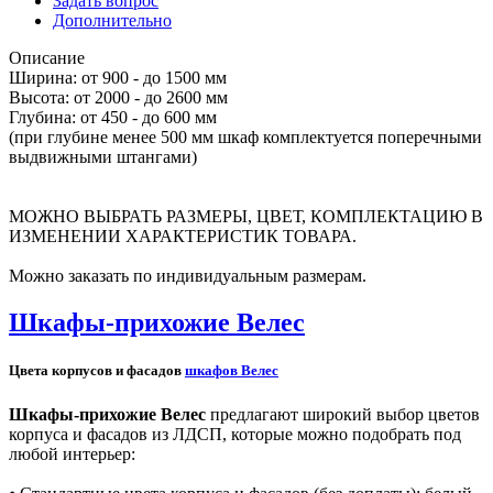
Задать вопрос
Дополнительно
Описание
Ширина: от 900 - до 1500 мм
Высота: от 2000 - до 2600 мм
Глубина: от 450 - до 600 мм
(при глубине менее 500 мм шкаф комплектуется поперечными
выдвижными штангами)
МОЖНО ВЫБРАТЬ РАЗМЕРЫ, ЦВЕТ, КОМПЛЕКТАЦИЮ В
ИЗМЕНЕНИИ ХАРАКТЕРИСТИК ТОВАРА.
Можно заказать по индивидуальным размерам.
Шкафы-прихожие Велес
Цвета корпусов и фасадов
шкафов Велес
Шкафы-прихожие Велес
предлагают широкий выбор цветов
корпуса и фасадов из ЛДСП, которые можно подобрать под
любой интерьер: