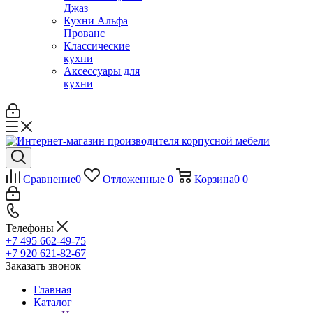
Джаз
Кухни Альфа
Прованс
Классические
кухни
Аксессуары для
кухни
Сравнение
0
Отложенные
0
Корзина
0
0
Телефоны
+7 495 662-49-75
+7 920 621-82-67
Заказать звонок
Главная
Каталог