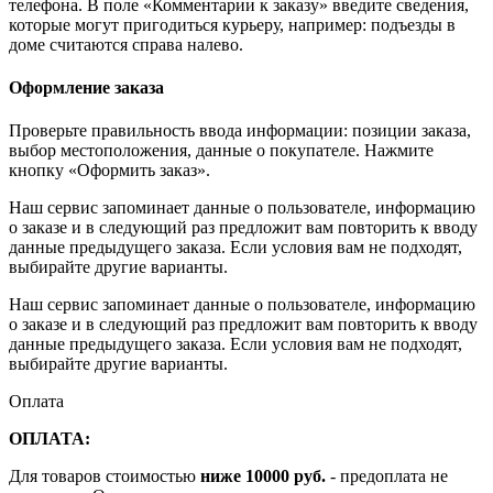
телефона. В поле «Комментарии к заказу» введите сведения,
которые могут пригодиться курьеру, например: подъезды в
доме считаются справа налево.
Оформление заказа
Проверьте правильность ввода информации: позиции заказа,
выбор местоположения, данные о покупателе. Нажмите
кнопку «Оформить заказ».
Наш сервис запоминает данные о пользователе, информацию
о заказе и в следующий раз предложит вам повторить к вводу
данные предыдущего заказа. Если условия вам не подходят,
выбирайте другие варианты.
Наш сервис запоминает данные о пользователе, информацию
о заказе и в следующий раз предложит вам повторить к вводу
данные предыдущего заказа. Если условия вам не подходят,
выбирайте другие варианты.
Оплата
ОПЛАТА:
Для товаров стоимостью
ниже 10000 руб.
- предоплата не