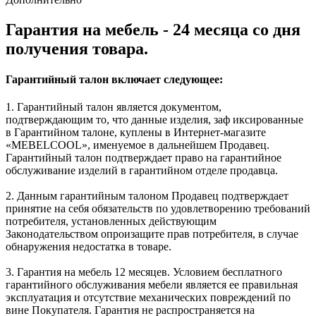
Гарантия на мебель - 24 месяца со дня
получения товара.
Гарантийный талон включает следующее:
1. Гарантийный талон является документом,
подтверждающим то, что данные изделия, заф иксированные
в Гарантийном талоне, куплены в Интернет-магазите
«MEBELCOOL», именуемое в дальнейшем Продавец.
Гарантийный талон подтверждает право на гарантийное
обслуживание изделий в гарантийном отделе продавца.
2. Данным гарантийным талоном Продавец подтверждает
принятие на себя обязательств по удовлетворению требований
потребителя, установленных действующим
Законодательством опроизащите прав потребителя, в случае
обнаружения недостатка в товаре.
3. Гарантия на мебель 12 месяцев. Условием бесплатного
гарантийного обслуживания мебели является ее правильная
эксплуатация и отсутствие механических повреждений по
вине Покупателя. Гарантия не распространяется на