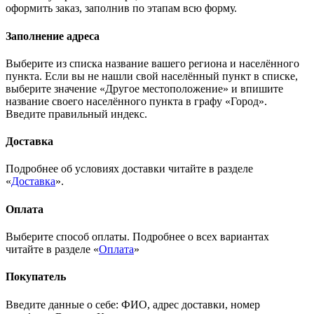
оформить заказ, заполнив по этапам всю форму.
Заполнение адреса
Выберите из списка название вашего региона и населённого
пункта. Если вы не нашли свой населённый пункт в списке,
выберите значение «Другое местоположение» и впишите
название своего населённого пункта в графу «Город».
Введите правильный индекс.
Доставка
Подробнее об условиях доставки читайте в разделе
«
Доставка
».
Оплата
Выберите способ оплаты. Подробнее о всех вариантах
читайте в разделе «
Оплата
»
Покупатель
Введите данные о себе: ФИО, адрес доставки, номер