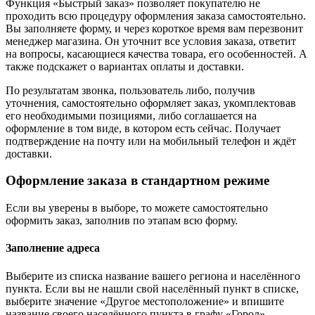
Функция «Быстрый заказ» позволяет покупателю не
проходить всю процедуру оформления заказа самостоятельно.
Вы заполняете форму, и через короткое время вам перезвонит
менеджер магазина. Он уточнит все условия заказа, ответит
на вопросы, касающиеся качества товара, его особенностей. А
также подскажет о вариантах оплаты и доставки.
По результатам звонка, пользователь либо, получив
уточнения, самостоятельно оформляет заказ, укомплектовав
его необходимыми позициями, либо соглашается на
оформление в том виде, в котором есть сейчас. Получает
подтверждение на почту или на мобильный телефон и ждёт
доставки.
Оформление заказа в стандартном режиме
Если вы уверены в выборе, то можете самостоятельно
оформить заказ, заполнив по этапам всю форму.
Заполнение адреса
Выберите из списка название вашего региона и населённого
пункта. Если вы не нашли свой населённый пункт в списке,
выберите значение «Другое местоположение» и впишите
название своего населённого пункта в графу «Город».