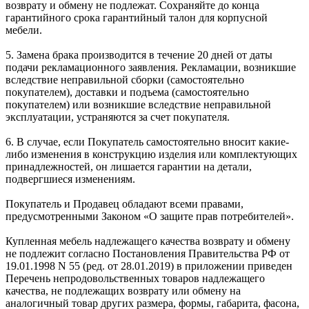
возврату и обмену не подлежат. Сохраняйте до конца
гарантийного срока гарантийный талон для корпусной
мебели.
5. Замена брака производится в течение 20 дней от даты
подачи рекламационного заявления. Рекламации, возникшие
вследствие неправильной сборки (самостоятельно
покупателем), доставки и подъема (самостоятельно
покупателем) или возникшие вследствие неправильной
эксплуатации, устраняются за счет покупателя.
6. В случае, если Покупатель самостоятельно вносит какие-
либо изменения в конструкцию изделия или комплектующих
принадлежностей, он лишается гарантии на детали,
подвергшиеся изменениям.
Покупатель и Продавец обладают всеми правами,
предусмотренными Законом «О защите прав потребителей».
Купленная мебель надлежащего качества возврату и обмену
не подлежит согласно Постановления Правительства РФ от
19.01.1998 N 55 (ред. от 28.01.2019) в приложении приведен
Перечень непродовольственных товаров надлежащего
качества, не подлежащих возврату или обмену на
аналогичный товар других размера, формы, габарита, фасона,