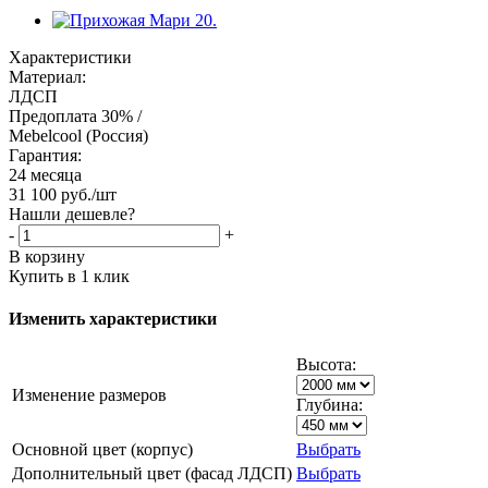
Характеристики
Материал:
ЛДСП
Предоплата 30% /
Mebelcool (Россия)
Гарантия:
24 месяца
31 100
руб.
/шт
Нашли дешевле?
-
+
В корзину
Купить в 1 клик
Изменить характеристики
Высота:
Изменение размеров
Глубина:
Основной цвет (корпус)
Выбрать
Дополнительный цвет (фасад ЛДСП)
Выбрать