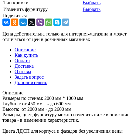
Тип кромки
Выбрать
Изменить фурнитуру
Выбрать
Поделиться
Цена действительна только для интернет-магазина и может
отличаться от цен в розничных магазинах
Описание
Как купить
Оплата
Доставка
Отзывы
Задать вопрос
Дополнительно
Описание
Размеры по стенам: 2000 мм * 1000 мм
Глубина: от 450 мм - до 600 мм
Высота: от 2000 мм - до 2600 мм
Размеры, цвет, фурнитуру можно изменить ниже в описание
товара - в изменении характеристик.
Цвета ЛДСП для корпуса и фасадов без увеличения цены