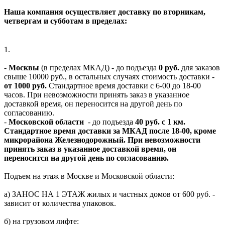
Наша компания осуществляет доставку по вторникам,
четвергам и субботам в пределах:
1.
-
Москвы
(в пределах МКАД) - до подъезда
0 руб.
для заказов
свыше 10000 руб., в остальных случаях стоимость доставки -
от 1000 руб.
Стандартное время доставки с 6-00 до 18-00
часов. При невозможности принять заказ в указанное
доставкой время, он переносится на другой день по
согласованию.
-
Московской области
- до подъезда
40 руб. с 1 км.
Стандартное время доставки за МКАД после 18-00, кроме
микрорайона Железнодорожный. При невозможности
принять заказ в указанное доставкой время, он
переносится на другой день по согласованию.
Подъем на этаж в Москве и Московской области:
а) ЗАНОС НА 1 ЭТАЖ жилых и частных домов от 600 руб. -
зависит от количества упаковок.
б) на грузовом лифте: