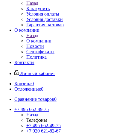
Назад
Как купить
Условия оплаты
Условия доставки
Гарантия на товар
О компании
Назад
О компании
Новости
Сертификаты
Политика
Контакты
Личный кабинет
Корзина
0
Отложенные
0
Сравнение товаров
0
+7 495 662-49-75
Назад
Телефоны
+7 495 662-49-75
+7 920 621-82-67