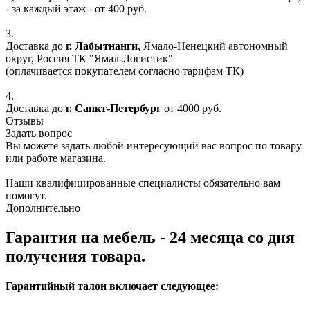
- за каждый этаж - от 400 руб.
3.
Доставка до
г. Лабытнанги
, Ямало-Ненецкий автономный
округ, Россия ТК "Ямал-Логистик"
(оплачивается покупателем согласно тарифам ТК)
4.
Доставка до
г. Санкт-Петербург
от 4000 руб.
Отзывы
Задать вопрос
Вы можете задать любой интересующий вас вопрос по товару
или работе магазина.
Наши квалифицированные специалисты обязательно вам
помогут.
Дополнительно
Гарантия на мебель - 24 месяца со дня
получения товара.
Гарантийный талон включает следующее: