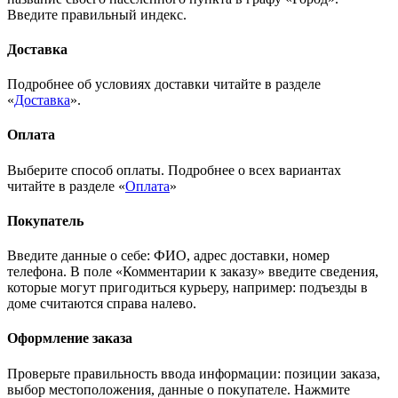
Введите правильный индекс.
Доставка
Подробнее об условиях доставки читайте в разделе
«
Доставка
».
Оплата
Выберите способ оплаты. Подробнее о всех вариантах
читайте в разделе «
Оплата
»
Покупатель
Введите данные о себе: ФИО, адрес доставки, номер
телефона. В поле «Комментарии к заказу» введите сведения,
которые могут пригодиться курьеру, например: подъезды в
доме считаются справа налево.
Оформление заказа
Проверьте правильность ввода информации: позиции заказа,
выбор местоположения, данные о покупателе. Нажмите