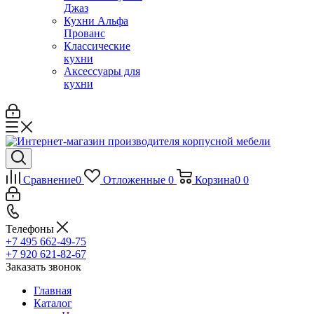
Джаз
Кухни Альфа
Прованс
Классические
кухни
Аксессуары для
кухни
Сравнение
0
Отложенные
0
Корзина
0
0
Телефоны
+7 495 662-49-75
+7 920 621-82-67
Заказать звонок
Главная
Каталог