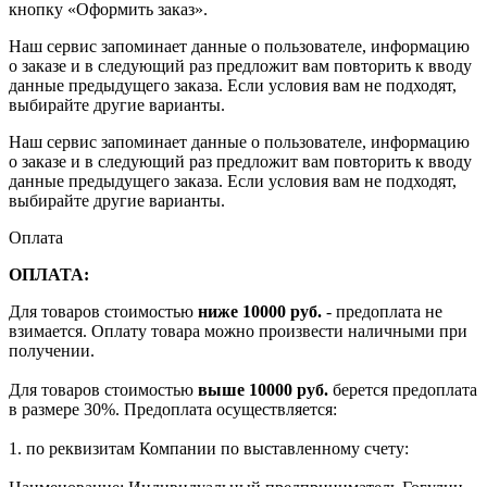
кнопку «Оформить заказ».
Наш сервис запоминает данные о пользователе, информацию
о заказе и в следующий раз предложит вам повторить к вводу
данные предыдущего заказа. Если условия вам не подходят,
выбирайте другие варианты.
Наш сервис запоминает данные о пользователе, информацию
о заказе и в следующий раз предложит вам повторить к вводу
данные предыдущего заказа. Если условия вам не подходят,
выбирайте другие варианты.
Оплата
ОПЛАТА:
Для товаров стоимостью
ниже 10000 руб.
- предоплата не
взимается. Оплату товара можно произвести наличными при
получении.
Для товаров стоимостью
выше 10000 руб.
берется предоплата
в размере 30%. Предоплата осуществляется:
1. по реквизитам Компании по выставленному счету: