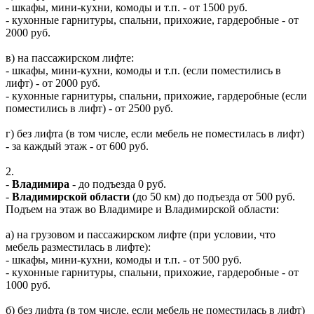
- шкафы, мини-кухни, комоды и т.п. - от 1500 руб.
- кухонные гарнитуры, спальни, прихожие, гардеробные - от
2000 руб.
в) на пассажирском лифте:
- шкафы, мини-кухни, комоды и т.п. (если поместились в
лифт) - от 2000 руб.
- кухонные гарнитуры, спальни, прихожие, гардеробные (если
поместились в лифт) - от 2500 руб.
г) без лифта (в том числе, если мебель не поместилась в лифт)
- за каждый этаж - от 600 руб.
2.
-
Владимира
- до подъезда 0 руб.
-
Владимирской области
(до 50 км) до подъезда от 500 руб.
Подъем на этаж во Владимире и Владимирской области:
а) на грузовом и пассажирском лифте (при условии, что
мебель разместилась в лифте):
- шкафы, мини-кухни, комоды и т.п. - от 500 руб.
- кухонные гарнитуры, спальни, прихожие, гардеробные - от
1000 руб.
б) без лифта (в том числе, если мебель не поместилась в лифт)