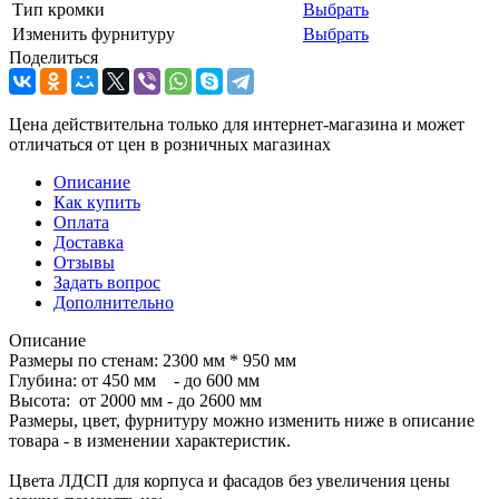
Тип кромки
Выбрать
Изменить фурнитуру
Выбрать
Поделиться
Цена действительна только для интернет-магазина и может
отличаться от цен в розничных магазинах
Описание
Как купить
Оплата
Доставка
Отзывы
Задать вопрос
Дополнительно
Описание
Размеры по стенам: 2300 мм * 950 мм
Глубина: от 450 мм - до 600 мм
Высота: от 2000 мм - до 2600 мм
Размеры, цвет, фурнитуру можно изменить ниже в описание
товара - в изменении характеристик.
Цвета ЛДСП для корпуса и фасадов без увеличения цены