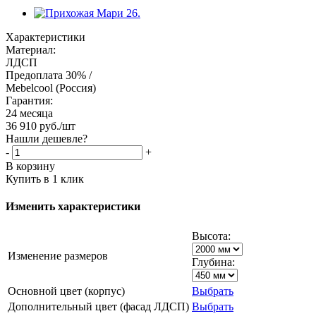
Характеристики
Материал:
ЛДСП
Предоплата 30% /
Mebelcool (Россия)
Гарантия:
24 месяца
36 910
руб.
/шт
Нашли дешевле?
-
+
В корзину
Купить в 1 клик
Изменить характеристики
Высота:
Изменение размеров
Глубина:
Основной цвет (корпус)
Выбрать
Дополнительный цвет (фасад ЛДСП)
Выбрать