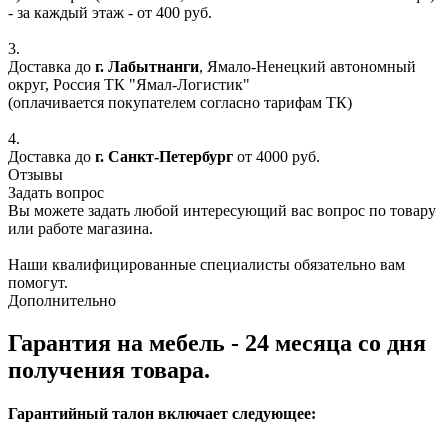
- за каждый этаж - от 400 руб.
3.
Доставка до
г. Лабытнанги
, Ямало-Ненецкий автономный
округ, Россия ТК "Ямал-Логистик"
(оплачивается покупателем согласно тарифам ТК)
4.
Доставка до
г. Санкт-Петербург
от 4000 руб.
Отзывы
Задать вопрос
Вы можете задать любой интересующий вас вопрос по товару
или работе магазина.
Наши квалифицированные специалисты обязательно вам
помогут.
Дополнительно
Гарантия на мебель - 24 месяца со дня
получения товара.
Гарантийный талон включает следующее: