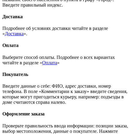
Введите правильный индекс.
Доставка
Подробнее об условиях доставки читайте в разделе
«
Доставка
».
Оплата
Выберите способ оплаты. Подробнее о всех вариантах
читайте в разделе «
Оплата
»
Покупатель
Введите данные о себе: ФИО, адрес доставки, номер
телефона. В поле «Комментарии к заказу» введите сведения,
которые могут пригодиться курьеру, например: подъезды в
доме считаются справа налево.
Оформление заказа
Проверьте правильность ввода информации: позиции заказа,
выбор местоположения, данные о покупателе. Нажмите