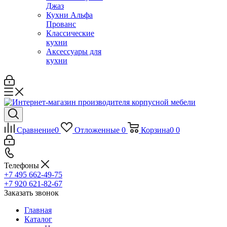
Джаз
Кухни Альфа
Прованс
Классические
кухни
Аксессуары для
кухни
Сравнение
0
Отложенные
0
Корзина
0
0
Телефоны
+7 495 662-49-75
+7 920 621-82-67
Заказать звонок
Главная
Каталог