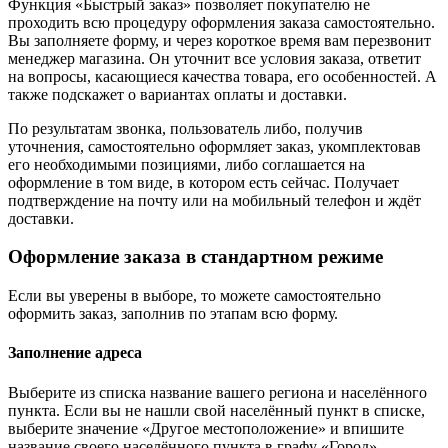
Функция «Быстрый заказ» позволяет покупателю не
проходить всю процедуру оформления заказа самостоятельно.
Вы заполняете форму, и через короткое время вам перезвонит
менеджер магазина. Он уточнит все условия заказа, ответит
на вопросы, касающиеся качества товара, его особенностей. А
также подскажет о вариантах оплаты и доставки.
По результатам звонка, пользователь либо, получив
уточнения, самостоятельно оформляет заказ, укомплектовав
его необходимыми позициями, либо соглашается на
оформление в том виде, в котором есть сейчас. Получает
подтверждение на почту или на мобильный телефон и ждёт
доставки.
Оформление заказа в стандартном режиме
Если вы уверены в выборе, то можете самостоятельно
оформить заказ, заполнив по этапам всю форму.
Заполнение адреса
Выберите из списка название вашего региона и населённого
пункта. Если вы не нашли свой населённый пункт в списке,
выберите значение «Другое местоположение» и впишите
название своего населённого пункта в графу «Город».