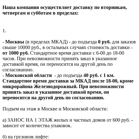
Наша компания осуществляет доставку по вторникам,
четвергам и субботам в пределах:
1.
-
Москвы
(в пределах МКАД) - до подъезда
0 руб.
для заказов
свыше 10000 руб., в остальных случаях стоимость доставки -
от 1000 руб.
Стандартное время доставки с 6-00 до 18-00
часов. При невозможности принять заказ в указанное
доставкой время, он переносится на другой день по
согласованию.
-
Московской области
- до подъезда
40 руб. с 1 км.
Стандартное время доставки за МКАД после 18-00, кроме
микрорайона Железнодорожный. При невозможности
принять заказ в указанное доставкой время, он
переносится на другой день по согласованию.
Подъем на этаж в Москве и Московской области:
а) ЗАНОС НА 1 ЭТАЖ жилых и частных домов от 600 руб. -
зависит от количества упаковок.
б) на грузовом лифте: