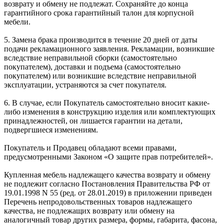
возврату и обмену не подлежат. Сохраняйте до конца
гарантийного срока гарантийный талон для корпусной
мебели.
5. Замена брака производится в течение 20 дней от даты
подачи рекламационного заявления. Рекламации, возникшие
вследствие неправильной сборки (самостоятельно
покупателем), доставки и подъема (самостоятельно
покупателем) или возникшие вследствие неправильной
эксплуатации, устраняются за счет покупателя.
6. В случае, если Покупатель самостоятельно вносит какие-
либо изменения в конструкцию изделия или комплектующих
принадлежностей, он лишается гарантии на детали,
подвергшиеся изменениям.
Покупатель и Продавец обладают всеми правами,
предусмотренными Законом «О защите прав потребителей».
Купленная мебель надлежащего качества возврату и обмену
не подлежит согласно Постановления Правительства РФ от
19.01.1998 N 55 (ред. от 28.01.2019) в приложении приведен
Перечень непродовольственных товаров надлежащего
качества, не подлежащих возврату или обмену на
аналогичный товар других размера, формы, габарита, фасона,