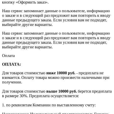
кнопку «Оформить заказ».
Наш сервис запоминает данные о пользователе, информацию
о заказе и в следующий раз предложит вам повторить к вводу
данные предыдущего заказа. Если условия вам не подходят,
выбирайте другие варианты.
Наш сервис запоминает данные о пользователе, информацию
о заказе и в следующий раз предложит вам повторить к вводу
данные предыдущего заказа. Если условия вам не подходят,
выбирайте другие варианты.
Оплата
ОПЛАТА:
Для товаров стоимостью
ниже 10000 руб.
- предоплата не
взимается. Оплату товара можно произвести наличными при
получении.
Для товаров стоимостью
выше 10000 руб.
берется предоплата
в размере 30%. Предоплата осуществляется:
1. по реквизитам Компании по выставленному счету: