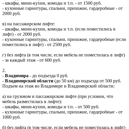
- шкафы, мини-кухни, комоды и т.п. - от 1500 руб.
- кухонные гарнитуры, спальни, прихожие, гардеробные - от
2000 руб.
в) на пассажирском лифте:
- шкафы, мини-кухни, комоды и т.п. (если поместились в
лифт) - от 2000 руб.
- кухонные гарнитуры, спальни, прихожие, гардеробные (если
поместились в лифт) - от 2500 руб.
г) без лифта (в том числе, если мебель не поместилась в лифт)
- за каждый этаж - от 600 руб.
2.
-
Владимира
- до подъезда 0 руб.
-
Владимирской области
(до 50 км) до подъезда от 500 руб.
Подъем на этаж во Владимире и Владимирской области:
а) на грузовом и пассажирском лифте (при условии, что
мебель разместилась в лифте):
- шкафы, мини-кухни, комоды и т.п. - от 500 руб.
- кухонные гарнитуры, спальни, прихожие, гардеробные - от
1000 руб.
б) без лифта (в том числе, если мебель не поместилась в лифт)