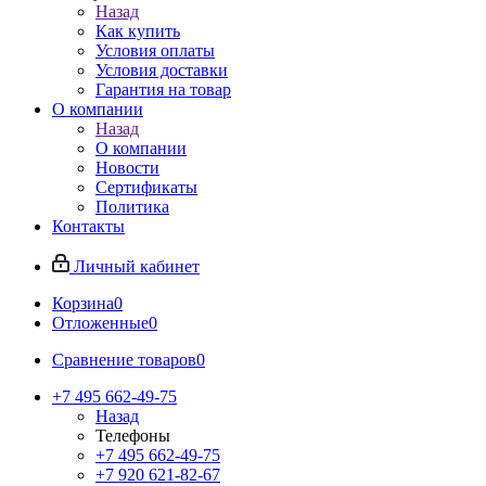
Назад
Как купить
Условия оплаты
Условия доставки
Гарантия на товар
О компании
Назад
О компании
Новости
Сертификаты
Политика
Контакты
Личный кабинет
Корзина
0
Отложенные
0
Сравнение товаров
0
+7 495 662-49-75
Назад
Телефоны
+7 495 662-49-75
+7 920 621-82-67